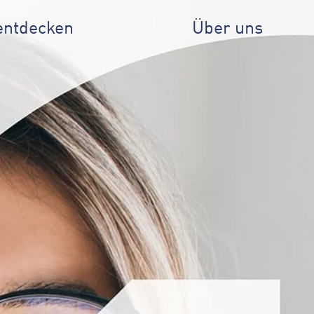
entdecken
Über uns