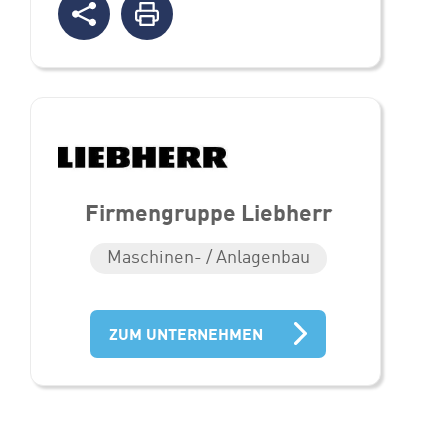
Firmengruppe Liebherr
Maschinen- / Anlagenbau
ZUM UNTERNEHMEN