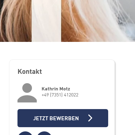
Kontakt
Kathrin Motz
+49 (7351) 412022
JETZT BEWERBEN