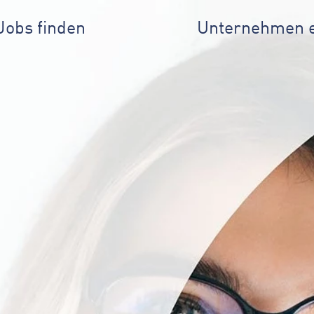
Jobs finden
Unternehmen 