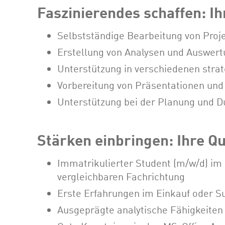
Faszinierendes schaffen: I
Selbstständige Bearbeitung von Proj
Erstellung von Analysen und Auswer
Unterstützung in verschiedenen strat
Vorbereitung von Präsentationen un
Unterstützung bei der Planung und 
Stärken einbringen: Ihre Qu
Immatrikulierter Student (m/w/d) im
vergleichbaren Fachrichtung
Erste Erfahrungen im Einkauf oder 
Ausgeprägte analytische Fähigkeiten 