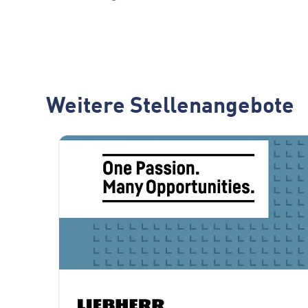
Weitere Stellenangebote