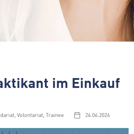
ktikant im Einkauf
dariat, Volontariat, Trainee
26.06.2026