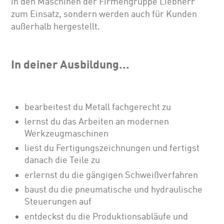
in den Maschinen der Firmengruppe Liebherr
zum Einsatz, sondern werden auch für Kunden
außerhalb hergestellt.
In deiner Ausbildung...
bearbeitest du Metall fachgerecht zu
lernst du das Arbeiten an modernen
Werkzeugmaschinen
liest du Fertigungszeichnungen und fertigst
danach die Teile zu
erlernst du die gängigen Schweißverfahren
baust du die pneumatische und hydraulische
Steuerungen auf
entdeckst du die Produktionsabläufe und