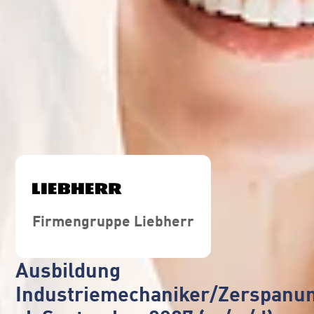
Firmengruppe Liebherr
Ausbildung
Industriemechaniker/Zerspanu