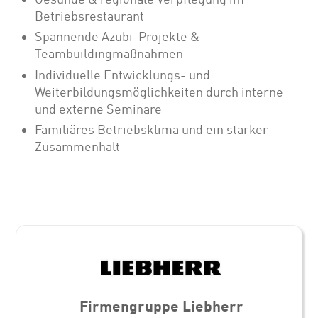
Betriebsrestaurant
Spannende Azubi-Projekte &
Teambuildingmaßnahmen
Individuelle Entwicklungs- und
Weiterbildungsmöglichkeiten durch interne
und externe Seminare
Familiäres Betriebsklima und ein starker
Zusammenhalt
Firmengruppe Liebherr