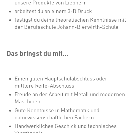
unsere Produkte von Liebherr
arbeitest du an einem 3-D Druck
festigst du deine theoretischen Kenntnisse mit
der Berufsschule Johann-Bierwirth-Schule
Das bringst du mit...
Einen guten Hauptschulabschluss oder
mittlere Reife-Abschluss
Freude an der Arbeit mit Metall und modernen
Maschinen
Gute Kenntnisse in Mathematik und
naturwissenschaftlichen Fächern
Handwerkliches Geschick und technisches