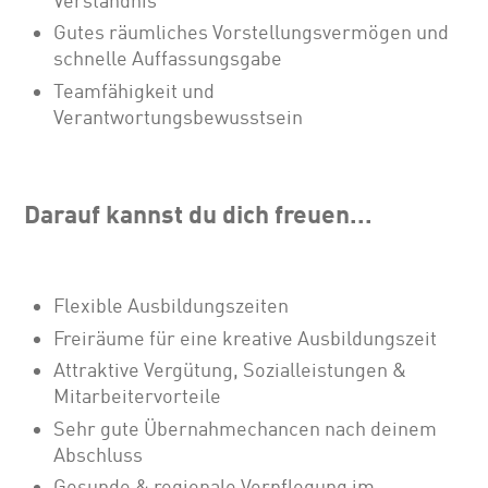
Verständnis
Gutes räumliches Vorstellungsvermögen und
schnelle Auffassungsgabe
Teamfähigkeit und
Verantwortungsbewusstsein
Darauf kannst du dich freuen...
Flexible Ausbildungszeiten
Freiräume für eine kreative Ausbildungszeit
Attraktive Vergütung, Sozialleistungen &
Mitarbeitervorteile
Sehr gute Übernahmechancen nach deinem
Abschluss
Gesunde & regionale Verpflegung im