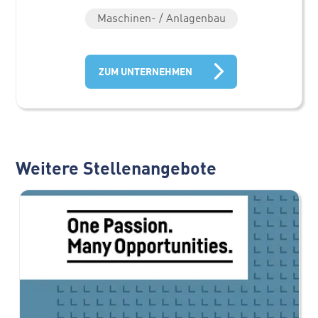
Maschinen- / Anlagenbau
ZUM UNTERNEHMEN
Weitere Stellenangebote