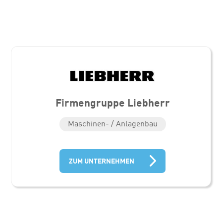
Firmengruppe Liebherr
Maschinen- / Anlagenbau
ZUM UNTERNEHMEN