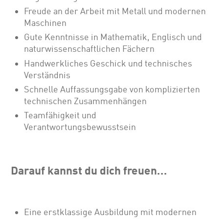
Freude an der Arbeit mit Metall und modernen
Maschinen
Gute Kenntnisse in Mathematik, Englisch und
naturwissenschaftlichen Fächern
Handwerkliches Geschick und technisches
Verständnis
Schnelle Auffassungsgabe von komplizierten
technischen Zusammenhängen
Teamfähigkeit und
Verantwortungsbewusstsein
Darauf kannst du dich freuen...
Eine erstklassige Ausbildung mit modernen