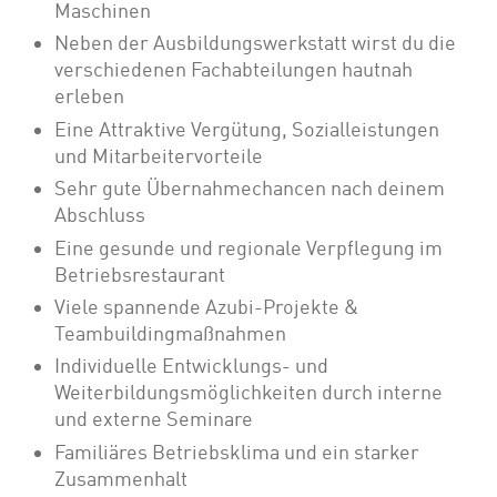
Maschinen
Neben der Ausbildungswerkstatt wirst du die
verschiedenen Fachabteilungen hautnah
erleben
Eine Attraktive Vergütung, Sozialleistungen
und Mitarbeitervorteile
Sehr gute Übernahmechancen nach deinem
Abschluss
Eine gesunde und regionale Verpflegung im
Betriebsrestaurant
Viele spannende Azubi-Projekte &
Teambuildingmaßnahmen
Individuelle Entwicklungs- und
Weiterbildungsmöglichkeiten durch interne
und externe Seminare
Familiäres Betriebsklima und ein starker
Zusammenhalt