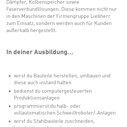
Dämpfer, Kolbenspeicher sowie
Faserverbundlösungen. Diese kommen nicht nur
in den Maschinen der Firmengruppe Liebherr
zum Einsatz, sondern werden auch für Kunden
außerhalb hergestellt.
In deiner Ausbildung...
wirst du Bauteile herstellen, umbauen und
diese auch instand halten
bedienst du computergesteuerten
Produktionsanlagen
programmierst du halb- oder
vollautomatischen Schweißroboter/-Anlagen
wirst du Stahlbauteile zuschneiden,