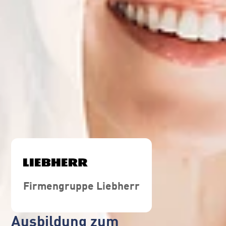
Firmengruppe Liebherr
Ausbildung zum