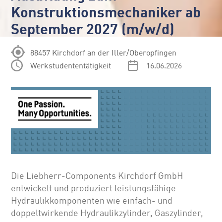
Konstruktionsmechaniker ab
September 2027 (m/w/d)
88457 Kirchdorf an der Iller/Oberopfingen
Werkstudententätigkeit
16.06.2026
Die Liebherr-Components Kirchdorf GmbH
entwickelt und produziert leistungsfähige
Hydraulikkomponenten wie einfach- und
doppeltwirkende Hydraulikzylinder, Gaszylinder,