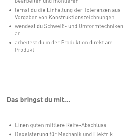
bearbeiten und montieren
lernst du die Einhaltung der Toleranzen aus
Vorgaben von Konstruktionszeichnungen
wendest du Schweiß- und Umformtechniken
an
arbeitest du in der Produktion direkt am
Produkt
Das bringst du mit...
Einen guten mittlere Reife-Abschluss
Begeisterung für Mechanik und Elektrik