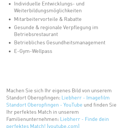
Individuelle Entwicklungs- und
Weiterbildungsmöglichkeiten
Mitarbeitervorteile & Rabatte
Gesunde & regionale Verpflegung im
Betriebsrestaurant
Betriebliches Gesundheitsmanagement
E-Gym-Wellpass
Machen Sie sich Ihr eigenes Bild von unserem
Standort Oberopfingen:
Liebherr - Imagefilm
Standort Oberopfingen - YouTube
und finden Sie
Ihr perfektes Match in unserem
Familienunternehmen:
Liebherr - Finde dein
perfektes Match! (youtube.com)