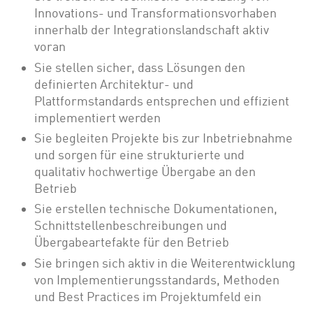
Innovations- und Transformationsvorhaben
innerhalb der Integrationslandschaft aktiv
voran
Sie stellen sicher, dass Lösungen den
definierten Architektur- und
Plattformstandards entsprechen und effizient
implementiert werden
Sie begleiten Projekte bis zur Inbetriebnahme
und sorgen für eine strukturierte und
qualitativ hochwertige Übergabe an den
Betrieb
Sie erstellen technische Dokumentationen,
Schnittstellenbeschreibungen und
Übergabeartefakte für den Betrieb
Sie bringen sich aktiv in die Weiterentwicklung
von Implementierungsstandards, Methoden
und Best Practices im Projektumfeld ein