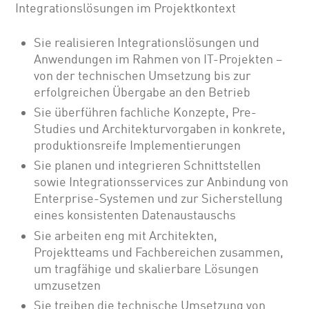
Integrationslösungen im Projektkontext
Sie realisieren Integrationslösungen und
Anwendungen im Rahmen von IT-Projekten –
von der technischen Umsetzung bis zur
erfolgreichen Übergabe an den Betrieb
Sie überführen fachliche Konzepte, Pre-
Studies und Architekturvorgaben in konkrete,
produktionsreife Implementierungen
Sie planen und integrieren Schnittstellen
sowie Integrationsservices zur Anbindung von
Enterprise-Systemen und zur Sicherstellung
eines konsistenten Datenaustauschs
Sie arbeiten eng mit Architekten,
Projektteams und Fachbereichen zusammen,
um tragfähige und skalierbare Lösungen
umzusetzen
Sie treiben die technische Umsetzung von