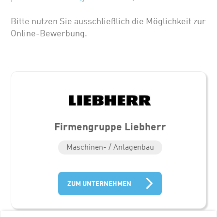
Bitte nutzen Sie ausschließlich die Möglichkeit zur
Online-Bewerbung.
Firmengruppe Liebherr
Maschinen- / Anlagenbau
ZUM UNTERNEHMEN