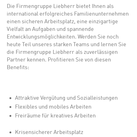
Die Firmengruppe Liebherr bietet Ihnen als
international erfolgreiches Familienunternehmen
einen sicheren Arbeitsplatz, eine einzigartige
Vielfalt an Aufgaben und spannende
Entwicklungsmöglichkeiten. Werden Sie noch
heute Teil unseres starken Teams und lernen Sie
die Firmengruppe Liebherr als zuverlässigen
Partner kennen. Profitieren Sie von diesen
Benefits:
Attraktive Vergütung und Sozialleistungen
Flexibles und mobiles Arbeiten
Freiräume für kreatives Arbeiten
Krisensicherer Arbeitsplatz