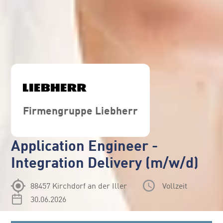
Firmengruppe Liebherr
Application Engineer -
Integration Delivery (m/w/d)
88457 Kirchdorf an der Iller
Vollzeit
30.06.2026