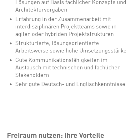
Lösungen auf Basis fachlicher Konzepte und
Architekturvorgaben
Erfahrung in der Zusammenarbeit mit
interdisziplinären Projektteams sowie in
agilen oder hybriden Projektstrukturen
Strukturierte, lösungsorientierte
Arbeitsweise sowie hohe Umsetzungsstärke
Gute Kommunikationsfähigkeiten im
Austausch mit technischen und fachlichen
Stakeholdern
Sehr gute Deutsch- und Englischkenntnisse
Freiraum nutzen: Ihre Vorteile