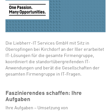
Die Liebherr-IT Services GmbH mit Sitz in
Oberopfingen bei Kirchdorf an der Iller erarbeitet
IT-Lösungen für die gesamte Firmengruppe,
koordiniert die standortübergreifenden IT-
Anwendungen und berät die Gesellschaften der
gesamten Firmengruppe in IT-Fragen.
Faszinierendes schaffen: Ihre
Aufgaben
Ihre Aufgaben – Umsetzung von