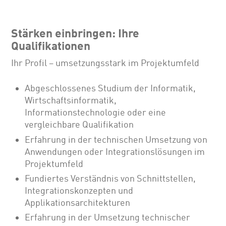
Stärken einbringen: Ihre
Qualifikationen
Ihr Profil – umsetzungsstark im Projektumfeld
Abgeschlossenes Studium der Informatik,
Wirtschaftsinformatik,
Informationstechnologie oder eine
vergleichbare Qualifikation
Erfahrung in der technischen Umsetzung von
Anwendungen oder Integrationslösungen im
Projektumfeld
Fundiertes Verständnis von Schnittstellen,
Integrationskonzepten und
Applikationsarchitekturen
Erfahrung in der Umsetzung technischer