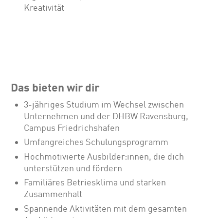
Kreativität
Das bieten wir dir
3-jähriges Studium im Wechsel zwischen
Unternehmen und der DHBW Ravensburg,
Campus Friedrichshafen
Umfangreiches Schulungsprogramm
Hochmotivierte Ausbilder:innen, die dich
unterstützen und fördern
Familiäres Betriesklima und starken
Zusammenhalt
Spannende Aktivitäten mit dem gesamten