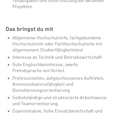
Teilaufgaben und Unterstützung bei aktuellen
Projekten
Das bringst du mit
Allgemeine Hochschulreife, fachgebundene
Hochschulreife oder Fachhochschulreife mit
allgemeinem Studierfähigkeitstest
Interesse an Technik und Betriebswirtschaft
Gute Englischkenntnisse, zweite
Fremdsprache von Vorteil
Professionelles, aufgeschlossenes Auftreten,
Kommunikationsfähigkeit und
Dienstleistungsorientierung
Selbstständige und strukturierte Arbeitsweise
und Teamorientierung
Eigeninitiative, hohe Einsatzbereitschaft und