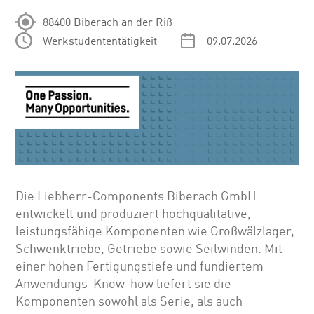
88400 Biberach an der Riß
Werkstudententätigkeit
09.07.2026
Die Liebherr-Components Biberach GmbH
entwickelt und produziert hochqualitative,
leistungsfähige Komponenten wie Großwälzlager,
Schwenktriebe, Getriebe sowie Seilwinden. Mit
einer hohen Fertigungstiefe und fundiertem
Anwendungs-Know-how liefert sie die
Komponenten sowohl als Serie, als auch