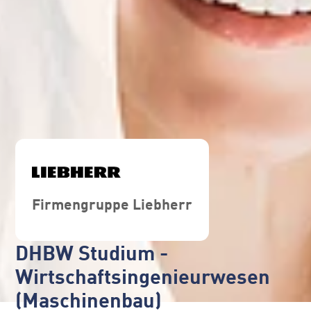
Firmengruppe Liebherr
DHBW Studium -
Wirtschaftsingenieurwesen
(Maschinenbau)