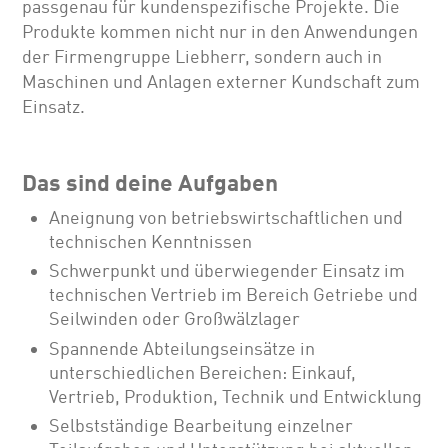
passgenau für kundenspezifische Projekte. Die
Produkte kommen nicht nur in den Anwendungen
der Firmengruppe Liebherr, sondern auch in
Maschinen und Anlagen externer Kundschaft zum
Einsatz.
Das sind deine Aufgaben
Aneignung von betriebswirtschaftlichen und
technischen Kenntnissen
Schwerpunkt und überwiegender Einsatz im
technischen Vertrieb im Bereich Getriebe und
Seilwinden oder Großwälzlager
Spannende Abteilungseinsätze in
unterschiedlichen Bereichen: Einkauf,
Vertrieb, Produktion, Technik und Entwicklung
Selbstständige Bearbeitung einzelner