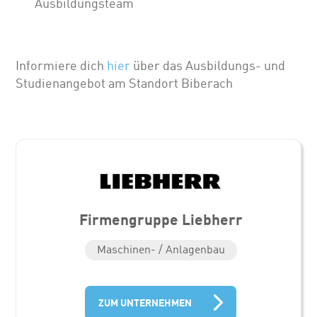
Ausbildungsteam
Informiere dich
hier
über das Ausbildungs- und
Studienangebot am Standort Biberach
Firmengruppe Liebherr
Maschinen- / Anlagenbau
ZUM UNTERNEHMEN