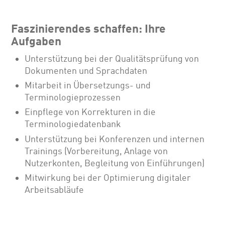
Faszinierendes schaffen: Ihre
Aufgaben
Unterstützung bei der Qualitätsprüfung von
Dokumenten und Sprachdaten
Mitarbeit in Übersetzungs- und
Terminologieprozessen
Einpflege von Korrekturen in die
Terminologiedatenbank
Unterstützung bei Konferenzen und internen
Trainings (Vorbereitung, Anlage von
Nutzerkonten, Begleitung von Einführungen)
Mitwirkung bei der Optimierung digitaler
Arbeitsabläufe