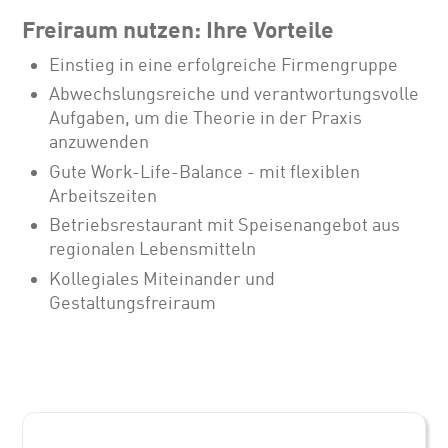
Freiraum nutzen: Ihre Vorteile
Einstieg in eine erfolgreiche Firmengruppe
Abwechslungsreiche und verantwortungsvolle
Aufgaben, um die Theorie in der Praxis
anzuwenden
Gute Work-Life-Balance - mit flexiblen
Arbeitszeiten
Betriebsrestaurant mit Speisenangebot aus
regionalen Lebensmitteln
Kollegiales Miteinander und
Gestaltungsfreiraum