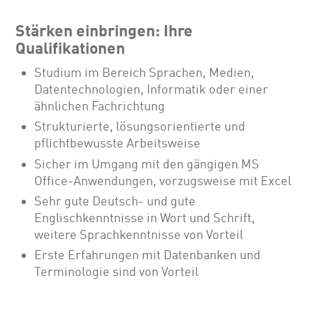
Stärken einbringen: Ihre
Qualifikationen
Studium im Bereich Sprachen, Medien,
Datentechnologien, Informatik oder einer
ähnlichen Fachrichtung
Strukturierte, lösungsorientierte und
pflichtbewusste Arbeitsweise
Sicher im Umgang mit den gängigen MS
Office-Anwendungen, vorzugsweise mit Excel
Sehr gute Deutsch- und gute
Englischkenntnisse in Wort und Schrift,
weitere Sprachkenntnisse von Vorteil
Erste Erfahrungen mit Datenbanken und
Terminologie sind von Vorteil