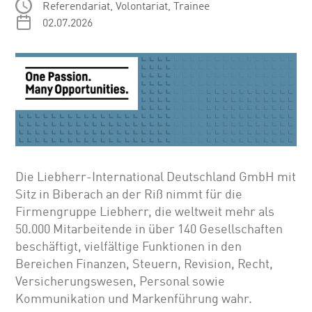
Referendariat, Volontariat, Trainee
02.07.2026
Die Liebherr-International Deutschland GmbH mit
Sitz in Biberach an der Riß nimmt für die
Firmengruppe Liebherr, die weltweit mehr als
50.000 Mitarbeitende in über 140 Gesellschaften
beschäftigt, vielfältige Funktionen in den
Bereichen Finanzen, Steuern, Revision, Recht,
Versicherungswesen, Personal sowie
Kommunikation und Markenführung wahr.