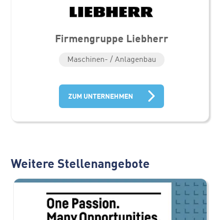
Firmengruppe Liebherr
Maschinen- / Anlagenbau
ZUM UNTERNEHMEN
Weitere Stellenangebote