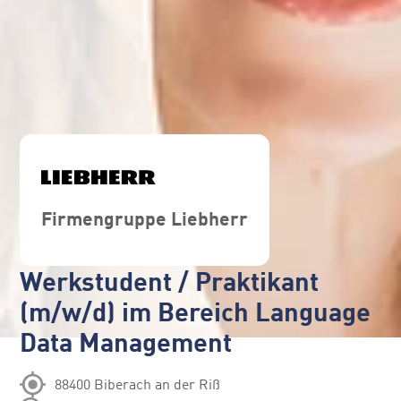
Firmengruppe Liebherr
Werkstudent / Praktikant
(m/w/d) im Bereich Language
Data Management
88400 Biberach an der Riß