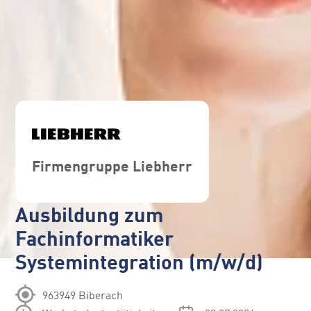
Firmengruppe Liebherr
Ausbildung zum
Fachinformatiker
Systemintegration (m/w/d)
963949 Biberach