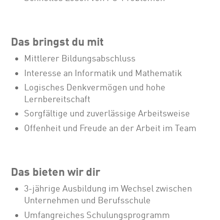
Das bringst du mit
Mittlerer Bildungsabschluss
Interesse an Informatik und Mathematik
Logisches Denkvermögen und hohe
Lernbereitschaft
Sorgfältige und zuverlässige Arbeitsweise
Offenheit und Freude an der Arbeit im Team
Das bieten wir dir
3-jährige Ausbildung im Wechsel zwischen
Unternehmen und Berufsschule
Umfangreiches Schulungsprogramm