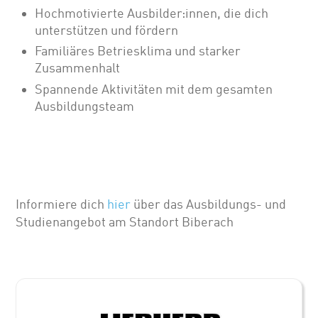
Hochmotivierte Ausbilder:innen, die dich
unterstützen und fördern
Familiäres Betriesklima und starker
Zusammenhalt
Spannende Aktivitäten mit dem gesamten
Ausbildungsteam
Informiere dich
hier
über das Ausbildungs- und
Studienangebot am Standort Biberach