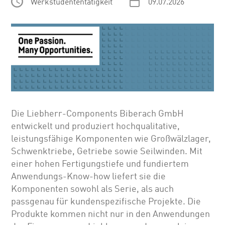
Werkstudententätigkeit
09.07.2026
Die Liebherr-Components Biberach GmbH
entwickelt und produziert hochqualitative,
leistungsfähige Komponenten wie Großwälzlager,
Schwenktriebe, Getriebe sowie Seilwinden. Mit
einer hohen Fertigungstiefe und fundiertem
Anwendungs-Know-how liefert sie die
Komponenten sowohl als Serie, als auch
passgenau für kundenspezifische Projekte. Die
Produkte kommen nicht nur in den Anwendungen