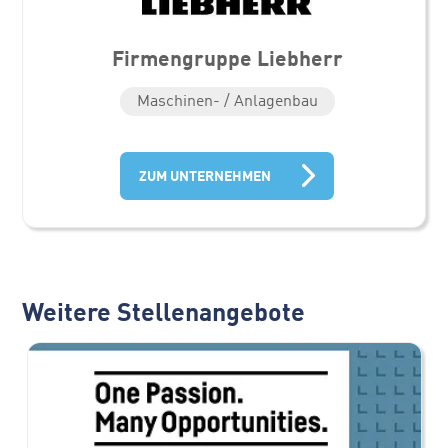
Firmengruppe Liebherr
Maschinen- / Anlagenbau
ZUM UNTERNEHMEN
Weitere Stellenangebote