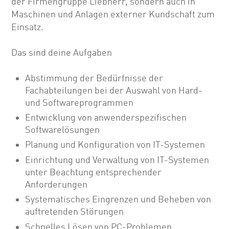
der Firmengruppe Liebherr, sondern auch in
Maschinen und Anlagen externer Kundschaft zum
Einsatz.
Das sind deine Aufgaben
Abstimmung der Bedürfnisse der
Fachabteilungen bei der Auswahl von Hard-
und Softwareprogrammen
Entwicklung von anwenderspezifischen
Softwarelösungen
Planung und Konfiguration von IT-Systemen
Einrichtung und Verwaltung von IT-Systemen
unter Beachtung entsprechender
Anforderungen
Systematisches Eingrenzen und Beheben von
auftretenden Störungen
Schnelles Lösen von PC-Problemen