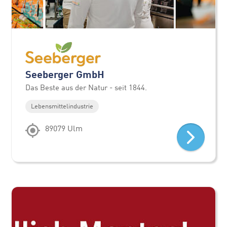
Seeberger GmbH
Das Beste aus der Natur - seit 1844.
Lebensmittelindustrie
89079 Ulm