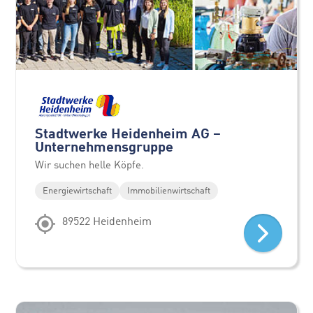
Stadtwerke Heidenheim AG –
Unternehmensgruppe
Wir suchen helle Köpfe.
Energiewirtschaft
Immobilienwirtschaft
89522 Heidenheim