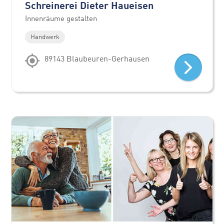
Schreinerei Dieter Haueisen
Innenräume gestalten
Handwerk
89143 Blaubeuren-Gerhausen