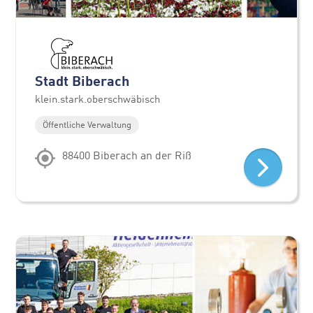
Stadt Biberach
klein.stark.oberschwäbisch
Öffentliche Verwaltung
88400 Biberach an der Riß