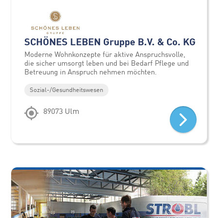
SCHÖNES LEBEN Gruppe B.V. & Co. KG
Moderne Wohnkonzepte für aktive Anspruchsvolle,
die sicher umsorgt leben und bei Bedarf Pflege und
Betreuung in Anspruch nehmen möchten.
Sozial-/Gesundheitswesen
89073 Ulm