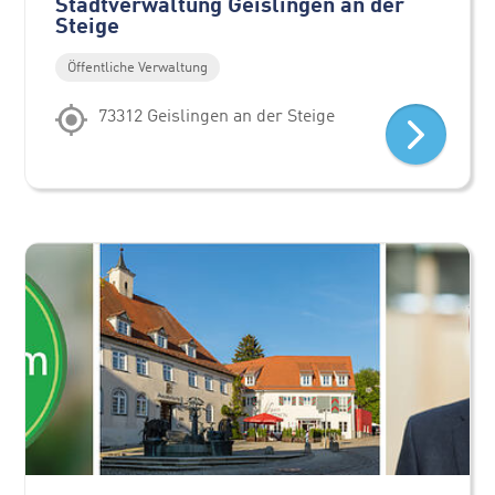
Stadtverwaltung Geislingen an der
Steige
Öffentliche Verwaltung
73312 Geislingen an der Steige