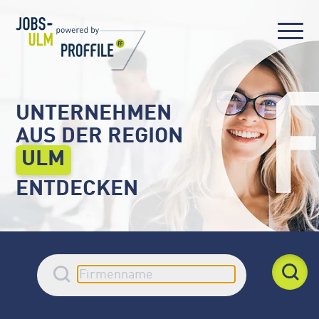
UNTERNEHMEN
AUS DER REGION
ULM
ENTDECKEN