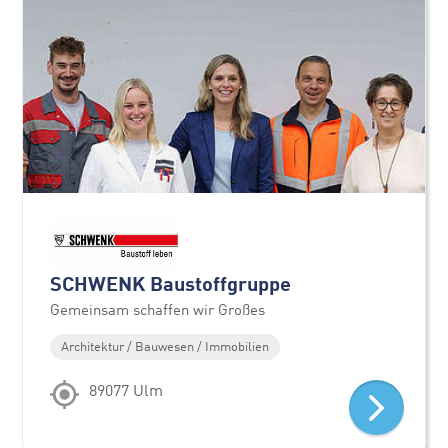
SCHWENK Baustoffgruppe
Gemeinsam schaffen wir Großes
Architektur / Bauwesen / Immobilien
89077 Ulm