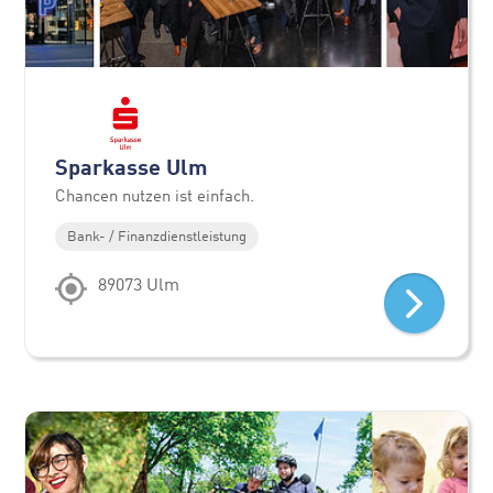
Sparkasse Ulm
Chancen nutzen ist einfach.
Bank- / Finanzdienstleistung
89073 Ulm