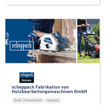
scheppach Fabrikation von
Holzbearbeitungsmaschinen GmbH
Groß- / Einzelhandel
Industrie