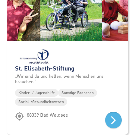
St. Elisabeth-Stiftung
„Wir sind da und helfen, wenn Menschen uns
brauchen.“
Kinder- / Jugendhilfe
Sonstige Branchen
Sozial-/Gesundheitswesen
88339 Bad Waldsee