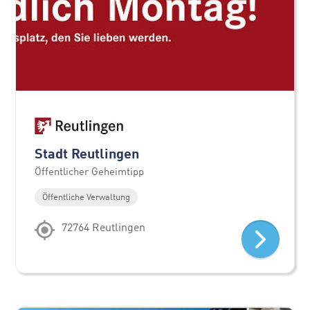
Stadt Reutlingen
Öffentlicher Geheimtipp
Öffentliche Verwaltung
72764 Reutlingen