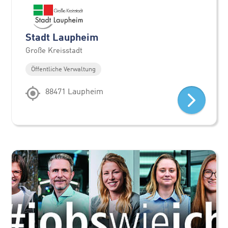
Stadt Laupheim
Große Kreisstadt
Öffentliche Verwaltung
88471 Laupheim