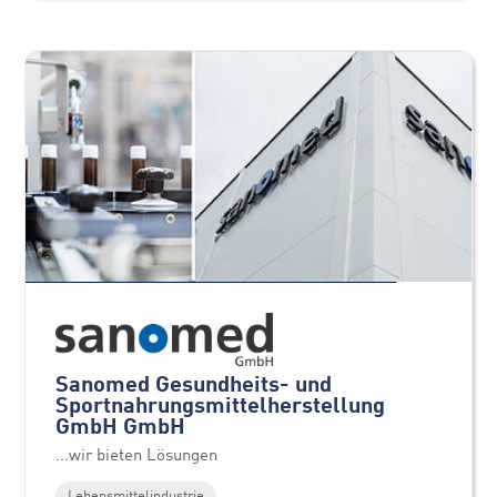
Sanomed Gesundheits- und
Sportnahrungsmittelherstellung
GmbH GmbH
...wir bieten Lösungen
Lebensmittelindustrie