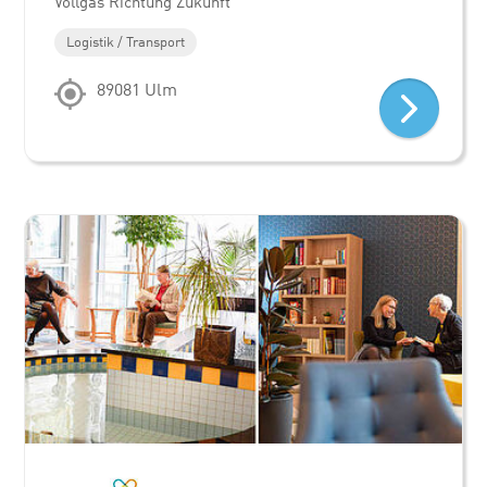
Vollgas Richtung Zukunft
Logistik / Transport
89081 Ulm