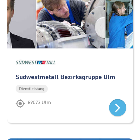
Südwestmetall Bezirksgruppe Ulm
Dienstleistung
89073 Ulm