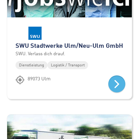
SWU Stadtwerke Ulm/Neu-Ulm GmbH
SWU. Verlass dich drauf.
Dienstleistung
Logistik / Transport
89073 Ulm