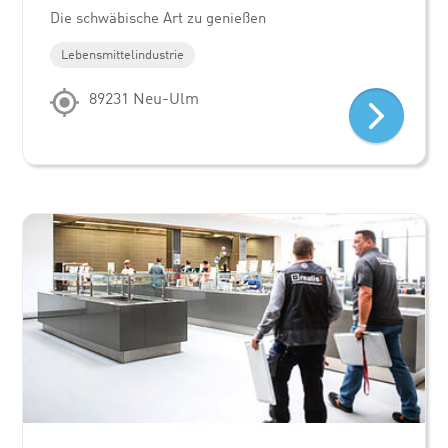
Die schwäbische Art zu genießen
Lebensmittelindustrie
89231 Neu-Ulm