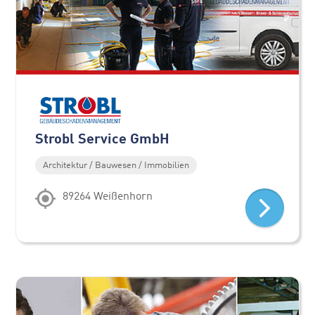
Strobl Service GmbH
Architektur / Bauwesen / Immobilien
89264 Weißenhorn