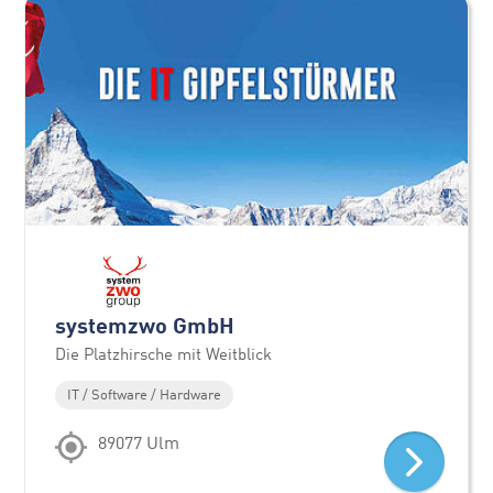
systemzwo GmbH
Die Platzhirsche mit Weitblick
IT / Software / Hardware
89077 Ulm