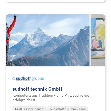
sudhoff technik GmbH
Kompetenz aus Tradition - eine Philosophie die
erfolgreich ist!
Groß- / Einzelhandel
Kunststoff / Gummi / Glas