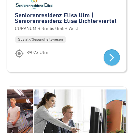
Seniorenresidenz Elisa Ulm |
Seniorenresidenz Elisa Dichterviertel
CURANUM Betriebs GmbH West
Sozial-/Gesundheitswesen
89073 Ulm