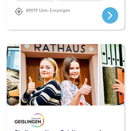
89079 Ulm-Einsingen