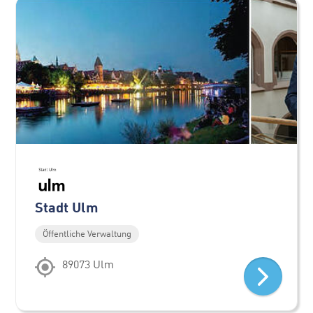
Stadt Ulm
Öffentliche Verwaltung
89073 Ulm