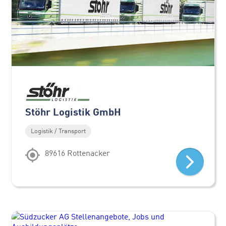
Stöhr Logistik GmbH
Logistik / Transport
89616 Rottenacker