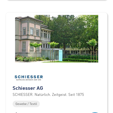
Schiesser AG
SCHIESSER. Natürlich. Zeitgeist. Seit 1875
Gewebe / Textil