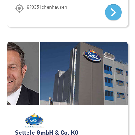
89335 Ichenhausen
Settele GmbH & Co. KG