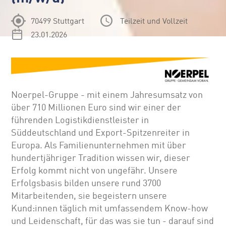
70499 Stuttgart
Teilzeit und Vollzeit
23.01.2026
Noerpel-Gruppe - mit einem Jahresumsatz von
über 710 Millionen Euro sind wir einer der
führenden Logistikdienstleister in
Süddeutschland und Export-Spitzenreiter in
Europa. Als Familienunternehmen mit über
hundertjähriger Tradition wissen wir, dieser
Erfolg kommt nicht von ungefähr. Unsere
Erfolgsbasis bilden unsere rund 3700
Mitarbeitenden, sie begeistern unsere
Kund:innen täglich mit umfassendem Know-how
und Leidenschaft, für das was sie tun - darauf sind