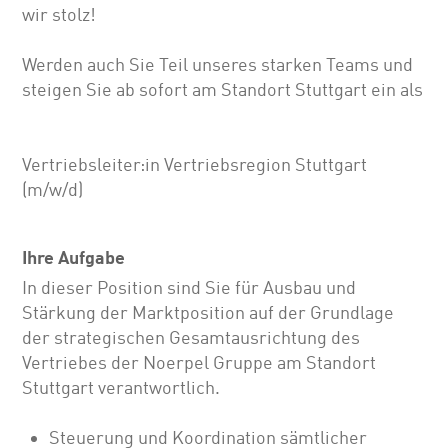
wir stolz!
Werden auch Sie Teil unseres starken Teams und
steigen Sie ab sofort am Standort Stuttgart ein als
Vertriebsleiter:in Vertriebsregion Stuttgart
(m/w/d)
Ihre Aufgabe
In dieser Position sind Sie für Ausbau und
Stärkung der Marktposition auf der Grundlage
der strategischen Gesamtausrichtung des
Vertriebes der Noerpel Gruppe am Standort
Stuttgart verantwortlich.
Steuerung und Koordination sämtlicher