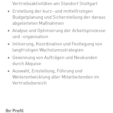
Vertriebsaktivitäten am Standort Stuttgart
Erstellung der kurz- und mittelfristigen
Budgetplanung und Sicherstellung der daraus
abgeleiteten Maßnahmen
Analyse und Optimierung der Arbeitsprozesse
und -organisation
Initiierung, Koordination und Festlegung von
langfristigen Wachstumsstrategien
Gewinnung von Aufträgen und Neukunden
durch Akquise
Auswahl, Einstellung, Führung und
Weiterentwicklung aller Mitarbeitenden im
Vertriebsbereich
Ihr Profil