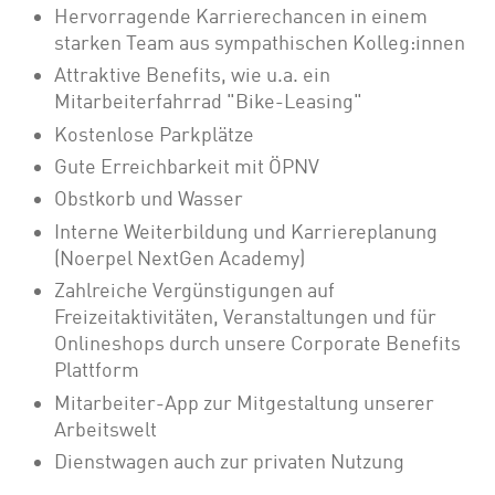
Hervorragende Karrierechancen in einem
starken Team aus sympathischen Kolleg:innen
Attraktive Benefits, wie u.a. ein
Mitarbeiterfahrrad "Bike-Leasing"
Kostenlose Parkplätze
Gute Erreichbarkeit mit ÖPNV
Obstkorb und Wasser
Interne Weiterbildung und Karriereplanung
(Noerpel NextGen Academy)
Zahlreiche Vergünstigungen auf
Freizeitaktivitäten, Veranstaltungen und für
Onlineshops durch unsere Corporate Benefits
Plattform
Mitarbeiter-App zur Mitgestaltung unserer
Arbeitswelt
Dienstwagen auch zur privaten Nutzung