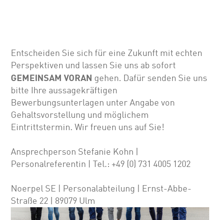
Entscheiden Sie sich für eine Zukunft mit echten
Perspektiven und lassen Sie uns ab sofort
GEMEINSAM VORAN
gehen. Dafür senden Sie uns
bitte Ihre aussagekräftigen
Bewerbungsunterlagen unter Angabe von
Gehalts­vor­stellung und möglichem
Eintrittstermin. Wir freuen uns auf Sie!
Ansprechperson Stefanie Kohn |
Personalreferentin | Tel.: +49 (0) 731 4005 1202
Noerpel SE | Personalabteilung | Ernst-Abbe-
Straße 22 | 89079 Ulm