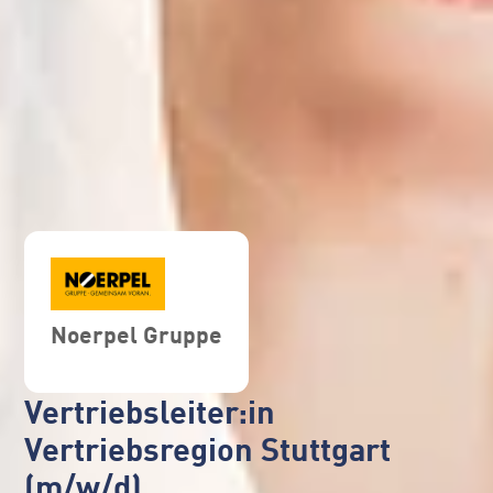
Noerpel Gruppe
Vertriebsleiter:in
Vertriebsregion Stuttgart
(m/w/d)