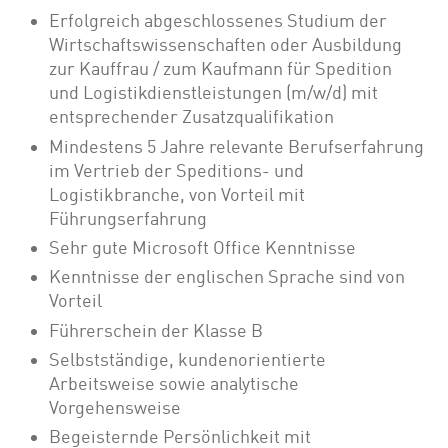
Erfolgreich abgeschlossenes Studium der
Wirtschaftswissenschaften oder Ausbildung
zur Kauffrau / zum Kaufmann für Spedition
und Logistikdienstleistungen (m/w/d) mit
entsprechender Zusatzqualifikation
Mindestens 5 Jahre relevante Berufserfahrung
im Vertrieb der Speditions- und
Logistikbranche, von Vorteil mit
Führungserfahrung
Sehr gute Microsoft Office Kenntnisse
Kenntnisse der englischen Sprache sind von
Vorteil
Führerschein der Klasse B
Selbstständige, kundenorientierte
Arbeitsweise sowie analytische
Vorgehensweise
Begeisternde Persönlichkeit mit