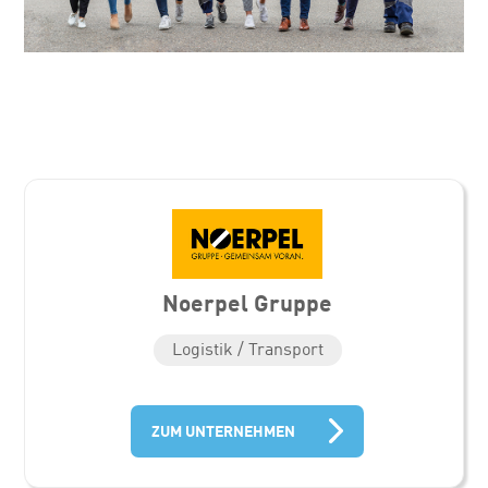
Noerpel Gruppe
Logistik / Transport
ZUM UNTERNEHMEN