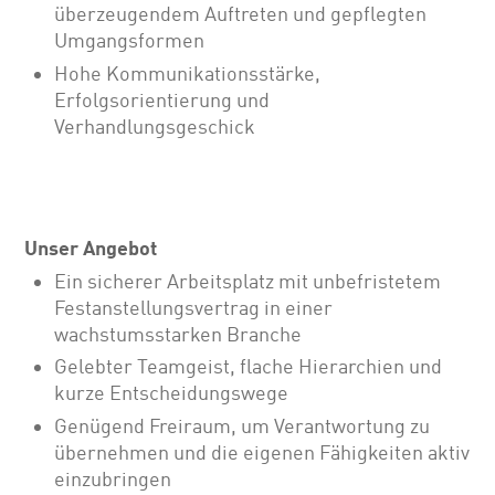
überzeugendem Auftreten und gepflegten
Umgangsformen
Hohe Kommunikationsstärke,
Erfolgsorientierung und
Verhandlungsgeschick
Unser Angebot
Ein sicherer Arbeitsplatz mit unbefristetem
Festanstellungsvertrag in einer
wachstumsstarken Branche
Gelebter Teamgeist, flache Hierarchien und
kurze Entscheidungswege
Genügend Freiraum, um Verantwortung zu
übernehmen und die eigenen Fähigkeiten aktiv
einzubringen