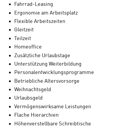
Fahrrad-Leasing
Ergonomie am Arbeitsplatz
Flexible Arbeitszeiten
Gleitzeit
Teilzeit
Homeoffice
Zusätzliche Urlaubstage
Unterstützung Weiterbildung
Personalentwicklungsprogramme
Betriebliche Altersvorsorge
Weihnachtsgeld
Urlaubsgeld
Vermögenswirksame Leistungen
Flache Hierarchien
Höhenverstellbare Schreibtische