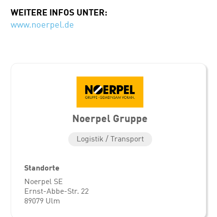
WEITERE INFOS UNTER:
www.noerpel.de
Noerpel Gruppe
Logistik / Transport
Standorte
Noerpel SE
Ernst-Abbe-Str. 22
89079 Ulm