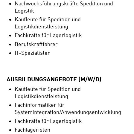
Nachwuchsführungskräfte Spedition und
Logistik
Kaufleute für Spedition und
Logistikdienstleistung
Fachkräfte für Lagerlogistik
Berufskraftfahrer
IT-Spezialisten
AUSBILDUNGSANGEBOTE (M/W/D)
Kaufleute für Spedition und
Logistikdienstleistung
Fachinformatiker für
Systemintegration/Anwendungsentwicklung
Fachkräfte für Lagerlogistik
Fachlageristen