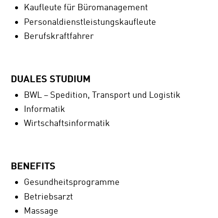
Kaufleute für Büromanagement
Personaldienstleistungskaufleute
Berufskraftfahrer
DUALES STUDIUM
BWL – Spedition, Transport und Logistik
Informatik
Wirtschaftsinformatik
BENEFITS
Gesundheitsprogramme
Betriebsarzt
Massage