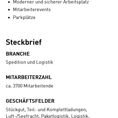
Moderner und sicherer Arbeitsplatz
Mitarbeiterevents
Parkplätze
Steckbrief
BRANCHE
Spedition und Logistik
MITARBEITERZAHL
ca. 3700 Mitarbeitende
GESCHÄFTSFELDER
Stückgut, Teil- und Komplettladungen,
Luft-/Seefracht, Paketlogistik, Logistik,