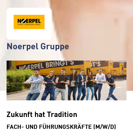
Noerpel Gruppe
Zukunft hat Tradition
FACH- UND FÜHRUNGSKRÄFTE (M/W/D)