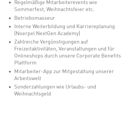
Regelmäßige Mitarbeiterevents wie
Sommerfest, Weihnachtsfeier etc.
Betriebsmasseur
Interne Weiterbildung und Karriereplanung
(Noerpel NextGen Academy)
Zahlreiche Vergünstigungen auf
Freizeitaktivitäten, Veranstaltungen und für
Onlineshops durch unsere Corporate Benefits
Plattform
Mitarbeiter-App zur Mitgestaltung unserer
Arbeitswelt
Sonderzahlungen wie Urlaubs- und
Weihnachtsgeld