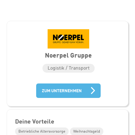
Noerpel Gruppe
Logistik / Transport
ZUM UNTERNEHMEN
Deine Vorteile
Betriebliche Altersvorsorge
Weihnachtsgeld