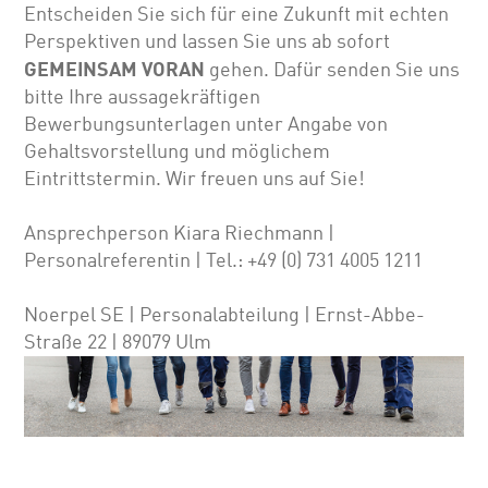
Entscheiden Sie sich für eine Zukunft mit echten
Perspektiven und lassen Sie uns ab sofort
GEMEINSAM VORAN
gehen. Dafür senden Sie uns
bitte Ihre aussagekräftigen
Bewerbungsunterlagen unter Angabe von
Gehalts­vor­stellung und möglichem
Eintrittstermin. Wir freuen uns auf Sie!
Ansprechperson Kiara Riechmann |
Personalreferentin | Tel.: +49 (0) 731 4005 1211
Noerpel SE | Personalabteilung | Ernst-Abbe-
Straße 22 | 89079 Ulm