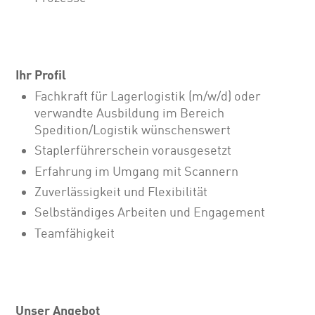
Ihr Profil
Fachkraft für Lagerlogistik (m/w/d) oder
verwandte Ausbildung im Bereich
Spedition/Logistik wünschenswert
Staplerführerschein vorausgesetzt
Erfahrung im Umgang mit Scannern
Zuverlässigkeit und Flexibilität
Selbständiges Arbeiten und Engagement
Teamfähigkeit
Unser Angebot