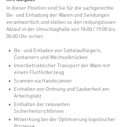
In dieser Position sind Sie für die sachgerechte
Be- und Entladung der Waren und Sendungen
verantwortlich und stellen so den reibungslosen
Ablauf in der Umschlaghalle von 18:00 / 19:00 bis
00:00 Uhr sicher.
Be- und Entladen von Sattelaufliegern,
Containern und Wechselbrücken
Innerbetrieblicher Transport der Ware mit
einem Flurförderzeug
Scannen via Handscanner
Einhalten von Ordnung und Sauberkeit am
Arbeitsplatz
Einhalten der relevanten
Sicherheitsrichtlinien
Mitwirkung bei der Optimierung logistischer
Prozesse