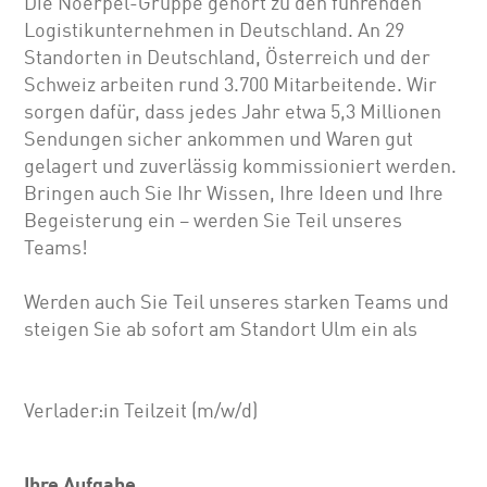
Die Noerpel-Gruppe gehört zu den führenden
Logistikunternehmen in Deutschland. An 29
Standorten in Deutschland, Österreich und der
Schweiz arbeiten rund 3.700 Mitarbeitende. Wir
sorgen dafür, dass jedes Jahr etwa 5,3 Millionen
Sendungen sicher ankommen und Waren gut
gelagert und zuverlässig kommissioniert werden.
Bringen auch Sie Ihr Wissen, Ihre Ideen und Ihre
Begeisterung ein – werden Sie Teil unseres
Teams!
Werden auch Sie Teil unseres starken Teams und
steigen Sie ab sofort am Standort Ulm ein als
Verlader:in Teilzeit (m/w/d)
Ihre Aufgabe