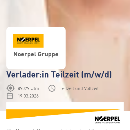
Noerpel Gruppe
Verlader:in Teilzeit (m/w/d)
89079 Ulm
Teilzeit und Vollzeit
19.03.2026