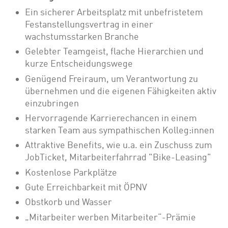
Ein sicherer Arbeitsplatz mit unbefristetem
Festanstellungsvertrag in einer
wachstumsstarken Branche
Gelebter Teamgeist, flache Hierarchien und
kurze Entscheidungswege
Genügend Freiraum, um Verantwortung zu
übernehmen und die eigenen Fähigkeiten aktiv
einzubringen
Hervorragende Karrierechancen in einem
starken Team aus sympathischen Kolleg:innen
Attraktive Benefits, wie u.a. ein Zuschuss zum
JobTicket, Mitarbeiterfahrrad "Bike-Leasing"
Kostenlose Parkplätze
Gute Erreichbarkeit mit ÖPNV
Obstkorb und Wasser
„Mitarbeiter werben Mitarbeiter“-Prämie