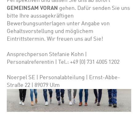
GEMEINSAM VORAN
gehen. Dafür senden Sie uns
bitte Ihre aussagekräftigen
Bewerbungsunterlagen unter Angabe von
Gehalts­vor­stellung und möglichem
Eintrittstermin. Wir freuen uns auf Sie!
Ansprechperson Stefanie Kohn |
Personalreferentin | Tel.: +49 (0) 731 4005 1202
Noerpel SE | Personalabteilung | Ernst-Abbe-
Straße 22 | 89079 Ulm