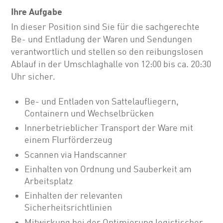
Ihre Aufgabe
In dieser Position sind Sie für die sachgerechte
Be- und Entladung der Waren und Sendungen
verantwortlich und stellen so den reibungslosen
Ablauf in der Umschlaghalle von 12:00 bis ca. 20:30
Uhr sicher.
Be- und Entladen von Sattelaufliegern,
Containern und Wechselbrücken
Innerbetrieblicher Transport der Ware mit
einem Flurförderzeug
Scannen via Handscanner
Einhalten von Ordnung und Sauberkeit am
Arbeitsplatz
Einhalten der relevanten
Sicherheitsrichtlinien
Mitwirkung bei der Optimierung logistischer