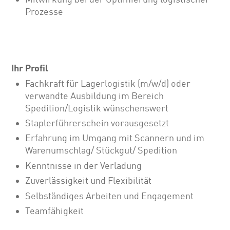
Prozesse
Ihr Profil
Fachkraft für Lagerlogistik (m/w/d) oder
verwandte Ausbildung im Bereich
Spedition/Logistik wünschenswert
Staplerführerschein vorausgesetzt
Erfahrung im Umgang mit Scannern und im
Warenumschlag/ Stückgut/ Spedition
Kenntnisse in der Verladung
Zuverlässigkeit und Flexibilität
Selbständiges Arbeiten und Engagement
Teamfähigkeit