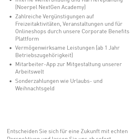
(Noerpel NextGen Academy)
Zahlreiche Vergünstigungen auf
Freizeitaktivitäten, Veranstaltungen und für
Onlineshops durch unsere Corporate Benefits
Plattform
Vermögenwirksame Leistungen (ab 1 Jahr
Betriebszugehörigkeit)
Mitarbeiter-App zur Mitgestaltung unserer
Arbeitswelt
Sonderzahlungen wie Urlaubs- und
Weihnachtsgeld
Entscheiden Sie sich für eine Zukunft mit echten
Perspektiven und lassen Sie uns ab sofort