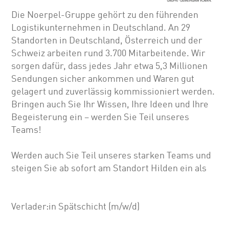
Die Noerpel-Gruppe gehört zu den führenden
Logistikunternehmen in Deutschland. An 29
Standorten in Deutschland, Österreich und der
Schweiz arbeiten rund 3.700 Mitarbeitende. Wir
sorgen dafür, dass jedes Jahr etwa 5,3 Millionen
Sendungen sicher ankommen und Waren gut
gelagert und zuverlässig kommissioniert werden.
Bringen auch Sie Ihr Wissen, Ihre Ideen und Ihre
Begeisterung ein – werden Sie Teil unseres
Teams!
Werden auch Sie Teil unseres starken Teams und
steigen Sie ab sofort am Standort Hilden ein als
Verlader:in Spätschicht (m/w/d)