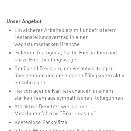
Unser Angebot
Ein sicherer Arbeitsplatz mit unbefristetem
Festanstellungsvertrag in einer
wachstumsstarken Branche
Gelebter Teamgeist, flache Hierarchien und
kurze Entscheidungswege
Genügend Freiraum, um Verantwortung zu
übernehmen und die eigenen Fähigkeiten aktiv
einzubringen
Hervorragende Karrierechancen in einem
starken Team aus sympathischen Kolleg:innen
Attraktive Benefits, wie u.a. ein
Mitarbeiterfahrrad "Bike-Leasing“
Kostenlose Parkplätze
Interne Weiterbildung und Karriereplanung