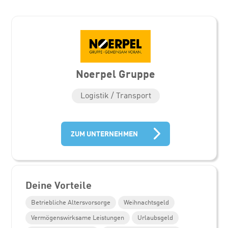
Noerpel Gruppe
Logistik / Transport
ZUM UNTERNEHMEN
Deine Vorteile
Betriebliche Altersvorsorge
Weihnachtsgeld
Vermögenswirksame Leistungen
Urlaubsgeld