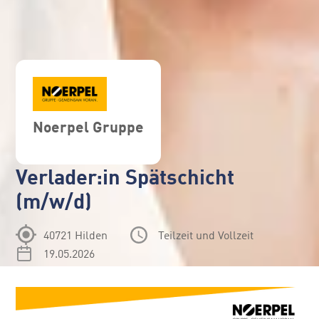
Noerpel Gruppe
Verlader:in Spätschicht
(m/w/d)
40721 Hilden
Teilzeit und Vollzeit
19.05.2026