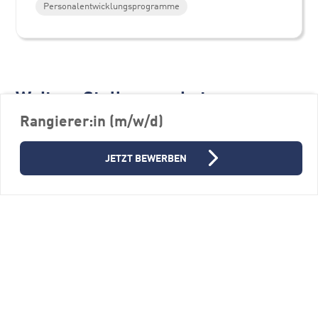
Personalentwicklungsprogramme
Weitere Stellenangebote
Rangierer:in (m/w/d)
JETZT BEWERBEN