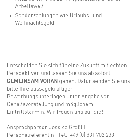
Arbeitswelt
Sonderzahlungen wie Urlaubs- und
Weihnachtsgeld
Entscheiden Sie sich für eine Zukunft mit echten
Perspektiven und lassen Sie uns ab sofort
GEMEINSAM VORAN
gehen. Dafür senden Sie uns
bitte Ihre aussagekräftigen
Bewerbungsunterlagen unter Angabe von
Gehalts­vor­stellung und möglichem
Eintrittstermin. Wir freuen uns auf Sie!
Ansprechperson Jessica Greßl |
Personalreferentin | Tel.: +49 (0) 831 702 238