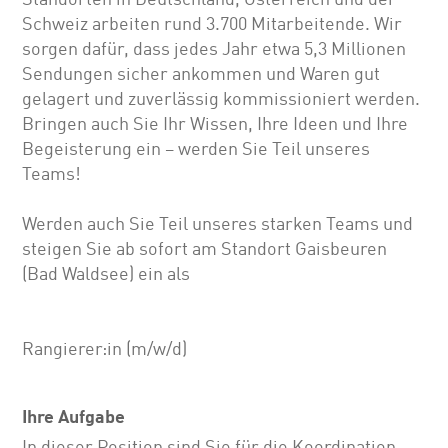
Schweiz arbeiten rund 3.700 Mitarbeitende. Wir
sorgen dafür, dass jedes Jahr etwa 5,3 Millionen
Sendungen sicher ankommen und Waren gut
gelagert und zuverlässig kommissioniert werden.
Bringen auch Sie Ihr Wissen, Ihre Ideen und Ihre
Begeisterung ein – werden Sie Teil unseres
Teams!
Werden auch Sie Teil unseres starken Teams und
steigen Sie ab sofort am Standort Gaisbeuren
(Bad Waldsee) ein als
Rangierer:in (m/w/d)
Ihre Aufgabe
In dieser Position sind Sie für die Koordination