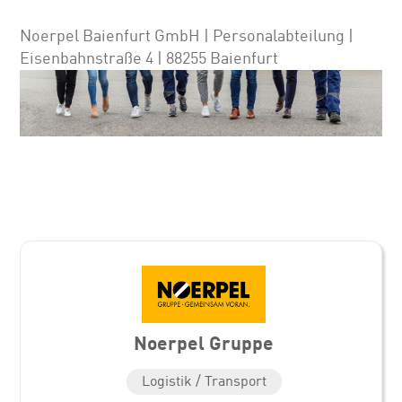
Noerpel Baienfurt GmbH | Personalabteilung |
Eisenbahnstraße 4 | 88255 Baienfurt
Noerpel Gruppe
Logistik / Transport