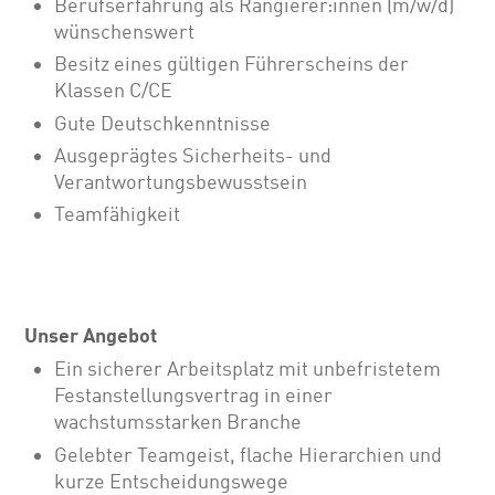
Berufserfahrung als Rangierer:innen (m/w/d)
wünschenswert
Besitz eines gültigen Führerscheins der
Klassen C/CE
Gute Deutschkenntnisse
Ausgeprägtes Sicherheits- und
Verantwortungsbewusstsein
Teamfähigkeit
Unser Angebot
Ein sicherer Arbeitsplatz mit unbefristetem
Festanstellungsvertrag in einer
wachstumsstarken Branche
Gelebter Teamgeist, flache Hierarchien und
kurze Entscheidungswege