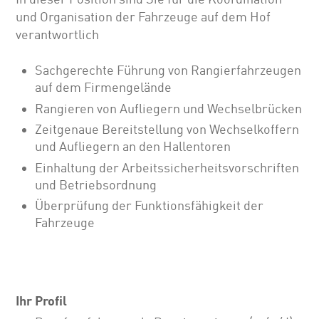
und Organisation der Fahrzeuge auf dem Hof
verantwortlich
Sachgerechte Führung von Rangierfahrzeugen
auf dem Firmengelände
Rangieren von Aufliegern und Wechselbrücken
Zeitgenaue Bereitstellung von Wechselkoffern
und Aufliegern an den Hallentoren
Einhaltung der Arbeitssicherheitsvorschriften
und Betriebsordnung
Überprüfung der Funktionsfähigkeit der
Fahrzeuge
Ihr Profil