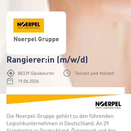
Noerpel Gruppe
Rangierer:in (m/w/d)
88339 Gaisbeuren
Teilzeit und Vollzeit
19.06.2026
Die Noerpel-Gruppe gehört zu den führenden
Logistikunternehmen in Deutschland. An 29
Standorten in Deutschland, Österreich und der