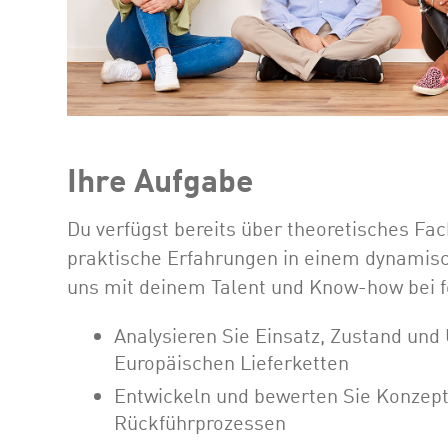
Ihre Aufgabe
Du verfügst bereits über theoretisches F
praktische Erfahrungen in einem dynami
uns mit deinem Talent und Know-how bei 
Analysieren Sie Einsatz, Zustand und
Europäischen Lieferketten
Entwickeln und bewerten Sie Konzept
Rückführprozessen