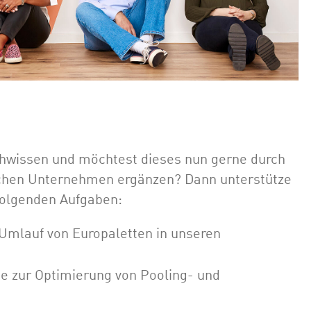
achwissen und möchtest dieses nun gerne durch
schen Unternehmen ergänzen? Dann unterstütze
folgenden Aufgaben:
 Umlauf von Europaletten in unseren
e zur Optimierung von Pooling- und