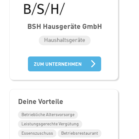
BSH Hausgeräte GmbH
Haushaltsgeräte
ZUM UNTERNEHMEN
Deine Vorteile
Betriebliche Altersvorsorge
Leistungsgerechte Vergütung
Essenszuschuss
Betriebsrestaurant