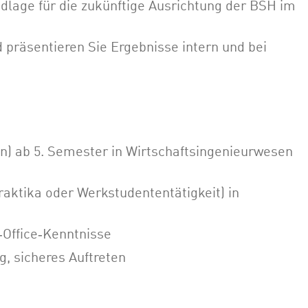
dlage für die zukünftige Ausrichtung der BSH im
 präsentieren Sie Ergebnisse intern und bei
n) ab 5. Semester in Wirtschaftsingenieurwesen
raktika oder Werkstudententätigkeit) in
‑Office‑Kenntnisse
g, sicheres Auftreten