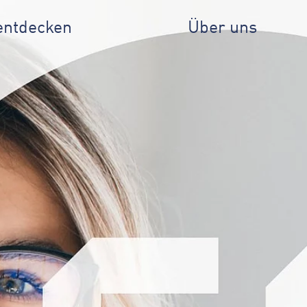
entdecken
Über uns