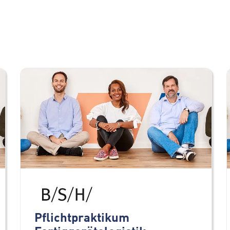
Pflichtpraktikum