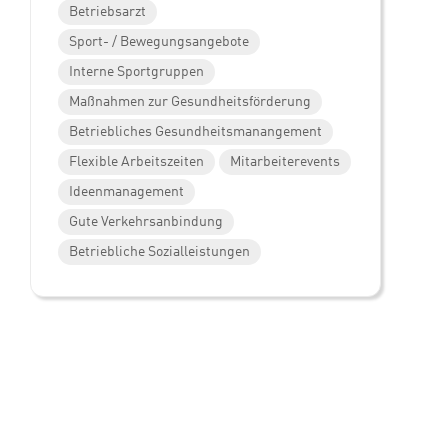
Betriebsarzt
Sport- / Bewegungsangebote
Interne Sportgruppen
Maßnahmen zur Gesundheitsförderung
Betriebliches Gesundheitsmanangement
Flexible Arbeitszeiten
Mitarbeiterevents
Ideenmanagement
Gute Verkehrsanbindung
Betriebliche Sozialleistungen