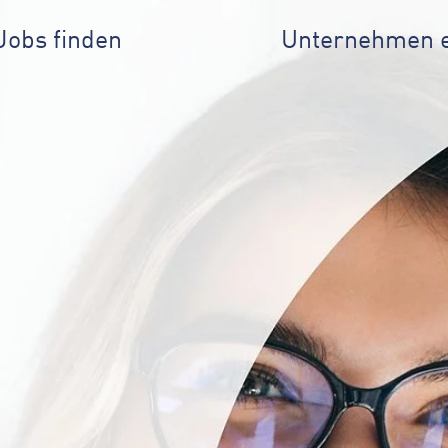
Jobs finden
Unternehmen 