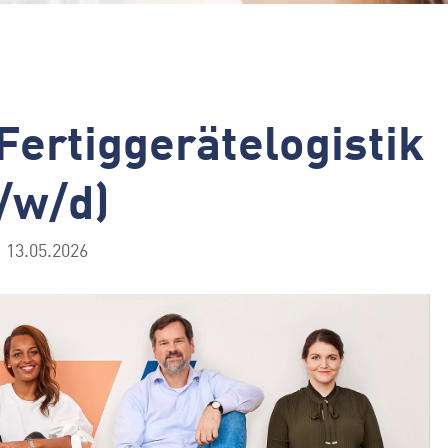
Fertiggerätelogistik
/w/d)
13.05.2026