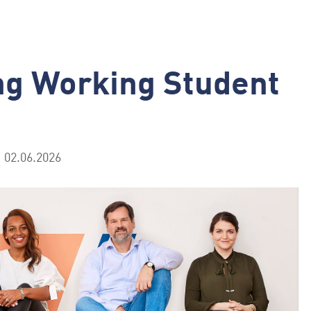
ng Working Student
02.06.2026