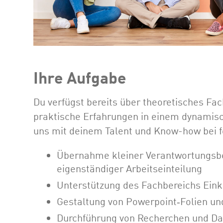
Ihre Aufgabe
Du verfügst bereits über theoretisches F
praktische Erfahrungen in einem dynami
uns mit deinem Talent und Know-how bei
Übernahme kleiner Verantwortungsber
eigenständiger Arbeitseinteilung
Unterstützung des Fachbereichs Eink
Gestaltung von Powerpoint‐Folien u
Durchführung von Recherchen und D