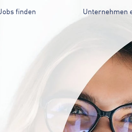
Jobs finden
Unternehmen 