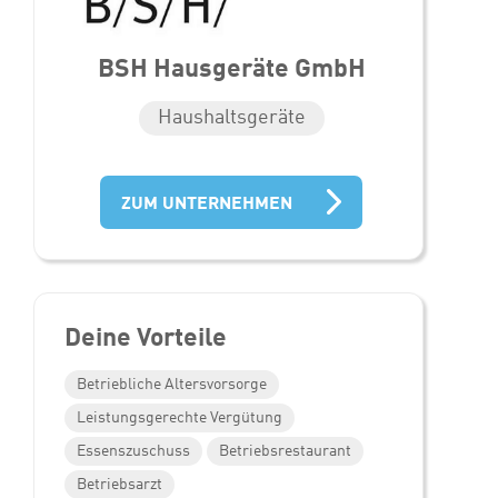
BSH Hausgeräte GmbH
Haushaltsgeräte
ZUM UNTERNEHMEN
Deine Vorteile
Betriebliche Altersvorsorge
Leistungsgerechte Vergütung
Essenszuschuss
Betriebsrestaurant
Betriebsarzt