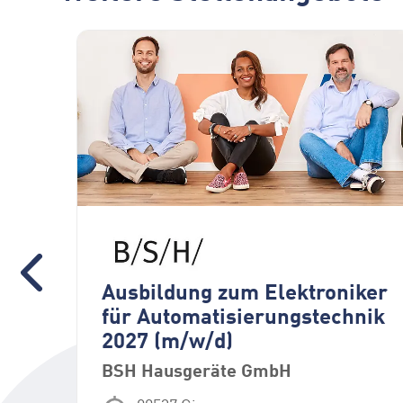
Ausbildung zum Elektroniker
für Automatisierungstechnik
2027 (m/w/d)
BSH Hausgeräte GmbH