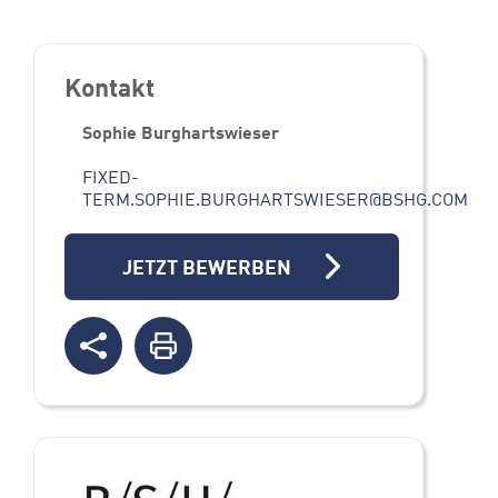
Kontakt
Sophie Burghartswieser
FIXED-
TERM.SOPHIE.BURGHARTSWIESER@BSHG.COM
JETZT BEWERBEN