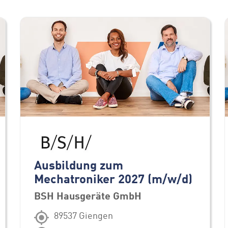
Ausbildung zum
Mechatroniker 2027 (m/w/d)
BSH Hausgeräte GmbH
89537 Giengen