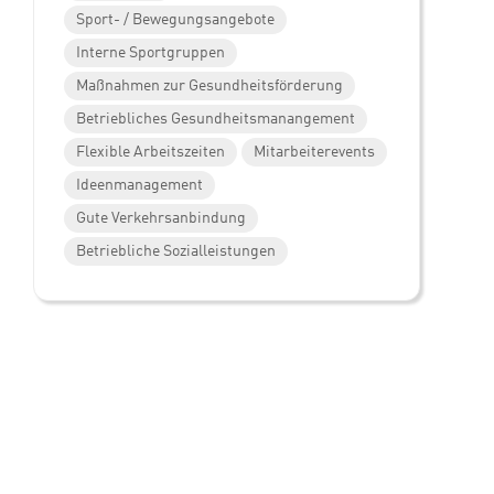
Sport- / Bewegungsangebote
Interne Sportgruppen
Maßnahmen zur Gesundheitsförderung
Betriebliches Gesundheitsmanangement
Flexible Arbeitszeiten
Mitarbeiterevents
Ideenmanagement
Gute Verkehrsanbindung
Betriebliche Sozialleistungen