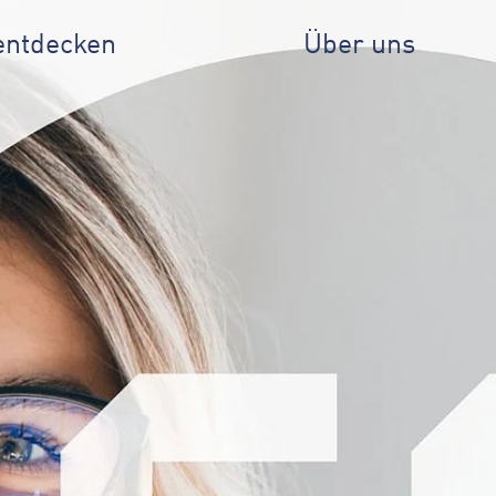
entdecken
Über uns