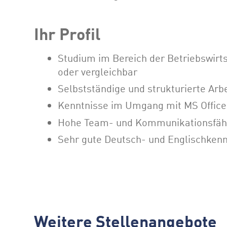
Ihr Profil
Studium im Bereich der Betriebswirt
oder vergleichbar
Selbstständige und strukturierte Arb
Kenntnisse im Umgang mit MS Offi
Hohe Team- und Kommunikationsfähig
Sehr gute Deutsch- und Englischkenn
Weitere Stellenangebote