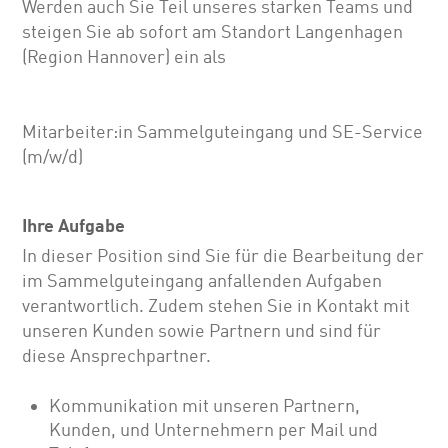
Werden auch Sie Teil unseres starken Teams und
steigen Sie ab sofort am Standort Langenhagen
(Region Hannover) ein als
Mitarbeiter:in Sammelguteingang und SE-Service
(m/w/d)
Ihre Aufgabe
In dieser Position sind Sie für die Bearbeitung der
im Sammelguteingang anfallenden Aufgaben
verantwortlich. Zudem stehen Sie in Kontakt mit
unseren Kunden sowie Partnern und sind für
diese Ansprechpartner.
Kommunikation mit unseren Partnern,
Kunden, und Unternehmern per Mail und