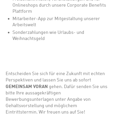
Onlineshops durch unsere Corporate Benefits
Plattform
Mitarbeiter-App zur Mitgestaltung unserer
Arbeitswelt
Sonderzahlungen wie Urlaubs- und
Weihnachtsgeld
Entscheiden Sie sich für eine Zukunft mit echten
Perspektiven und lassen Sie uns ab sofort
GEMEINSAM VORAN
gehen. Dafür senden Sie uns
bitte Ihre aussagekräftigen
Bewerbungsunterlagen unter Angabe von
Gehalts­vor­stellung und möglichem
Eintrittstermin. Wir freuen uns auf Sie!