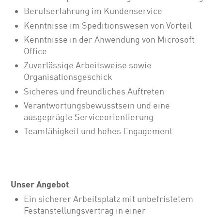
Berufserfahrung im Kundenservice
Kenntnisse im Speditionswesen von Vorteil
Kenntnisse in der Anwendung von Microsoft
Office
Zuverlässige Arbeitsweise sowie
Organisationsgeschick
Sicheres und freundliches Auftreten
Verantwortungsbewusstsein und eine
ausgeprägte Serviceorientierung
Teamfähigkeit und hohes Engagement
Unser Angebot
Ein sicherer Arbeitsplatz mit unbefristetem
Festanstellungsvertrag in einer