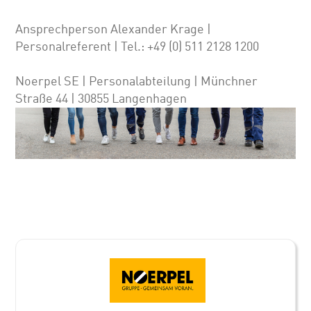
Ansprechperson Alexander Krage |
Personalreferent | Tel.: +49 (0) 511 2128 1200
Noerpel SE | Personalabteilung | Münchner
Straße 44 | 30855 Langenhagen