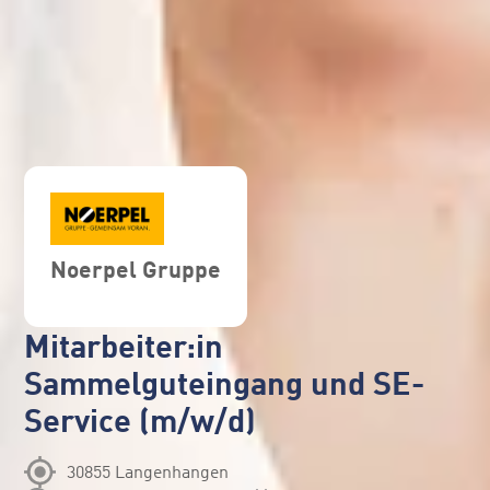
Noerpel Gruppe
Mitarbeiter:in
Sammelguteingang und SE-
Service (m/w/d)
30855 Langenhangen