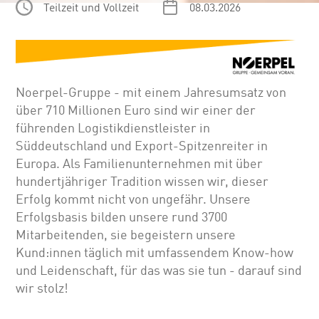
Teilzeit und Vollzeit
08.03.2026
Noerpel-Gruppe - mit einem Jahresumsatz von
über 710 Millionen Euro sind wir einer der
führenden Logistikdienstleister in
Süddeutschland und Export-Spitzenreiter in
Europa. Als Familienunternehmen mit über
hundertjähriger Tradition wissen wir, dieser
Erfolg kommt nicht von ungefähr. Unsere
Erfolgsbasis bilden unsere rund 3700
Mitarbeitenden, sie begeistern unsere
Kund:innen täglich mit umfassendem Know-how
und Leidenschaft, für das was sie tun - darauf sind
wir stolz!