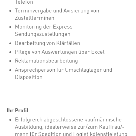
Telefon
Terminvergabe und Avisierung von
Zustellterminen
Monitoring der Express-
Sendungszustellungen
Bearbeitung von Klärfällen
Pflege von Auswertungen über Excel
Reklamationsbearbeitung
Ansprechperson für Umschlaglager und
Disposition
Ihr Profil
Erfolgreich abgeschlossene kaufmännische
Ausbildung, idealerweise zur/zum Kauffrau/-
mann für Spedition und Logistikdienstleistung