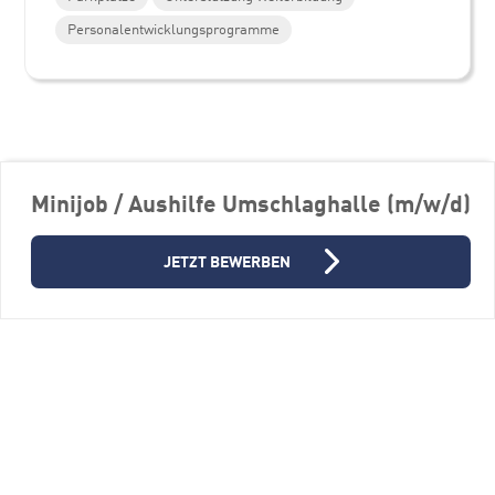
Personalentwicklungsprogramme
Weitere Stellenangebote
Minijob / Aushilfe Umschlaghalle (m/w/d)
JETZT BEWERBEN