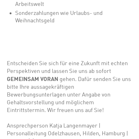
Arbeitswelt
Sonderzahlungen wie Urlaubs- und
Weihnachtsgeld
Entscheiden Sie sich für eine Zukunft mit echten
Perspektiven und lassen Sie uns ab sofort
GEMEINSAM VORAN
gehen. Dafür senden Sie uns
bitte Ihre aussagekräftigen
Bewerbungsunterlagen unter Angabe von
Gehalts­vor­stellung und möglichem
Eintrittstermin. Wir freuen uns auf Sie!
Ansprechperson Katja Langenmayer |
Personalleitung Odelzhausen, Hilden, Hamburg |