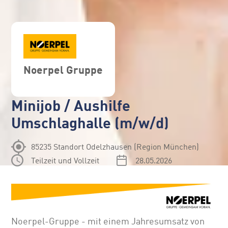
Noerpel Gruppe
Minijob / Aushilfe
Umschlaghalle (m/w/d)
85235 Standort Odelzhausen (Region München)
Teilzeit und Vollzeit
28.05.2026
Noerpel-Gruppe - mit einem Jahresumsatz von