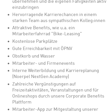
übernehmen und die eigenen Fähigkeiten aktiv
einzubringen
Hervorragende Karrierechancen in einem
starken Team aus sympathischen Kolleg:innen
Attraktive Benefits, wie u.a. ein
Mitarbeiterfahrrad "Bike-Leasing"
Kostenlose Parkplätze
Gute Erreichbarkeit mit ÖPNV
Obstkorb und Wasser
Mitarbeiter- und Firmenevents
Interne Weiterbildung und Karriereplanung
(Noerpel NextGen Academy)
Zahlreiche Vergünstigungen auf
Freizeitaktivitäten, Veranstaltungen und für
Onlineshops durch unsere Corporate Benefits
Plattform
Mitarbeiter-App zur Mitgestaltung unserer