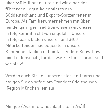
über 640 Millionen Euro sind wir einer der
führenden Logistikdienstleister in
Süddeutschland und Export-Spitzenreiter in
Europa. Als Familienunternehmen mit über
hundertjähriger Tradition wissen wir, dieser
Erfolg kommt nicht von ungefähr. Unsere
Erfolgsbasis bilden unsere rund 3400
Mitarbeitenden, sie begeistern unsere
Kund:innen täglich mit umfassendem Know-how
und Leidenschaft, für das was sie tun - darauf sind
wir stolz!
Werden auch Sie Teil unseres starken Teams und
steigen Sie ab sofort am Standort Odelzhausen
(Region München) ein als
Minijob / Aushilfe Umschlaghalle (m/w/d)