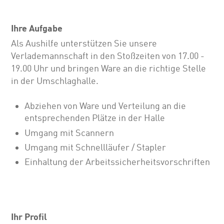
Ihre Aufgabe
Als Aushilfe unterstützen Sie unsere
Verlademannschaft in den Stoßzeiten von 17.00 -
19.00 Uhr und bringen Ware an die richtige Stelle
in der Umschlaghalle.
Abziehen von Ware und Verteilung an die
entsprechenden Plätze in der Halle
Umgang mit Scannern
Umgang mit Schnellläufer / Stapler
Einhaltung der Arbeitssicherheitsvorschriften
Ihr Profil