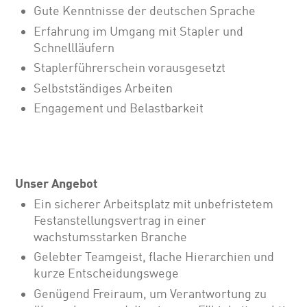
Gute Kenntnisse der deutschen Sprache
Erfahrung im Umgang mit Stapler und
Schnellläufern
Staplerführerschein vorausgesetzt
Selbstständiges Arbeiten
Engagement und Belastbarkeit
Unser Angebot
Ein sicherer Arbeitsplatz mit unbefristetem
Festanstellungsvertrag in einer
wachstumsstarken Branche
Gelebter Teamgeist, flache Hierarchien und
kurze Entscheidungswege
Genügend Freiraum, um Verantwortung zu