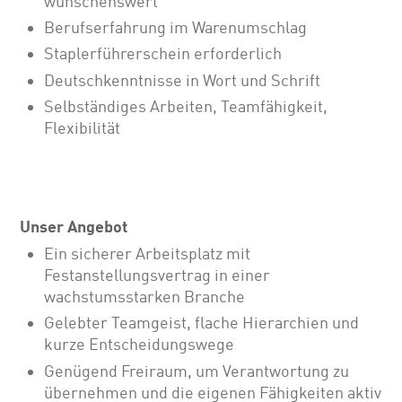
wünschenswert
Berufserfahrung im Warenumschlag
Staplerführerschein erforderlich
Deutschkenntnisse in Wort und Schrift
Selbständiges Arbeiten, Teamfähigkeit,
Flexibilität
Unser Angebot
Ein sicherer Arbeitsplatz mit
Festanstellungsvertrag in einer
wachstumsstarken Branche
Gelebter Teamgeist, flache Hierarchien und
kurze Entscheidungswege
Genügend Freiraum, um Verantwortung zu
übernehmen und die eigenen Fähigkeiten aktiv