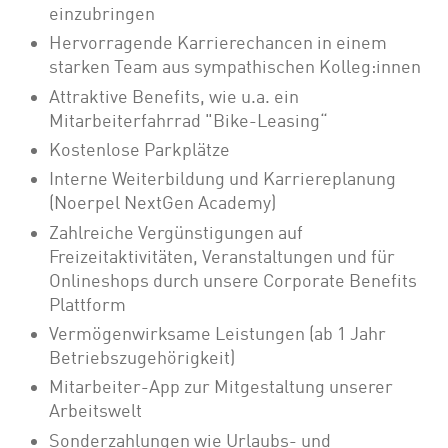
einzubringen
Hervorragende Karrierechancen in einem
starken Team aus sympathischen Kolleg:innen
Attraktive Benefits, wie u.a. ein
Mitarbeiterfahrrad "Bike-Leasing“
Kostenlose Parkplätze
Interne Weiterbildung und Karriereplanung
(Noerpel NextGen Academy)
Zahlreiche Vergünstigungen auf
Freizeitaktivitäten, Veranstaltungen und für
Onlineshops durch unsere Corporate Benefits
Plattform
Vermögenwirksame Leistungen (ab 1 Jahr
Betriebszugehörigkeit)
Mitarbeiter-App zur Mitgestaltung unserer
Arbeitswelt
Sonderzahlungen wie Urlaubs- und