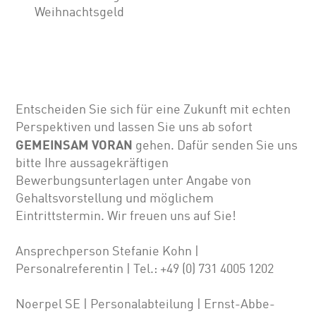
Weihnachtsgeld
Entscheiden Sie sich für eine Zukunft mit echten
Perspektiven und lassen Sie uns ab sofort
GEMEINSAM VORAN
gehen. Dafür senden Sie uns
bitte Ihre aussagekräftigen
Bewerbungsunterlagen unter Angabe von
Gehalts­vor­stellung und möglichem
Eintrittstermin. Wir freuen uns auf Sie!
Ansprechperson Stefanie Kohn |
Personalreferentin | Tel.: +49 (0) 731 4005 1202
Noerpel SE | Personalabteilung | Ernst-Abbe-