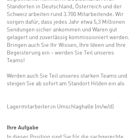
Standorten in Deutschland, Österreich und der
Schweiz arbeiten rund 3.700 Mitarbeitende. Wir
sorgen dafür, dass jedes Jahr etwa 5,3 Millionen
Sendungen sicher ankommen und Waren gut
gelagert und zuverlässig kommissioniert werden.
Bringen auch Sie Ihr Wissen, Ihre Ideen und Ihre
Begeisterung ein – werden Sie Teil unseres
Teams!
Werden auch Sie Teil unseres starken Teams und
steigen Sie ab sofort am Standort Hilden ein als
Lagermitarbeiter:in Umschlaghalle (m/w/d)
Ihre Aufgabe
In dieser Position sind Sie für die sachgerechte