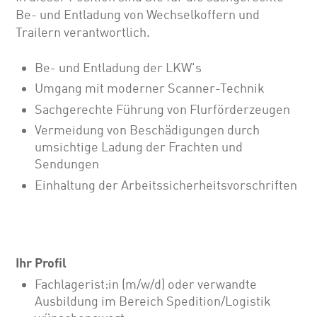
Be- und Entladung von Wechselkoffern und
Trailern verantwortlich.
Be- und Entladung der LKW's
Umgang mit moderner Scanner-Technik
Sachgerechte Führung von Flurförderzeugen
Vermeidung von Beschädigungen durch
umsichtige Ladung der Frachten und
Sendungen
Einhaltung der Arbeitssicherheitsvorschriften
Ihr Profil
Fachlagerist:in (m/w/d) oder verwandte
Ausbildung im Bereich Spedition/Logistik