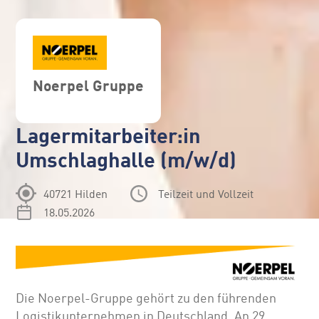
Noerpel Gruppe
Lagermitarbeiter:in
Umschlaghalle (m/w/d)
40721 Hilden
Teilzeit und Vollzeit
18.05.2026
Die Noerpel-Gruppe gehört zu den führenden
Logistikunternehmen in Deutschland. An 29