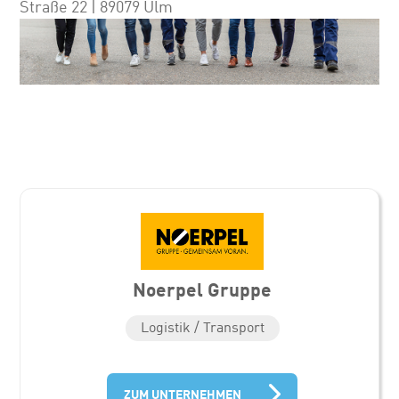
Straße 22 | 89079 Ulm
Noerpel Gruppe
Logistik / Transport
ZUM UNTERNEHMEN