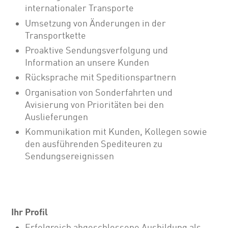
internationaler Transporte
Umsetzung von Änderungen in der
Transportkette
Proaktive Sendungsverfolgung und
Information an unsere Kunden
Rücksprache mit Speditionspartnern
Organisation von Sonderfahrten und
Avisierung von Prioritäten bei den
Auslieferungen
Kommunikation mit Kunden, Kollegen sowie
den ausführenden Spediteuren zu
Sendungsereignissen
Ihr Profil
Erfolgreich abgeschlossene Ausbildung als