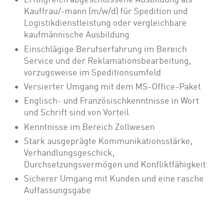
Kauffrau/-mann (m/w/d) für Spedition und
Logistikdienstleistung oder vergleichbare
kaufmännische Ausbildung
Einschlägige Berufserfahrung im Bereich
Service und der Reklamationsbearbeitung,
vorzugsweise im Speditionsumfeld
Versierter Umgang mit dem MS-Office-Paket
Englisch- und Französischkenntnisse in Wort
und Schrift sind von Vorteil
Kenntnisse im Bereich Zollwesen
Stark ausgeprägte Kommunikationsstärke,
Verhandlungsgeschick,
Durchsetzungsvermögen und Konfliktfähigkeit
Sicherer Umgang mit Kunden und eine rasche
Auffassungsgabe