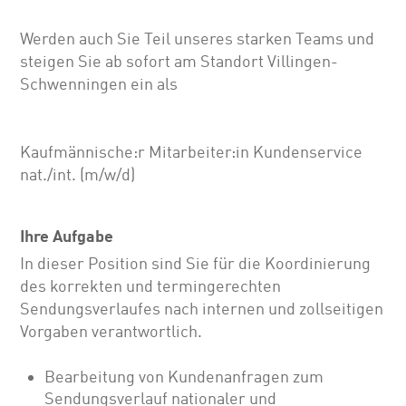
Werden auch Sie Teil unseres starken Teams und
steigen Sie ab sofort am Standort Villingen-
Schwenningen ein als
Kaufmännische:r Mitarbeiter:in Kundenservice
nat./int. (m/w/d)
Ihre Aufgabe
In dieser Position sind Sie für die Koordinierung
des korrekten und termingerechten
Sendungsverlaufes nach internen und zollseitigen
Vorgaben verantwortlich.
Bearbeitung von Kundenanfragen zum
Sendungsverlauf nationaler und