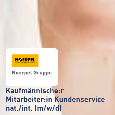
Noerpel Gruppe
Kaufmännische:r
Mitarbeiter:in Kundenservice
nat./int. (m/w/d)