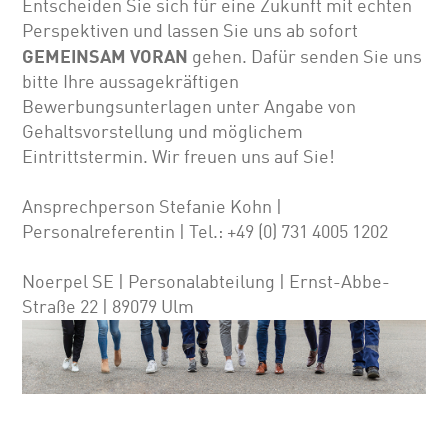
Entscheiden Sie sich für eine Zukunft mit echten
Perspektiven und lassen Sie uns ab sofort
GEMEINSAM VORAN
gehen. Dafür senden Sie uns
bitte Ihre aussagekräftigen
Bewerbungsunterlagen unter Angabe von
Gehalts­vor­stellung und möglichem
Eintrittstermin. Wir freuen uns auf Sie!
Ansprechperson Stefanie Kohn |
Personalreferentin | Tel.: +49 (0) 731 4005 1202
Noerpel SE | Personalabteilung | Ernst-Abbe-
Straße 22 | 89079 Ulm