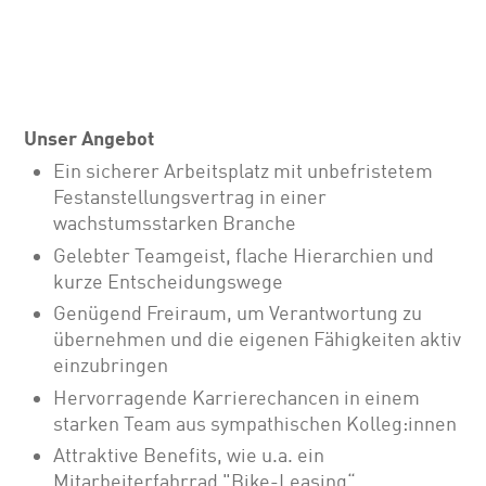
Unser Angebot
Ein sicherer Arbeitsplatz mit unbefristetem
Festanstellungsvertrag in einer
wachstumsstarken Branche
Gelebter Teamgeist, flache Hierarchien und
kurze Entscheidungswege
Genügend Freiraum, um Verantwortung zu
übernehmen und die eigenen Fähigkeiten aktiv
einzubringen
Hervorragende Karrierechancen in einem
starken Team aus sympathischen Kolleg:innen
Attraktive Benefits, wie u.a. ein
Mitarbeiterfahrrad "Bike-Leasing“