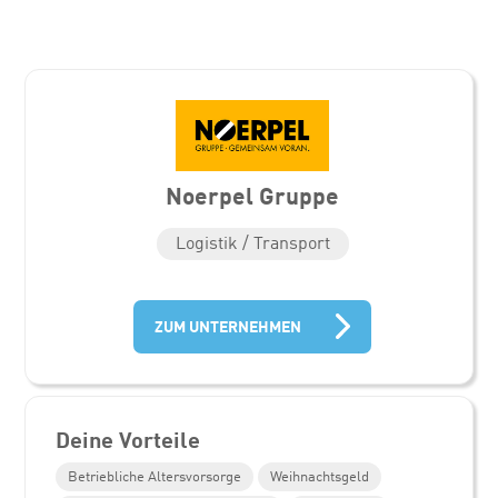
Noerpel Gruppe
Logistik / Transport
ZUM UNTERNEHMEN
Deine Vorteile
Betriebliche Altersvorsorge
Weihnachtsgeld