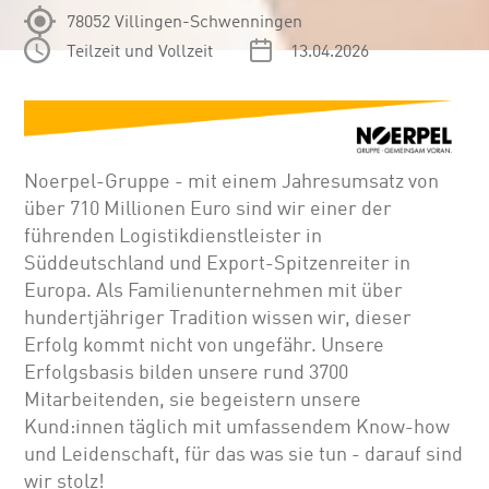
78052 Villingen-Schwenningen
Teilzeit und Vollzeit
13.04.2026
Noerpel-Gruppe - mit einem Jahresumsatz von
über 710 Millionen Euro sind wir einer der
führenden Logistikdienstleister in
Süddeutschland und Export-Spitzenreiter in
Europa. Als Familienunternehmen mit über
hundertjähriger Tradition wissen wir, dieser
Erfolg kommt nicht von ungefähr. Unsere
Erfolgsbasis bilden unsere rund 3700
Mitarbeitenden, sie begeistern unsere
Kund:innen täglich mit umfassendem Know-how
und Leidenschaft, für das was sie tun - darauf sind
wir stolz!