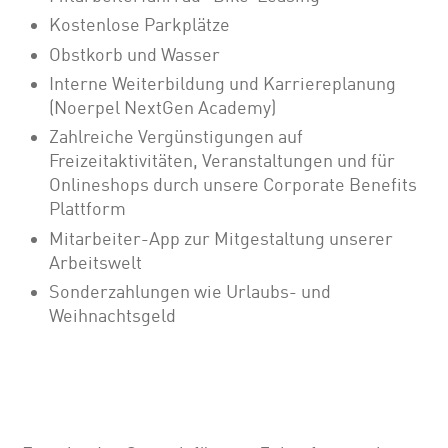
Kostenlose Parkplätze
Obstkorb und Wasser
Interne Weiterbildung und Karriereplanung
(Noerpel NextGen Academy)
Zahlreiche Vergünstigungen auf
Freizeitaktivitäten, Veranstaltungen und für
Onlineshops durch unsere Corporate Benefits
Plattform
Mitarbeiter-App zur Mitgestaltung unserer
Arbeitswelt
Sonderzahlungen wie Urlaubs- und
Weihnachtsgeld