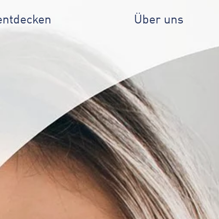
entdecken
Über uns