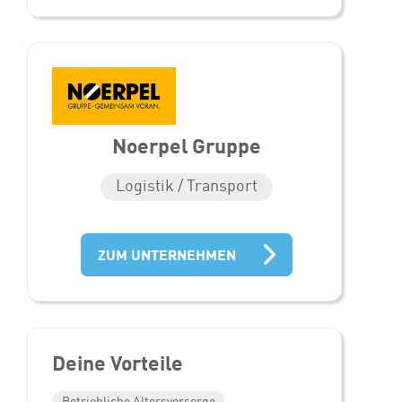
Noerpel Gruppe
Logistik / Transport
ZUM UNTERNEHMEN
Deine Vorteile
Betriebliche Altersvorsorge