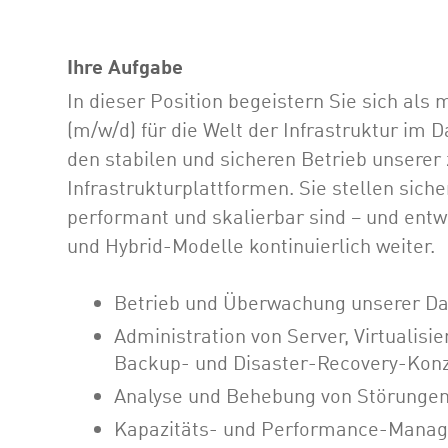
Ihre Aufgabe
In dieser Position begeistern Sie sich als 
(m/w/d) für die Welt der Infrastruktur im 
den stabilen und sicheren Betrieb unsere
Infrastrukturplattformen. Sie stellen sich
performant und skalierbar sind – und entw
und Hybrid-Modelle kontinuierlich weiter.
Betrieb und Überwachung unserer Da
Administration von Server, Virtualis
Backup- und Disaster-Recovery-Kon
Analyse und Behebung von Störungen 
Kapazitäts- und Performance-Mana