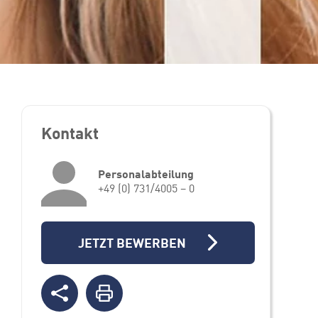
Kontakt
Personalabteilung
+49 (0) 731/4005 – 0
JETZT BEWERBEN