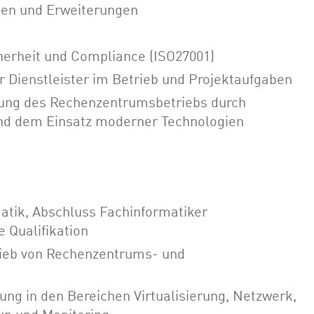
en und Erweiterungen
cherheit und Compliance (ISO27001)
Dienstleister im Betrieb und Projektaufgaben
lung des Rechenzentrumsbetriebs durch
und dem Einsatz moderner Technologien
tik, Abschluss Fachinformatiker
 Qualifikation
rieb von Rechenzentrums- und
ung in den Bereichen Virtualisierung, Netzwerk,