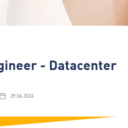
gineer - Datacenter
29.06.2026