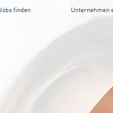
Jobs finden
Unternehmen 