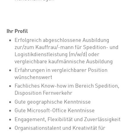
Ihr Profil
Erfolgreich abgeschlossene Ausbildung
zur/zum Kauffrau/-mann für Spedition- und
Logistikdienstleistung (m/w/d) oder
vergleichbare kaufmännische Ausbildung
Erfahrungen in vergleichbarer Position
wünschenswert
Fachliches Know-how im Bereich Spedition,
Disposition Fernverkehr
Gute geographische Kenntnisse
Gute Microsoft-Office Kenntnisse
Engagement, Flexibilität und Zuverlässigkeit
Organisationstalent und Kreativität für