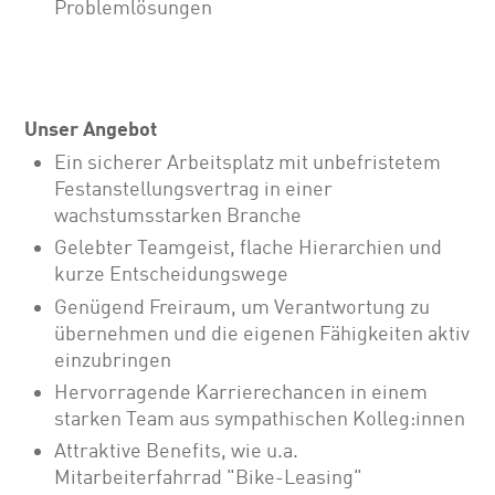
Problemlösungen
Unser Angebot
Ein sicherer Arbeitsplatz mit unbefristetem
Festanstellungsvertrag in einer
wachstumsstarken Branche
Gelebter Teamgeist, flache Hierarchien und
kurze Entscheidungswege
Genügend Freiraum, um Verantwortung zu
übernehmen und die eigenen Fähigkeiten aktiv
einzubringen
Hervorragende Karrierechancen in einem
starken Team aus sympathischen Kolleg:innen
Attraktive Benefits, wie u.a.
Mitarbeiterfahrrad "Bike-Leasing"