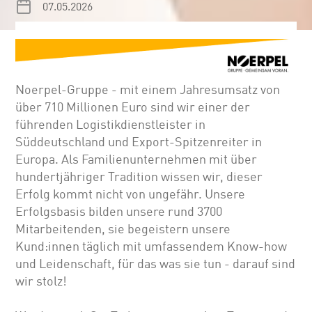
07.05.2026
Noerpel-Gruppe - mit einem Jahresumsatz von
über 710 Millionen Euro sind wir einer der
führenden Logistikdienstleister in
Süddeutschland und Export-Spitzenreiter in
Europa. Als Familienunternehmen mit über
hundertjähriger Tradition wissen wir, dieser
Erfolg kommt nicht von ungefähr. Unsere
Erfolgsbasis bilden unsere rund 3700
Mitarbeitenden, sie begeistern unsere
Kund:innen täglich mit umfassendem Know-how
und Leidenschaft, für das was sie tun - darauf sind
wir stolz!