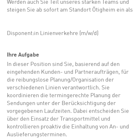
Werden auch Sie Teil unseres starken Teams und
steigen Sie ab sofort am Standort Ötigheim ein als
Disponent:in Linienverkehre (m/w/d)
Ihre Aufgabe
In dieser Position sind Sie, basierend auf den
eingehenden Kunden- und Partneraufträgen, für
die reibungslose Planung/Organisation der
verschiedenen Linien verantwortlich. Sie
koordinieren die termingerechte Planung der
Sendungen unter der Berücksichtigung der
vorgegebenen Laufzeiten. Dabei entscheiden Sie
über den Einsatz der Transportmittel und
kontrollieren proaktiv die Einhaltung von An- und
Auslieferungsterminen.