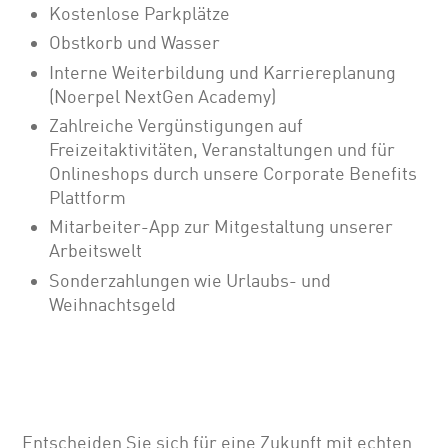
Kostenlose Parkplätze
Obstkorb und Wasser
Interne Weiterbildung und Karriereplanung
(Noerpel NextGen Academy)
Zahlreiche Vergünstigungen auf
Freizeitaktivitäten, Veranstaltungen und für
Onlineshops durch unsere Corporate Benefits
Plattform
Mitarbeiter-App zur Mitgestaltung unserer
Arbeitswelt
Sonderzahlungen wie Urlaubs- und
Weihnachtsgeld
Entscheiden Sie sich für eine Zukunft mit echten