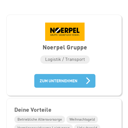
Noerpel Gruppe
Logistik / Transport
ZUM UNTERNEHMEN
Deine Vorteile
Betriebliche Altersvorsorge
Weihnachtsgeld
Vermögenswirksame Leistungen
Urlaubsgeld