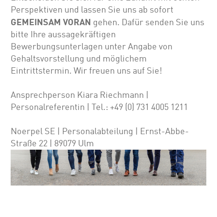
Perspektiven und lassen Sie uns ab sofort
GEMEINSAM VORAN
gehen. Dafür senden Sie uns
bitte Ihre aussagekräftigen
Bewerbungsunterlagen unter Angabe von
Gehalts­vor­stellung und möglichem
Eintrittstermin. Wir freuen uns auf Sie!
Ansprechperson Kiara Riechmann |
Personalreferentin | Tel.: +49 (0) 731 4005 1211
Noerpel SE | Personalabteilung | Ernst-Abbe-
Straße 22 | 89079 Ulm