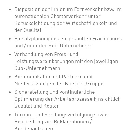
Disposition der Linien im Fernverkehr bzw. im
euronationalen Charterverkehr unter
Berücksichtigung der Wirtschaftlichkeit und
der Qualität
Einsatzplanung des eingekauften Frachtraums
und / oder der Sub-Unternehmer
Verhandlung von Preis- und
Leistungsvereinbarungen mit den jeweiligen
Sub-Unternehmern
Kommunikation mit Partnern und
Niederlassungen der Noerpel-Gruppe
Sicherstellung und kontinuierliche
Optimierung der Arbeitsprozesse hinsichtlich
Qualität und Kosten
Termin- und Sendungsverfolgung sowie
Bearbeitung von Reklamationen /
Kundenanfragen