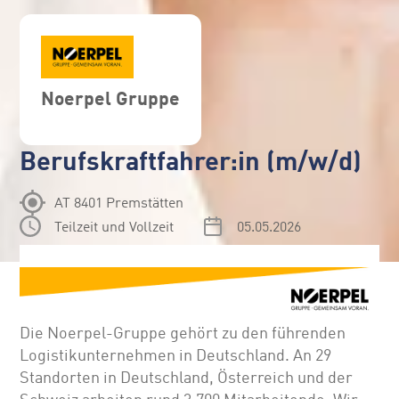
Noerpel Gruppe
Berufskraftfahrer:in (m/w/d)
AT 8401 Premstätten
Teilzeit und Vollzeit
05.05.2026
Die Noerpel-Gruppe gehört zu den führenden
Logistikunternehmen in Deutschland. An 29
Standorten in Deutschland, Österreich und der