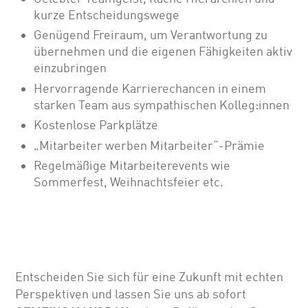
kurze Entscheidungswege
Genügend Freiraum, um Verantwortung zu
übernehmen und die eigenen Fähigkeiten aktiv
einzubringen
Hervorragende Karrierechancen in einem
starken Team aus sympathischen Kolleg:innen
Kostenlose Parkplätze
„Mitarbeiter werben Mitarbeiter“-Prämie
Regelmäßige Mitarbeiterevents wie
Sommerfest, Weihnachtsfeier etc.
Entscheiden Sie sich für eine Zukunft mit echten
Perspektiven und lassen Sie uns ab sofort