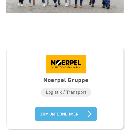
Noerpel Gruppe
Logistik / Transport
ZUM UNTERNEHMEN