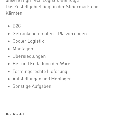
unsere High Tech Logistik wie folgt:
Das Zustellgebiet liegt in der Steiermark und
Kärnten
B2C
Getränkeautomaten – Platzierungen
Cooler Logistik
Montagen
Übersiedlungen
Be- und Entladung der Ware
Termingerechte Lieferung
Aufstellungen und Montagen
Sonstige Aufgaben
Ihr Profil