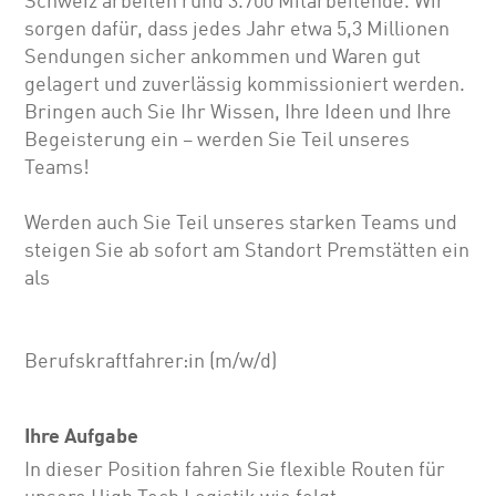
Schweiz arbeiten rund 3.700 Mitarbeitende. Wir
sorgen dafür, dass jedes Jahr etwa 5,3 Millionen
Sendungen sicher ankommen und Waren gut
gelagert und zuverlässig kommissioniert werden.
Bringen auch Sie Ihr Wissen, Ihre Ideen und Ihre
Begeisterung ein – werden Sie Teil unseres
Teams!
Werden auch Sie Teil unseres starken Teams und
steigen Sie ab sofort am Standort Premstätten ein
als
Berufskraftfahrer:in (m/w/d)
Ihre Aufgabe
In dieser Position fahren Sie flexible Routen für