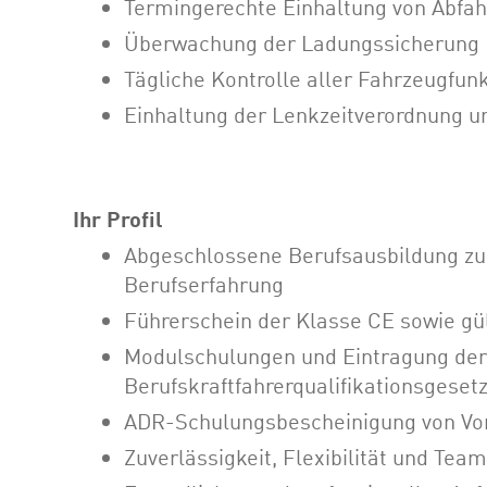
Termingerechte Einhaltung von Abfah
Überwachung der Ladungssicherung
Tägliche Kontrolle aller Fahrzeugfun
Einhaltung der Lenkzeitverordnung u
Ihr Profil
Abgeschlossene Berufsausbildung zu
Berufserfahrung
Führerschein der Klasse CE sowie gü
Modulschulungen und Eintragung der 
Berufskraftfahrerqualifikationsgeset
ADR-Schulungsbescheinigung von Vorte
Zuverlässigkeit, Flexibilität und Team