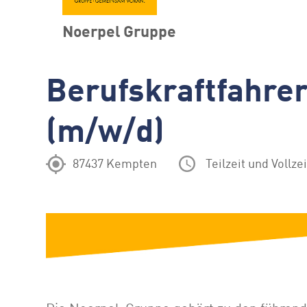
Noerpel Gruppe
Berufskraftfahrer
(m/w/d)
87437 Kempten
Teilzeit und Vollzei