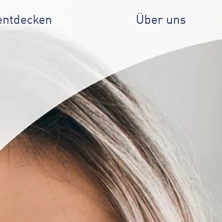
entdecken
Über uns