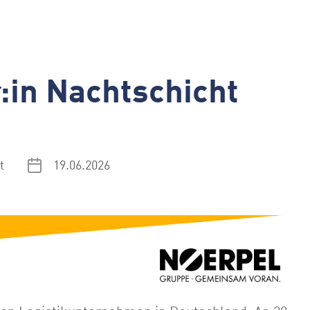
:in Nachtschicht
t
19.06.2026