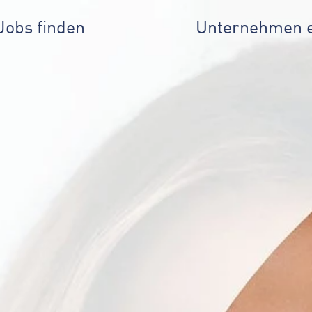
Jobs finden
Unternehmen 