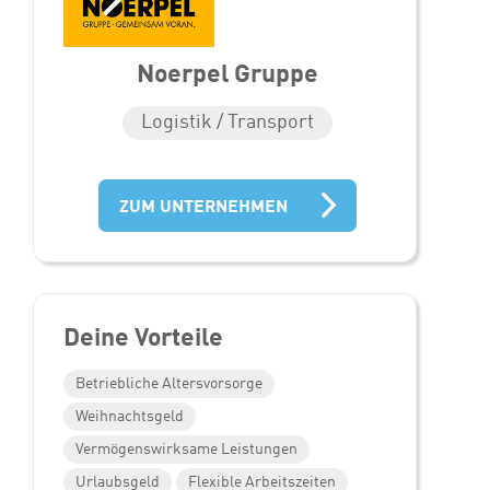
Noerpel Gruppe
Logistik / Transport
ZUM UNTERNEHMEN
Deine Vorteile
Betriebliche Altersvorsorge
Weihnachtsgeld
Vermögenswirksame Leistungen
Urlaubsgeld
Flexible Arbeitszeiten