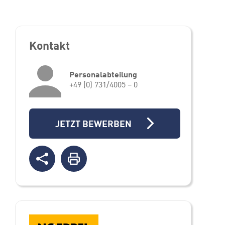
Kontakt
Personalabteilung
+49 (0) 731/4005 – 0
JETZT BEWERBEN