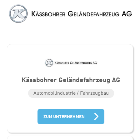
Kässbohrer Geländefahrzeug AG
Automobilindustrie / Fahrzeugbau
ZUM UNTERNEHMEN