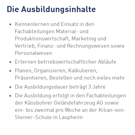
Die Ausbildungsinhalte
Kennenlernen und Einsatz in den
Fachabteilungen Material- und
Produktionswirtschaft, Marketing und
Vertrieb, Finanz- und Rechnungswesen sowie
Personalwesen
Erlernen betriebswirtschaftlicher Abläufe
Planen, Organisieren, Kalkulieren,
Präsentieren, Bestellen und noch vieles mehr
Die Ausbildungsdauer beträgt 3 Jahre
Die Ausbildung erfolgt in den Fachabteilungen
der Kässbohrer Geländefahrzeug AG sowie
ein- bis zweimal pro Woche an der Kilian-von-
Steiner-Schule in Laupheim