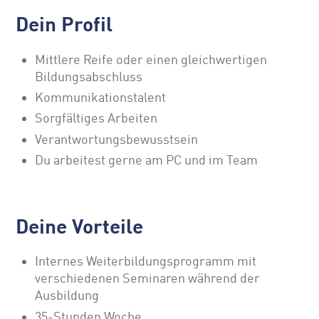
Dein Profil
Mittlere Reife oder einen gleichwertigen
Bildungsabschluss
Kommunikationstalent
Sorgfältiges Arbeiten
Verantwortungsbewusstsein
Du arbeitest gerne am PC und im Team
Deine Vorteile
Internes Weiterbildungsprogramm mit
verschiedenen Seminaren während der
Ausbildung
35-Stunden Woche