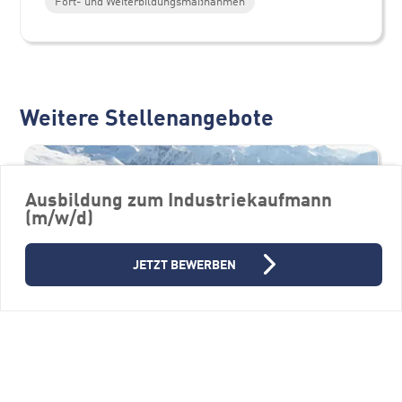
Fort- und Weiterbildungsmaßnahmen
Weitere Stellenangebote
Ausbildung zum Industriekaufmann
(m/w/d)
JETZT BEWERBEN