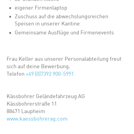
eigener Firmenlaptop
Zuschuss auf die abwechslungsreichen
Speisen in unserer Kantine
Gemeinsame Ausflüge und Firmenevents
Frau Keller aus unserer Personalabteilung freut
sich auf deine Bewerbung.
Telefon
+49 (0)7392 900-5991
Kässbohrer Geländefahrzeug AG
Kässbohrerstraße 11
88471 Laupheim
www.kaessbohrerag.com