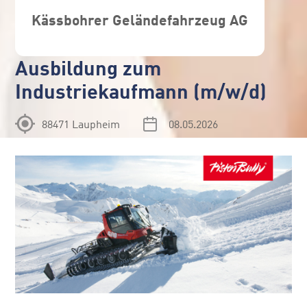
Kässbohrer Geländefahrzeug AG
Ausbildung zum
Industriekaufmann (m/w/d)
88471 Laupheim
08.05.2026