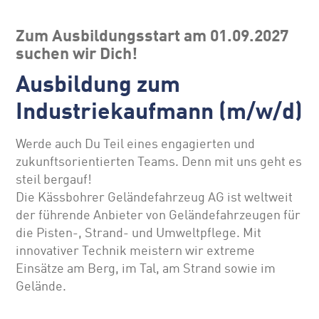
Zum Ausbildungsstart am 01.09.2027
suchen wir Dich!
Ausbildung zum
Industriekaufmann (m/w/d)
Werde auch Du Teil eines engagierten und
zukunftsorientierten Teams. Denn mit uns geht es
steil bergauf!
Die Kässbohrer Geländefahrzeug AG ist weltweit
der führende Anbieter von Geländefahrzeugen für
die Pisten-, Strand- und Umweltpflege. Mit
innovativer Technik meistern wir extreme
Einsätze am Berg, im Tal, am Strand sowie im
Gelände.