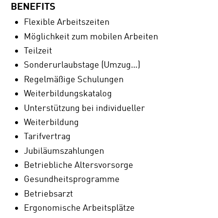
BENEFITS
Flexible Arbeitszeiten
Möglichkeit zum mobilen Arbeiten
Teilzeit
Sonderurlaubstage (Umzug…)
Regelmäßige Schulungen
Weiterbildungskatalog
Unterstützung bei individueller
Weiterbildung
Tarifvertrag
Jubiläumszahlungen
Betriebliche Altersvorsorge
Gesundheitsprogramme
Betriebsarzt
Ergonomische Arbeitsplätze