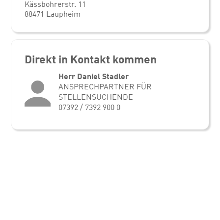
Kässbohrerstr. 11
88471 Laupheim
Direkt in Kontakt kommen
Herr Daniel Stadler
ANSPRECHPARTNER FÜR
STELLENSUCHENDE
07392 / 7392 900 0
Stellenangebote entdecken