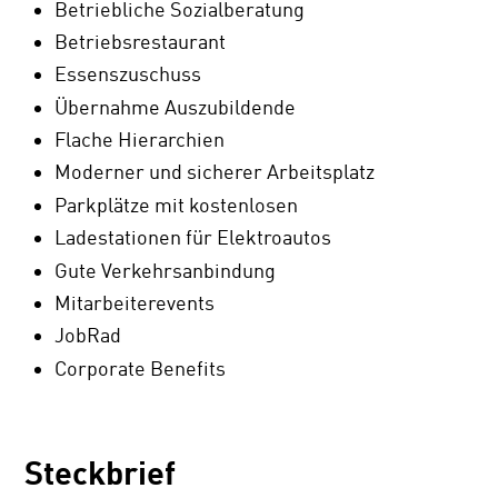
Betriebliche Sozialberatung
Betriebsrestaurant
Essenszuschuss
Übernahme Auszubildende
Flache Hierarchien
Moderner und sicherer Arbeitsplatz
Parkplätze mit kostenlosen
Ladestationen für Elektroautos
Gute Verkehrsanbindung
Mitarbeiterevents
JobRad
Corporate Benefits
Steckbrief