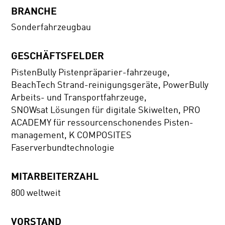
BRANCHE
Sonderfahrzeugbau
GESCHÄFTSFELDER
PistenBully Pistenpräparier-fahrzeuge,
BeachTech Strand-reinigungsgeräte, PowerBully
Arbeits- und Transportfahrzeuge,
SNOWsat Lösungen für digitale Skiwelten, PRO
ACADEMY für ressourcenschonendes Pisten-
management, K COMPOSITES
Faserverbundtechnologie
MITARBEITERZAHL
800 weltweit
VORSTAND