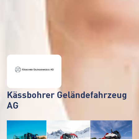
Kässbohrer Geländefahrzeug
AG