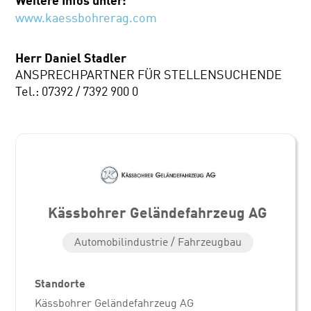
www.kaessbohrerag.com
Herr Daniel Stadler
ANSPRECHPARTNER FÜR STELLENSUCHENDE
Tel.: 07392 / 7392 900 0
Kässbohrer Geländefahrzeug AG
Automobilindustrie / Fahrzeugbau
Standorte
Kässbohrer Geländefahrzeug AG