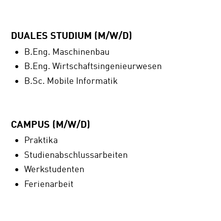
DUALES STUDIUM (M/W/D)
B.Eng. Maschinenbau
B.Eng. Wirtschaftsingenieurwesen
B.Sc. Mobile Informatik
CAMPUS (M/W/D)
Praktika
Studienabschlussarbeiten
Werkstudenten
Ferienarbeit