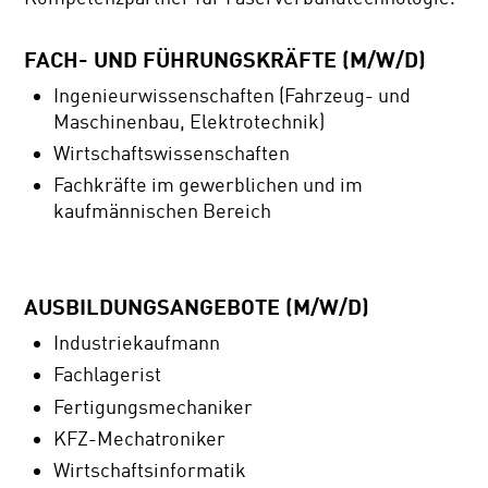
FACH- UND FÜHRUNGSKRÄFTE (M/W/D)
Ingenieurwissenschaften (Fahrzeug- und
Maschinenbau, Elektrotechnik)
Wirtschaftswissenschaften
Fachkräfte im gewerblichen und im
kaufmännischen Bereich
AUSBILDUNGSANGEBOTE (M/W/D)
Industriekaufmann
Fachlagerist
Fertigungsmechaniker
KFZ-Mechatroniker
Wirtschaftsinformatik