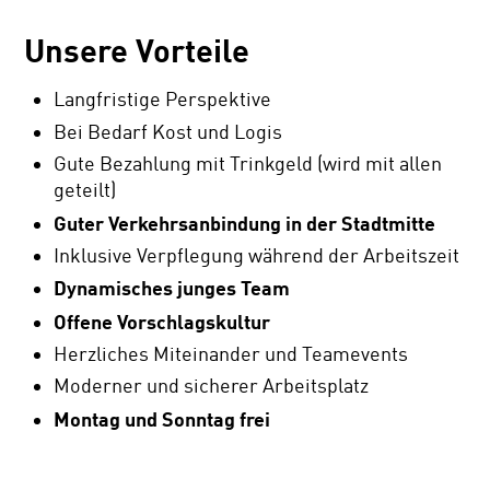
Unsere Vorteile
Langfristige Perspektive
Bei Bedarf Kost und Logis
Gute Bezahlung mit Trinkgeld (wird mit allen
geteilt)
Guter Verkehrsanbindung in der Stadtmitte
Inklusive Verpflegung während der Arbeitszeit
Dynamisches junges Team
Offene Vorschlagskultur
Herzliches Miteinander und Teamevents
Moderner und sicherer Arbeitsplatz
Montag und Sonntag frei