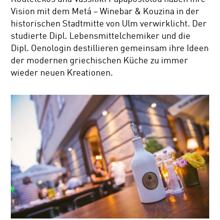
Vision mit dem Metá – Winebar & Kouzina in der
historischen Stadtmitte von Ulm verwirklicht. Der
studierte Dipl. Lebensmittelchemiker und die
Dipl. Oenologin destillieren gemeinsam ihre Ideen
der modernen griechischen Küche zu immer
wieder neuen Kreationen.