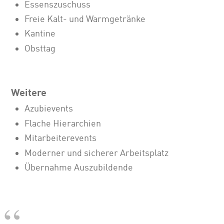
Essenszuschuss
Freie Kalt- und Warmgetränke
Kantine
Obsttag
Weitere
Azubievents
Flache Hierarchien
Mitarbeiterevents
Moderner und sicherer Arbeitsplatz
Übernahme Auszubildende