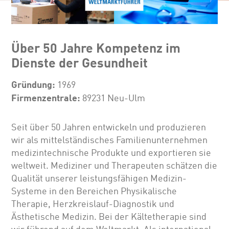
Über 50 Jahre Kompetenz im
Dienste der Gesundheit
Gründung:
1969
Firmenzentrale:
89231 Neu-Ulm
Seit über 50 Jahren entwickeln und produzieren
wir als mittelständisches Familienunternehmen
medizintechnische Produkte und exportieren sie
weltweit. Mediziner und Therapeuten schätzen die
Qualität unserer leistungsfähigen Medizin-
Systeme in den Bereichen Physikalische
Therapie, Herzkreislauf-Diagnostik und
Ästhetische Medizin. Bei der Kältetherapie sind