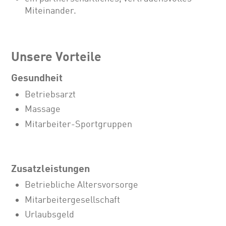
Miteinander.
Unsere Vorteile
Gesundheit
Betriebsarzt
Massage
Mitarbeiter-Sportgruppen
Zusatzleistungen
Betriebliche Altersvorsorge
Mitarbeitergesellschaft
Urlaubsgeld