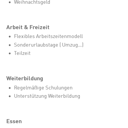
Weihnachtsgeld
Arbeit & Freizeit
Flexibles Arbeitszeitenmodell
Sonderurlaubstage ( Umzug…)
Teilzeit
Weiterbildung
Regelmäßige Schulungen
Unterstützung Weiterbildung
Essen