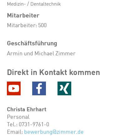
Medizin- / Dentaltechnik
Mitarbeiter
Mitarbeiter: 500
Geschäftsführung
Armin und Michael Zimmer
Direkt in Kontakt kommen
Christa Ehrhart
Personal
Tel.: 0731-9761-0
Email:
bewerbung@zimmer.de