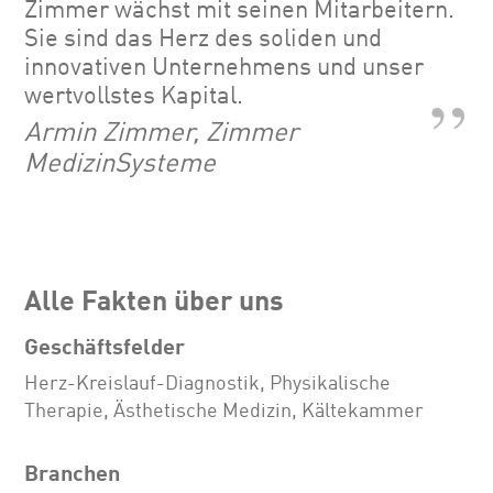
Zimmer wächst mit seinen Mitarbeitern.
Sie sind das Herz des soliden und
innovativen Unternehmens und unser
wertvollstes Kapital.
Armin Zimmer, Zimmer
MedizinSysteme
Alle Fakten über uns
Geschäftsfelder
Herz-Kreislauf-Diagnostik, Physikalische
Therapie, Ästhetische Medizin, Kältekammer
Branchen