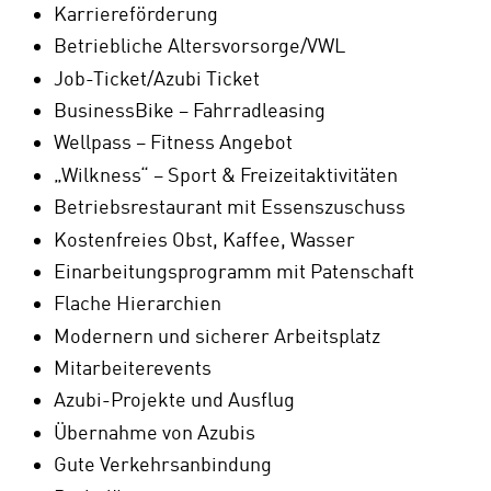
Karriereförderung
Betriebliche Altersvorsorge/VWL
Job-Ticket/Azubi Ticket
BusinessBike – Fahrradleasing
Wellpass – Fitness Angebot
„Wilkness“ – Sport & Freizeitaktivitäten
Betriebsrestaurant mit Essenszuschuss
Kostenfreies Obst, Kaffee, Wasser
Einarbeitungsprogramm mit Patenschaft
Flache Hierarchien
Modernern und sicherer Arbeitsplatz
Mitarbeiterevents
Azubi-Projekte und Ausflug
Übernahme von Azubis
Gute Verkehrsanbindung