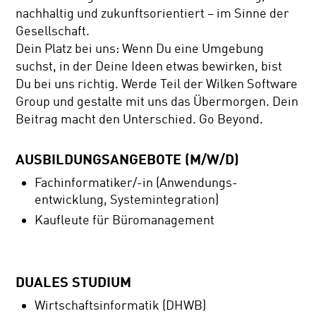
nachhaltig und zukunftsorientiert – im Sinne der
Gesellschaft.
Dein Platz bei uns: Wenn Du eine Umgebung
suchst, in der Deine Ideen etwas bewirken, bist
Du bei uns richtig. Werde Teil der Wilken Software
Group und gestalte mit uns das Übermorgen. Dein
Beitrag macht den Unterschied. Go Beyond.
AUSBILDUNGSANGEBOTE (M/W/D)
Fachinformatiker/-in (Anwendungs-
entwicklung, Systemintegration)
Kaufleute für Büromanagement
DUALES STUDIUM
Wirtschaftsinformatik (DHWB)