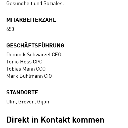
Gesundheit und Soziales.
MITARBEITERZAHL
650
GESCHÄFTSFÜHRUNG
Dominik Schwärzel CEO
Tonio Hess CPO
Tobias Mann CCO
Mark Buhlmann CIO
STANDORTE
Ulm, Greven, Gijon
Direkt in Kontakt kommen