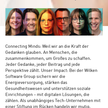
Connecting Minds: Weil wir an die Kraft der
Gedanken glauben. An Menschen, die
zusammenkommen, um Großes zu schaffen.
Jeder Gedanke, jeder Beitrag und jede
Perspektive zählt. Unser Impact: Bei der Wilken
Software Group sichern wir die
Energieversorgung, stärken das
Gesundheitswesen und unterstützen soziale
Einrichtungen – mit digitalen Lösungen, die
zählen. Als unabhängiges Tech-Unternehmen mit
einer Stiftung im Rücken handeln wir mutig,