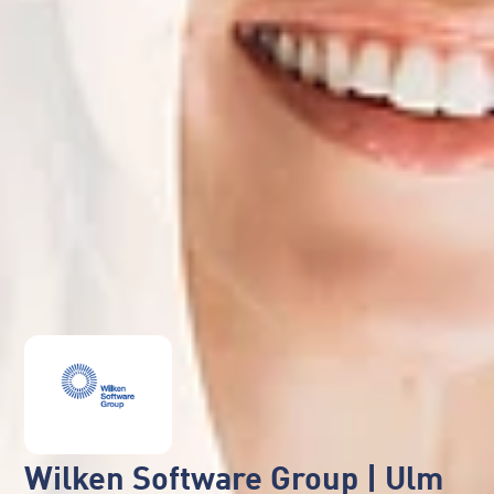
Wilken Software Group | Ulm