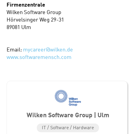
Firmenzentrale
Wilken Software Group
Hörvelsinger Weg 29-31
89081 Ulm
Email:
mycareer@wilken.de
www.softwaremensch.com
Wilken Software Group | Ulm
IT / Software / Hardware