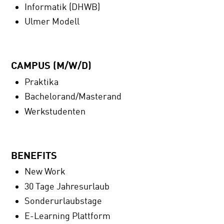
Informatik (DHWB)
Ulmer Modell
CAMPUS (M/W/D)
Praktika
Bachelorand/Masterand
Werkstudenten
BENEFITS
New Work
30 Tage Jahresurlaub
Sonderurlaubstage
E-Learning Plattform