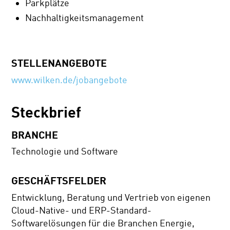
Parkplätze
Nachhaltigkeitsmanagement
STELLENANGEBOTE
www.wilken.de/jobangebote
Steckbrief
BRANCHE
Technologie und Software
GESCHÄFTSFELDER
Entwicklung, Beratung und Vertrieb von eigenen
Cloud-Native- und ERP-Standard-
Softwarelösungen für die Branchen Energie,