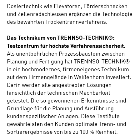
Dosiertechnik wie Elevatoren, Förderschnecken
und Zellenradschleusen ergänzen die Technologie
des bewährten Trockentrennverfahrens.
Das Technikum von TRENNSO-TECHNIK®:
Testzentrum für höchste Verfahrenssicherheit.
Als unentbehrlichen Prozessbaustein zwischen
Planung und Fertigung hat TRENNSO-TECHNIK®
in ein hochmodernes, firmeneigenes Technikum
auf dem Firmengelände in Weißenhorn investiert.
Darin werden alle angestrebten Lösungen
hinsichtlich der technischen Machbarkeit
getestet. Die so gewonnenen Erkenntnisse sind
Grundlage für die Planung und Ausführung
kundenspezifischer Anlagen. Diese Testläufe
gewährleisten den Kunden optimale Trenn- und
Sortierergebnisse von bis zu 100 % Reinheit.