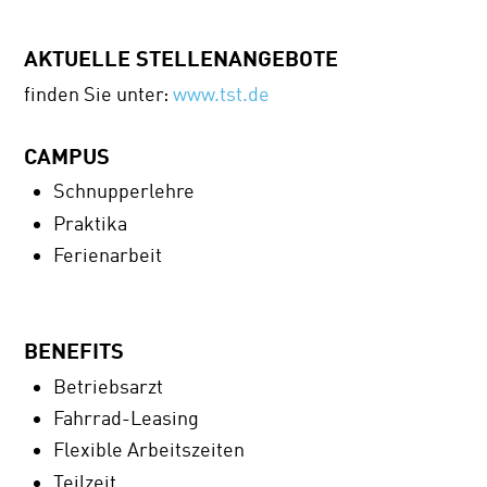
AKTUELLE STELLENANGEBOTE
finden Sie unter:
www.tst.de
CAMPUS
Schnupperlehre
Praktika
Ferienarbeit
BENEFITS
Betriebsarzt
Fahrrad-Leasing
Flexible Arbeitszeiten
Teilzeit