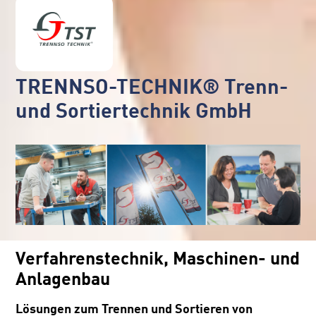
TRENNSO-TECHNIK® Trenn-
und Sortiertechnik GmbH
Verfahrenstechnik, Maschinen- und
Anlagenbau
Lösungen zum Trennen und Sortieren von