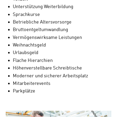
Unterstützung Weiterbildung
Sprachkurse
Betriebliche Altersvorsorge
Bruttoentgeltumwandlung
Vermögenswirksame Leistungen
Weihnachtsgeld
Urlaubsgeld
Flache Hierarchien
Höhenverstellbare Schreibtische
Moderner und sicherer Arbeitsplatz
Mitarbeiterevents
Parkplätze