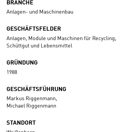
BRANCHE
Anlagen- und Maschinenbau
GESCHÄFTSFELDER
Anlagen, Module und Maschinen für Recycling,
Schüttgut und Lebensmittel
GRÜNDUNG
1988
GESCHÄFTSFÜHRUNG
Markus Riggenmann,
Michael Riggenmann
STANDORT