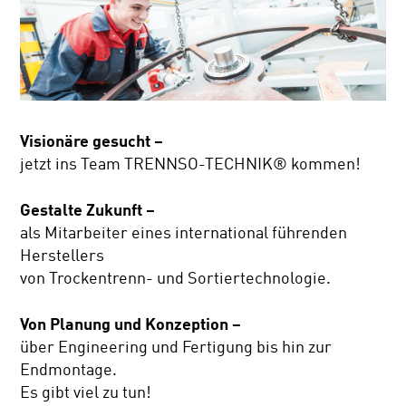
Visionäre gesucht –
jetzt ins Team TRENNSO-TECHNIK® kommen!
Gestalte Zukunft –
als Mitarbeiter eines international führenden
Herstellers
von Trockentrenn- und Sortiertechnologie.
Von Planung und Konzeption –
über Engineering und Fertigung bis hin zur
Endmontage.
Es gibt viel zu tun!