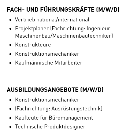
FACH- UND FÜHRUNGSKRÄFTE (M/W/D)
Vertrieb national/international
Projektplaner (Fachrichtung: Ingenieur
Maschinenbau/Maschinenbautechniker)
Konstrukteure
Konstruktionsmechaniker
Kaufmännische Mitarbeiter
AUSBILDUNGSANGEBOTE (M/W/D)
Konstruktionsmechaniker
(Fachrichtung: Ausrüstungstechnik)
Kaufleute für Büromanagement
Technische Produktdesigner