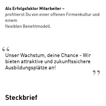
Als Erfolgsfaktor Mitarbeiter –
profitierst Du von einer offenen Firmenkultur und
einem
flexiblen Benefitmodell.
Unser Wachstum, deine Chance - Wir
bieten attraktive und zukunftssichere
Ausbildungsplätze an!
Steckbrief