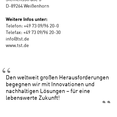
D-89264 Weißenhorn
Weitere Infos unter:
Telefon: +49 73 09/96 20-0
Telefax: +49 73 09/96 20-30
info@tst.de
www.tst.de
Den weltweit großen Herausforderungen
begegnen wir mit Innovationen und
nachhaltigen Lösungen – für eine
lebenswerte Zukunft!
Markus und Michael Riggenmann,
Geschäftsführer