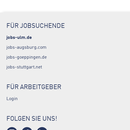
FÜR JOBSUCHENDE
jobs-ulm.de
jobs-augsburg.com
jobs-goeppingen.de
jobs-stuttgart.net
FÜR ARBEITGEBER
Login
FOLGEN SIE UNS!