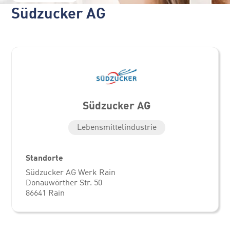
Südzucker AG
Südzucker AG
Lebensmittelindustrie
Standorte
Südzucker AG Werk Rain
Donauwörther Str. 50
86641 Rain