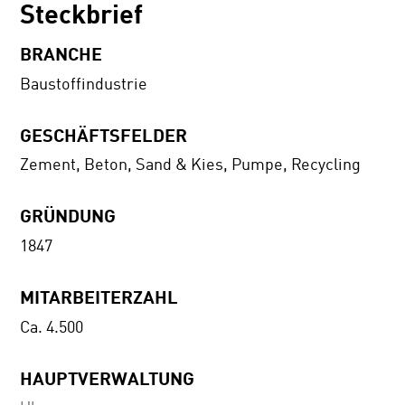
Steckbrief
BRANCHE
Baustoffindustrie
GESCHÄFTSFELDER
Zement, Beton, Sand & Kies, Pumpe, Recycling
GRÜNDUNG
1847
MITARBEITERZAHL
Ca. 4.500
HAUPTVERWALTUNG