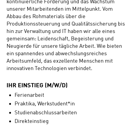
kontinuierliche Förderung und das Wachstum
unserer Mitarbeitenden im Mittelpunkt. Vom
Abbau des Rohmaterials über die
Produktionssteuerung und Qualitätssicherung bis
hin zur Verwaltung und IT haben wir alle eines
gemeinsam: Leidenschaft, Begeisterung und
Neugierde für unsere tägliche Arbeit. Wie bieten
ein spannendes und abwechslungsreiches
Arbeitsumfeld, das exzellente Menschen mit
innovativen Technologien verbindet.
IHR EINSTIEG (M/W/D)
Ferienarbeit
Praktika, Werkstudent*in
Studienabschlussarbeiten
Direkteinstieg