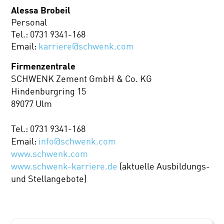
Alessa Brobeil
Personal
Tel.: 0731 9341-168
Email:
karriere@schwenk.com
Firmenzentrale
SCHWENK Zement GmbH & Co. KG
Hindenburgring 15
89077 Ulm
Tel.: 0731 9341-168
Email:
info@schwenk.com
www.schwenk.com
www.schwenk-karriere.de
(aktuelle Ausbildungs-
und Stellangebote)