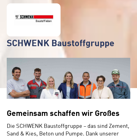
SCHWENK Baustoffgruppe
Gemeinsam schaffen wir Großes
Die SCHWENK Baustoffgruppe – das sind Zement,
Sand & Kies, Beton und Pumpe. Dank unserer