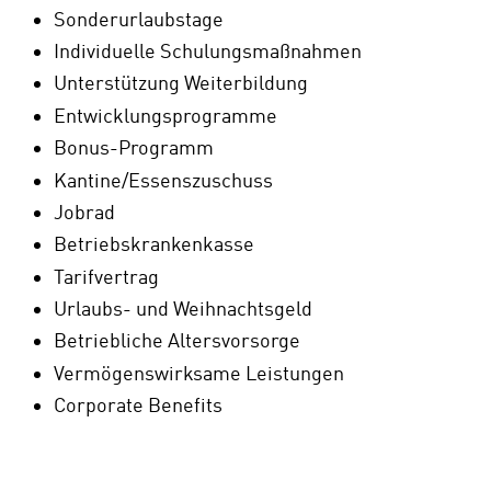
Sonderurlaubstage
Individuelle Schulungsmaßnahmen
Unterstützung Weiterbildung
Entwicklungsprogramme
Bonus-Programm
Kantine/Essenszuschuss
Jobrad
Betriebskrankenkasse
Tarifvertrag
Urlaubs- und Weihnachtsgeld
Betriebliche Altersvorsorge
Vermögenswirksame Leistungen
Corporate Benefits