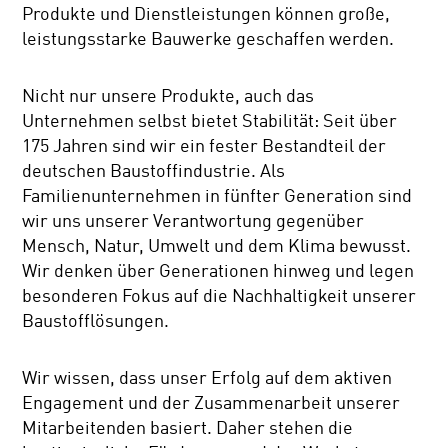
Produkte und Dienstleistungen können große,
leistungsstarke Bauwerke geschaffen werden.
Nicht nur unsere Produkte, auch das
Unternehmen selbst bietet Stabilität: Seit über
175 Jahren sind wir ein fester Bestandteil der
deutschen Baustoffindustrie. Als
Familienunternehmen in fünfter Generation sind
wir uns unserer Verantwortung gegenüber
Mensch, Natur, Umwelt und dem Klima bewusst.
Wir denken über Generationen hinweg und legen
besonderen Fokus auf die Nachhaltigkeit unserer
Baustofflösungen.
Wir wissen, dass unser Erfolg auf dem aktiven
Engagement und der Zusammenarbeit unserer
Mitarbeitenden basiert. Daher stehen die