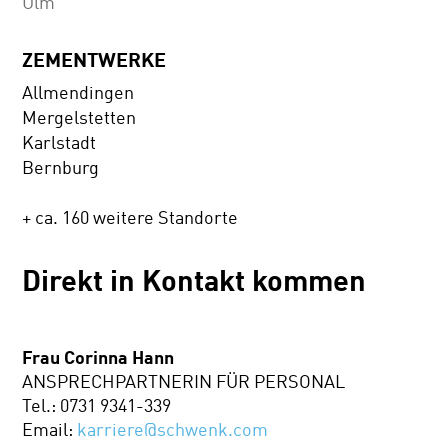
Ulm
ZEMENTWERKE
Allmendingen
Mergelstetten
Karlstadt
Bernburg
+ ca. 160 weitere Standorte
Direkt in Kontakt kommen
Frau Corinna Hann
ANSPRECHPARTNERIN FÜR PERSONAL
Tel.: 0731 9341-339
Email:
karriere@schwenk.com