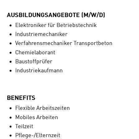
AUSBILDUNGSANGEBOTE (M/W/D)
Elektroniker für Betriebstechnik
Industriemechaniker
Verfahrensmechaniker Transportbeton
Chemielaborant
Baustoffprüfer
Industriekaufmann
BENEFITS
Flexible Arbeitszeiten
Mobiles Arbeiten
Teilzeit
Pflege-/Elternzeit