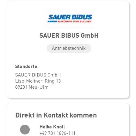
SAUER BIBUS GmbH
Antriebstechnik
Standorte
SAUER BIBUS GmbH
Lise-Meitner-Ring 13
89231 Neu-Ulm
Direkt in Kontakt kommen
Heike Knoll
+49 731 1896-111