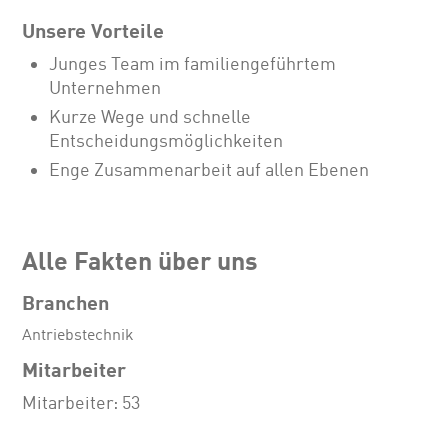
Unsere Vorteile
Junges Team im familiengeführtem
Unternehmen
Kurze Wege und schnelle
Entscheidungsmöglichkeiten
Enge Zusammenarbeit auf allen Ebenen
Alle Fakten über uns
Branchen
Antriebstechnik
Mitarbeiter
Mitarbeiter: 53