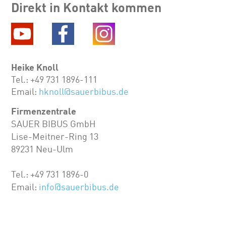
Direkt in Kontakt kommen
Heike Knoll
Tel.: +49 731 1896-111
Email:
hknoll@sauerbibus.de
Firmenzentrale
SAUER BIBUS GmbH
Lise-Meitner-Ring 13
89231 Neu-Ulm
Tel.: +49 731 1896-0
Email:
info@sauerbibus.de