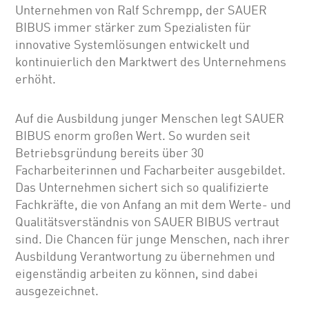
Unternehmen von Ralf Schrempp, der SAUER
BIBUS immer stärker zum Spezialisten für
innovative Systemlösungen entwickelt und
kontinuierlich den Marktwert des Unternehmens
erhöht.
Auf die Ausbildung junger Menschen legt SAUER
BIBUS enorm großen Wert. So wurden seit
Betriebsgründung bereits über 30
Facharbeiterinnen und Facharbeiter ausgebildet.
Das Unternehmen sichert sich so qualifizierte
Fachkräfte, die von Anfang an mit dem Werte- und
Qualitätsverständnis von SAUER BIBUS vertraut
sind. Die Chancen für junge Menschen, nach ihrer
Ausbildung Verantwortung zu übernehmen und
eigenständig arbeiten zu können, sind dabei
ausgezeichnet.