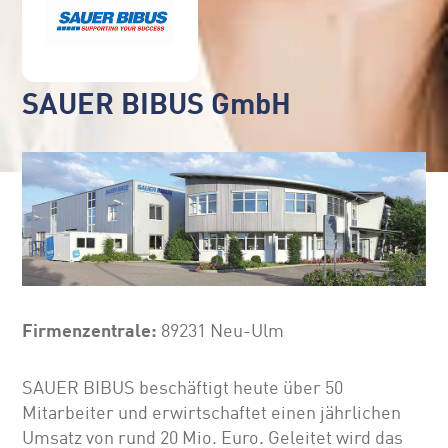
SAUER BIBUS GmbH
Firmenzentrale:
89231 Neu-Ulm
SAUER BIBUS beschäftigt heute über 50
Mitarbeiter und erwirtschaftet einen jährlichen
Umsatz von rund 20 Mio. Euro. Geleitet wird das