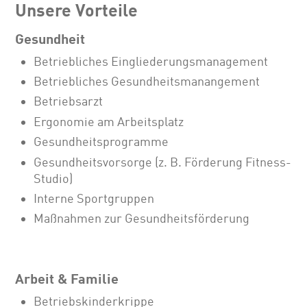
Unsere Vorteile
Gesundheit
Betriebliches Eingliederungsmanagement
Betriebliches Gesundheitsmanangement
Betriebsarzt
Ergonomie am Arbeitsplatz
Gesundheitsprogramme
Gesundheitsvorsorge (z. B. Förderung Fitness-
Studio)
Interne Sportgruppen
Maßnahmen zur Gesundheitsförderung
Arbeit & Familie
Betriebskinderkrippe