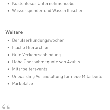
Kostenloses Unternehmensobst
Wasserspender und Wasserflaschen
Weitere
Berufserkundungswochen
Flache Hierarchien
Gute Verkehrsanbindung
Hohe Übernahmequote von Azubis
Mitarbeiterevents
Onboarding Veranstaltung für neue Mitarbeiter
Parkplätze