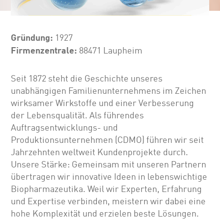
Gründung:
1927
Firmenzentrale:
88471 Laupheim
Seit 1872 steht die Geschichte unseres
unabhängigen Familienunternehmens im Zeichen
wirksamer Wirkstoffe und einer Verbesserung
der Lebensqualität. Als führendes
Auftragsentwicklungs- und
Produktionsunternehmen (CDMO) führen wir seit
Jahrzehnten weltweit Kundenprojekte durch.
Unsere Stärke: Gemeinsam mit unseren Partnern
übertragen wir innovative Ideen in lebenswichtige
Biopharmazeutika. Weil wir Experten, Erfahrung
und Expertise verbinden, meistern wir dabei eine
hohe Komplexität und erzielen beste Lösungen.