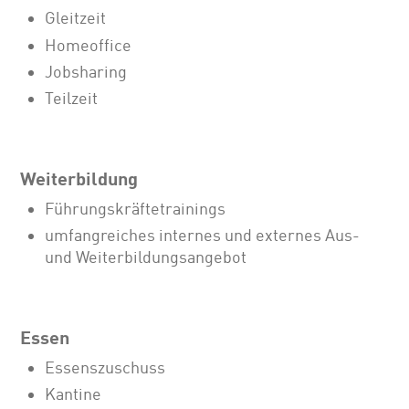
Gleitzeit
Homeoffice
Jobsharing
Teilzeit
Weiterbildung
Führungskräftetrainings
umfangreiches internes und externes Aus-
und Weiterbildungsangebot
Essen
Essenszuschuss
Kantine