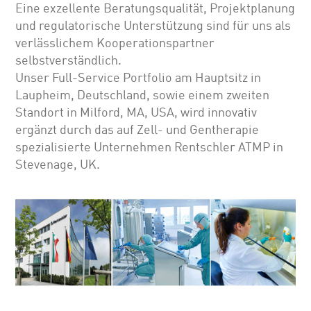
Eine exzellente Beratungsqualität, Projektplanung
und regulatorische Unterstützung sind für uns als
verlässlichem Kooperationspartner
selbstverständlich.
Unser Full-Service Portfolio am Hauptsitz in
Laupheim, Deutschland, sowie einem zweiten
Standort in Milford, MA, USA, wird innovativ
ergänzt durch das auf Zell- und Gentherapie
spezialisierte Unternehmen Rentschler ATMP in
Stevenage, UK.