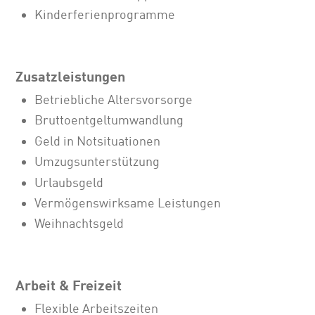
Kinderferienprogramme
Zusatzleistungen
Betriebliche Altersvorsorge
Bruttoentgeltumwandlung
Geld in Notsituationen
Umzugsunterstützung
Urlaubsgeld
Vermögenswirksame Leistungen
Weihnachtsgeld
Arbeit & Freizeit
Flexible Arbeitszeiten