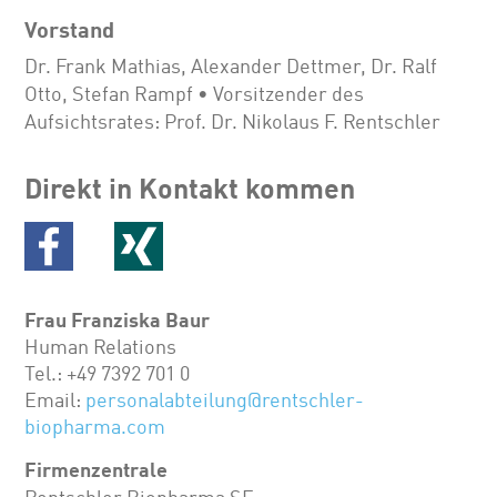
Vorstand
Dr. Frank Mathias, Alexander Dettmer, Dr. Ralf
Otto, Stefan Rampf • Vorsitzender des
Aufsichtsrates: Prof. Dr. Nikolaus F. Rentschler
Direkt in Kontakt kommen
Frau Franziska Baur
Human Relations
Tel.: +49 7392 701 0
Email:
personalabteilung@rentschler-
biopharma.com
Firmenzentrale