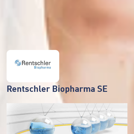
Rentschler Biopharma SE