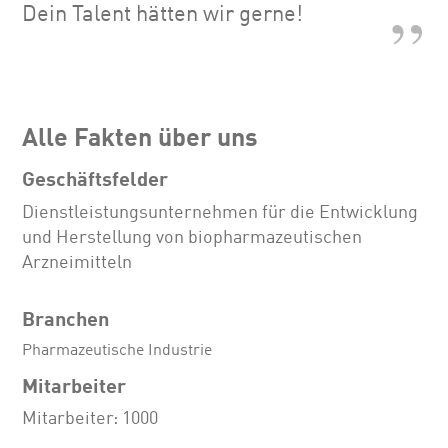
Dein Talent hätten wir gerne!
Alle Fakten über uns
Geschäftsfelder
Dienstleistungsunternehmen für die Entwicklung
und Herstellung von biopharmazeutischen
Arzneimitteln
Branchen
Pharmazeutische Industrie
Mitarbeiter
Mitarbeiter: 1000