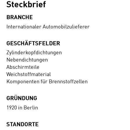
Steckbrief
BRANCHE
Internationaler Automobilzulieferer
GESCHÄFTSFELDER
Zylinderkopfdichtungen
Nebendichtungen
Abschirmteile
Weichstoffmaterial
Komponenten für Brennstoffzellen
GRÜNDUNG
1920 in Berlin
STANDORTE