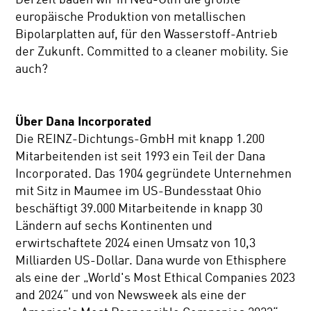
europäische Produktion von metallischen
Bipolarplatten auf, für den Wasserstoff-Antrieb
der Zukunft. Committed to a cleaner mobility. Sie
auch?
Über Dana Incorporated
Die REINZ-Dichtungs-GmbH mit knapp 1.200
Mitarbeitenden ist seit 1993 ein Teil der Dana
Incorporated. Das 1904 gegründete Unternehmen
mit Sitz in Maumee im US-Bundesstaat Ohio
beschäftigt 39.000 Mitarbeitende in knapp 30
Ländern auf sechs Kontinenten und
erwirtschaftete 2024 einen Umsatz von 10,3
Milliarden US-Dollar. Dana wurde von Ethisphere
als eine der „World's Most Ethical Companies 2023
and 2024“ und von Newsweek als eine der