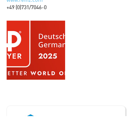
+49 (0)731/7046-0