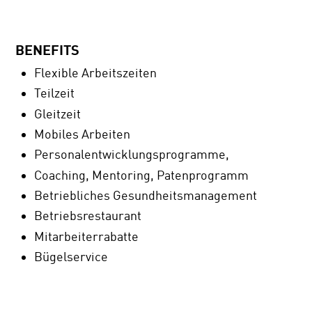
BENEFITS
Flexible Arbeitszeiten
Teilzeit
Gleitzeit
Mobiles Arbeiten
Personalentwicklungsprogramme,
Coaching, Mentoring, Patenprogramm
Betriebliches Gesundheitsmanagement
Betriebsrestaurant
Mitarbeiterrabatte
Bügelservice