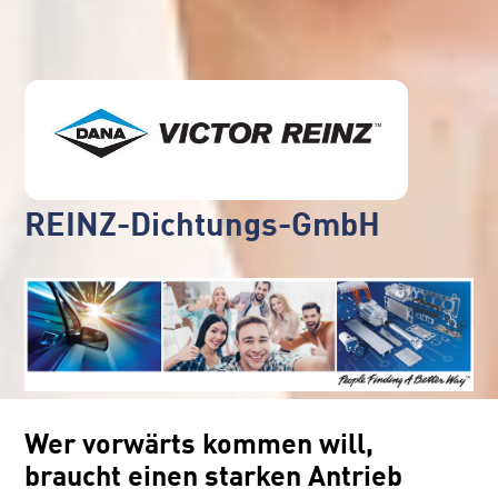
REINZ-Dichtungs-GmbH
Wer vorwärts kommen will,
braucht einen starken Antrieb