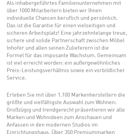
Als inhabergeführtes Familienunternehmen mit
über 1000 Mitarbeitern bieten wir Ihnen
individuelle Chancen beruflich und persönlich.
Das ist die Garantie für einen vielseitigen und
sicheren Arbeitsplatz! Eine jahrzehntelange treue,
sichere und solide Partnerschaft zwischen Möbel
Inhofer und allen seinen Zulieferern ist die
Formel für das imposante Wachstum. Gemeinsam
ist viel erreicht worden: ein außergewöhnliches
Preis-Leistungsverhältnis sowie ein vorbildlicher
Service.
Erleben Sie mit über 1.100 Markenherstellern die
größte und vielfältigste Auswahl zum Wohnen:
Großzügig und trendgerecht präsentieren wir alle
Marken und Wohnideen zum Anschauen und
Anfassen in den modernen Studios im
Einrichtungshaus. Über 350 Premiummarken