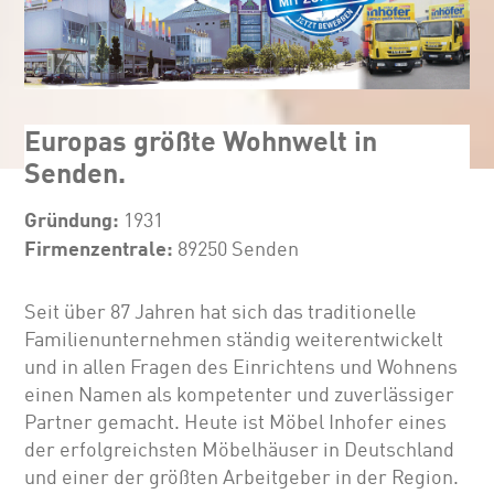
Europas größte Wohnwelt in
Senden.
Gründung:
1931
Firmenzentrale:
89250 Senden
Seit über 87 Jahren hat sich das traditionelle
Familienunternehmen ständig weiterentwickelt
und in allen Fragen des Einrichtens und Wohnens
einen Namen als kompetenter und zuverlässiger
Partner gemacht. Heute ist Möbel Inhofer eines
der erfolgreichsten Möbelhäuser in Deutschland
und einer der größten Arbeitgeber in der Region.