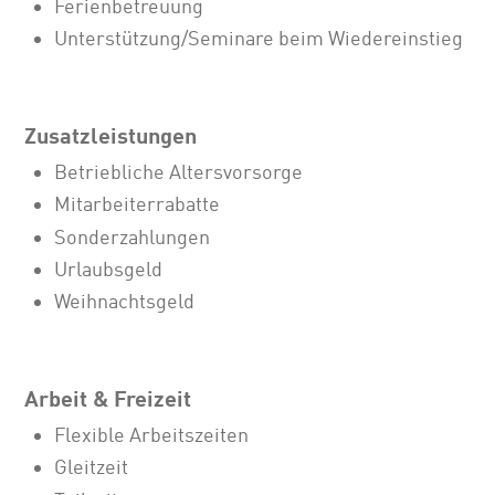
Ferienbetreuung
Unterstützung/Seminare beim Wiedereinstieg
Zusatzleistungen
Betriebliche Altersvorsorge
Mitarbeiterrabatte
Sonderzahlungen
Urlaubsgeld
Weihnachtsgeld
Arbeit & Freizeit
Flexible Arbeitszeiten
Gleitzeit