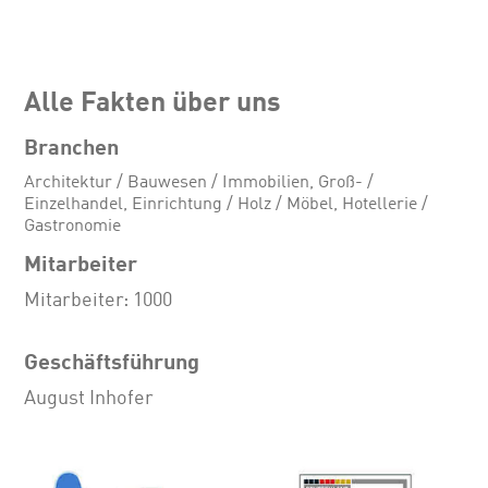
Alle Fakten über uns
Branchen
Architektur / Bauwesen / Immobilien, Groß- /
Einzelhandel, Einrichtung / Holz / Möbel, Hotellerie /
Gastronomie
Mitarbeiter
Mitarbeiter: 1000
Geschäftsführung
August Inhofer