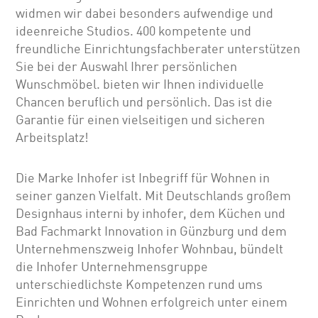
widmen wir dabei besonders aufwendige und
ideenreiche Studios. 400 kompetente und
freundliche Einrichtungsfachberater unterstützen
Sie bei der Auswahl Ihrer persönlichen
Wunschmöbel. bieten wir Ihnen individuelle
Chancen beruflich und persönlich. Das ist die
Garantie für einen vielseitigen und sicheren
Arbeitsplatz!
Die Marke Inhofer ist Inbegriff für Wohnen in
seiner ganzen Vielfalt. Mit Deutschlands großem
Designhaus interni by inhofer, dem Küchen und
Bad Fachmarkt Innovation in Günzburg und dem
Unternehmenszweig Inhofer Wohnbau, bündelt
die Inhofer Unternehmensgruppe
unterschiedlichste Kompetenzen rund ums
Einrichten und Wohnen erfolgreich unter einem