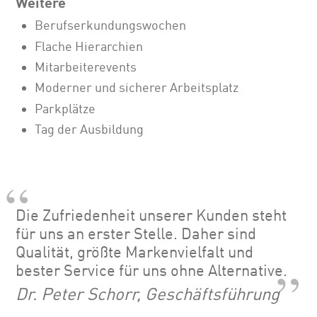
Weitere
Berufserkundungswochen
Flache Hierarchien
Mitarbeiterevents
Moderner und sicherer Arbeitsplatz
Parkplätze
Tag der Ausbildung
Die Zufriedenheit unserer Kunden steht
für uns an erster Stelle. Daher sind
Qualität, größte Markenvielfalt und
bester Service für uns ohne Alternative.
Dr. Peter Schorr, Geschäftsführung