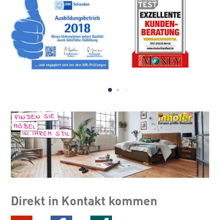
Direkt in Kontakt kommen