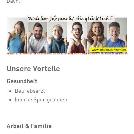
Dach.
Unsere Vorteile
Gesundheit
Betriebsarzt
Interne Sportgruppen
Arbeit & Familie