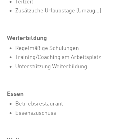
Teilzeit
Zusätzliche Urlaubstage (Umzug…)
Weiterbildung
Regelmäßige Schulungen
Training/Coaching am Arbeitsplatz
Unterstützung Weiterbildung
Essen
Betriebsrestaurant
Essenszuschuss