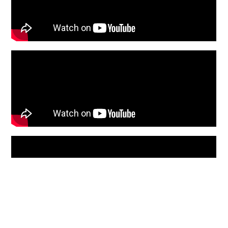
Firmenzentrale