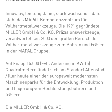
Innovativ, leistungsfähig, stark wachsend – dafür
steht das MAPAL Kompetenzzentrum für
Vollhartmetallwerkzeuge. Die 1991 gegründete
MILLER GmbH & Co. KG, Präzisionswerkzeuge,
verantwortet seit 2003 den großen Bereich der
Vollhartmetallwerkzeuge zum Bohren und Fräsen
in der MAPAL Gruppe.
Auf knapp 15.000 (Evtl. Änderung in KW 15)
Quadratmetern findet sich am Standort Altenstadt
/ Iller heute einer der europaweit modernsten
Maschinenparks für die Entwicklung, Produktion
und Lagerung von Hochleistungsbohrern und –
fräsern.
Die MILLER GmbH & Co. KG,