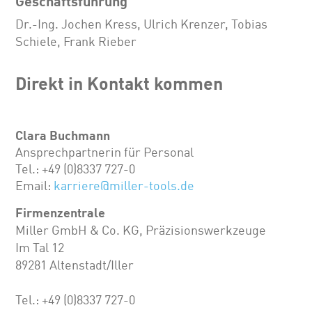
Geschäftsführung
Dr.-Ing. Jochen Kress, Ulrich Krenzer, Tobias
Schiele, Frank Rieber
Direkt in Kontakt kommen
Clara Buchmann
Ansprechpartnerin für Personal
Tel.: +49 (0)8337 727-0
Email:
karriere@miller-tools.de
Firmenzentrale
Miller GmbH & Co. KG, Präzisionswerkzeuge
Im Tal 12
89281 Altenstadt/Iller
Tel.: +49 (0)8337 727-0