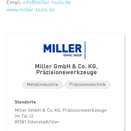
Email:
info@miller-tools.de
www.miller-tools.de
Miller GmbH & Co. KG,
Präzisionswerkzeuge
Metallindustrie
Präzisionstechnik
Standorte
Miller GmbH & Co. KG, Präzisionswerkzeuge
Im Tal 12
89281 Altenstadt/Iller