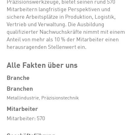
Präzisionswerkzeuge, bietet seinen rund 570
Mitarbeitern langfristige Perspektiven und
sichere Arbeitsplätze in Produktion, Logistik,
Vertrieb und Verwaltung. Die Ausbildung
qualifizierter Nachwuchskräfte nimmt mit einem
Anteil von mehr als 10 % der Mitarbeiter einen
herausragenden Stellenwert ein.
Alle Fakten über uns
Branche
Branchen
Metallindustrie, Präzisionstechnik
Mitarbeiter
Mitarbeiter: 570