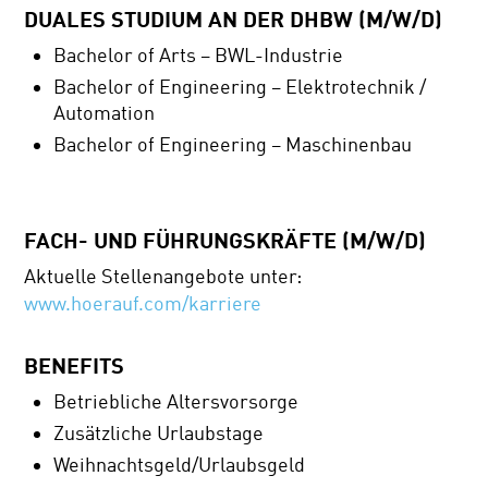
DUALES STUDIUM AN DER DHBW (M/W/D)
Bachelor of Arts – BWL-Industrie
Bachelor of Engineering – Elektrotechnik /
Automation
Bachelor of Engineering – Maschinenbau
FACH- UND FÜHRUNGSKRÄFTE (M/W/D)
Aktuelle Stellenangebote unter:
www.hoerauf.com/karriere
BENEFITS
Betriebliche Altersvorsorge
Zusätzliche Urlaubstage
Weihnachtsgeld/Urlaubsgeld