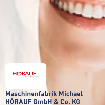
Maschinenfabrik Michael
HÖRAUF GmbH & Co. KG