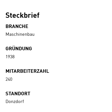
Steckbrief
BRANCHE
Maschinenbau
GRÜNDUNG
1938
MITARBEITERZAHL
240
STANDORT
Donzdorf