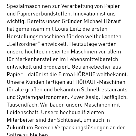
Spezialmaschinen zur Verarbeitung von Papier
und Papierverbundstoffen. Innovation ist uns
wichtig. Bereits unser Gründer Michael Hörauf
hat gemeinsam mit Louis Leitz die ersten
Herstellungsmaschinen für den weltbekannten
„Leitzordner“ entwickelt. Heutzutage werden
unsere hochtechnisierten Maschinen vor allem
für Markenhersteller im Lebensmittelbereich
entwickelt und produziert. Getränkebecher aus
Papier – dafür ist die Firma HÖRAUF weltbekannt.
Unsere Kunden fertigen auf HÖRAUF-Maschinen
für alle großen und bekannten Schnellrestaurants
und Systemgastronomen. Zuverlässig. Tagtäglich.
Tausendfach. Wir bauen unsere Maschinen mit
Leidenschaft. Unsere hochqualifizierten
Mitarbeiter sind der Schlüssel, um auch in
Zukunft im Bereich Verpackungslösungen an der
Spitze zu bleiben.