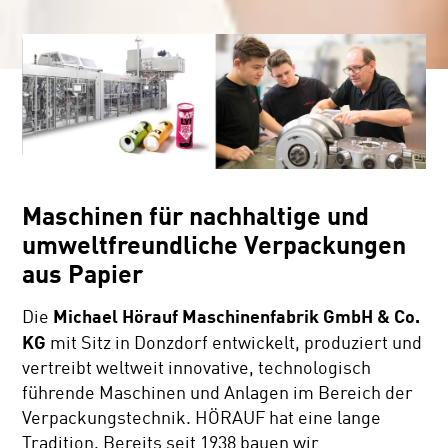
Maschinen für nachhaltige und
umweltfreundliche Verpackungen
aus Papier
Michael Hörauf Maschinenfabrik GmbH & Co.
Die
KG
mit Sitz in Donzdorf entwickelt, produziert und
vertreibt weltweit innovative, technologisch
führende Maschinen und Anlagen im Bereich der
Verpackungstechnik. HÖRAUF hat eine lange
Tradition. Bereits seit 1938 bauen wir