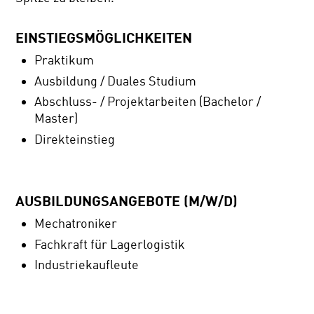
EINSTIEGSMÖGLICHKEITEN
Praktikum
Ausbildung / Duales Studium
Abschluss- / Projektarbeiten (Bachelor /
Master)
Direkteinstieg
AUSBILDUNGSANGEBOTE (M/W/D)
Mechatroniker
Fachkraft für Lagerlogistik
Industriekaufleute