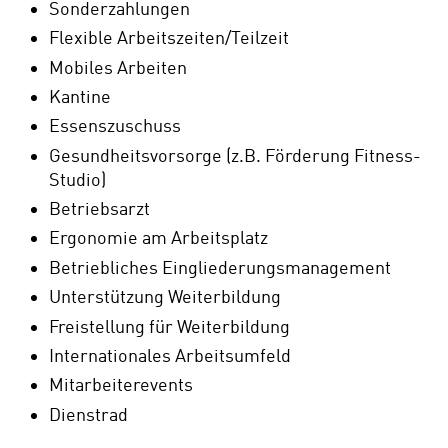
Sonderzahlungen
Flexible Arbeitszeiten/Teilzeit
Mobiles Arbeiten
Kantine
Essenszuschuss
Gesundheitsvorsorge (z.B. Förderung Fitness-
Studio)
Betriebsarzt
Ergonomie am Arbeitsplatz
Betriebliches Eingliederungsmanagement
Unterstützung Weiterbildung
Freistellung für Weiterbildung
Internationales Arbeitsumfeld
Mitarbeiterevents
Dienstrad