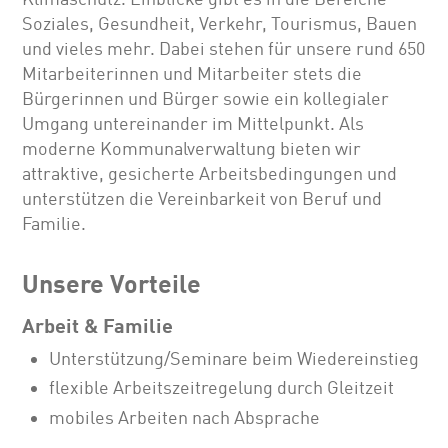
Soziales, Gesundheit, Verkehr, Tourismus, Bauen
und vieles mehr. Dabei stehen für unsere rund 650
Mitarbeiterinnen und Mitarbeiter stets die
Bürgerinnen und Bürger sowie ein kollegialer
Umgang untereinander im Mittelpunkt. Als
moderne Kommunalverwaltung bieten wir
attraktive, gesicherte Arbeitsbedingungen und
unterstützen die Vereinbarkeit von Beruf und
Familie.
Unsere Vorteile
Arbeit & Familie
Unterstützung/Seminare beim Wiedereinstieg
flexible Arbeitszeitregelung durch Gleitzeit
mobiles Arbeiten nach Absprache