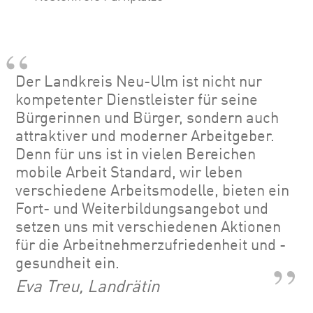
Der Landkreis Neu-Ulm ist nicht nur
kompetenter Dienstleister für seine
Bürgerinnen und Bürger, sondern auch
attraktiver und moderner Arbeitgeber.
Denn für uns ist in vielen Bereichen
mobile Arbeit Standard, wir leben
verschiedene Arbeitsmodelle, bieten ein
Fort- und Weiterbildungsangebot und
setzen uns mit verschiedenen Aktionen
für die Arbeitnehmerzufriedenheit und -
gesundheit ein.
Eva Treu, Landrätin