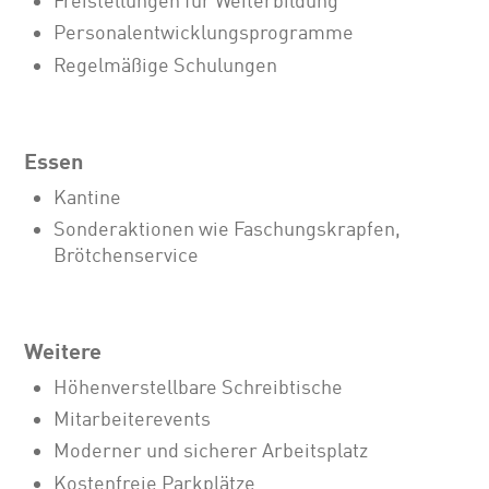
Freistellungen für Weiterbildung
Personalentwicklungsprogramme
Regelmäßige Schulungen
Essen
Kantine
Sonderaktionen wie Faschungskrapfen,
Brötchenservice
Weitere
Höhenverstellbare Schreibtische
Mitarbeiterevents
Moderner und sicherer Arbeitsplatz
Kostenfreie Parkplätze