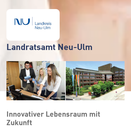
Landratsamt Neu-Ulm
Innovativer Lebensraum mit
Zukunft