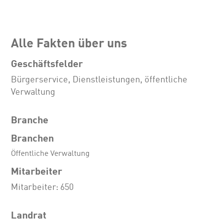
Alle Fakten über uns
Geschäftsfelder
Bürgerservice, Dienstleistungen, öffentliche
Verwaltung
Branche
Branchen
Öffentliche Verwaltung
Mitarbeiter
Mitarbeiter: 650
Landrat