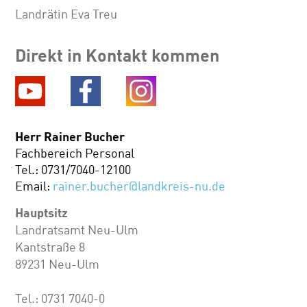
Landrätin Eva Treu
Direkt in Kontakt kommen
Herr Rainer Bucher
Fachbereich Personal
Tel.: 0731/7040-12100
Email:
rainer.bucher@landkreis-nu.de
Hauptsitz
Landratsamt Neu-Ulm
Kantstraße 8
89231 Neu-Ulm
Tel.: 0731 7040-0