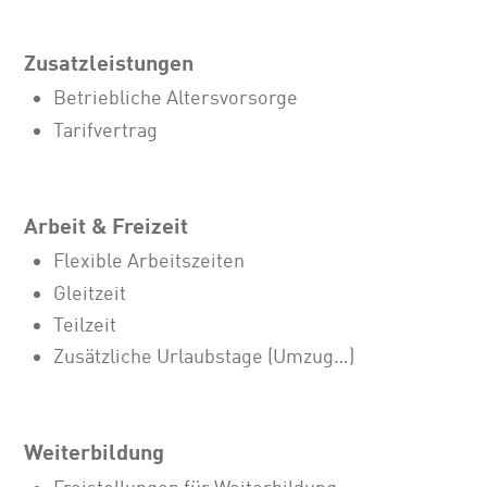
Zusatzleistungen
Betriebliche Altersvorsorge
Tarifvertrag
Arbeit & Freizeit
Flexible Arbeitszeiten
Gleitzeit
Teilzeit
Zusätzliche Urlaubstage (Umzug…)
Weiterbildung