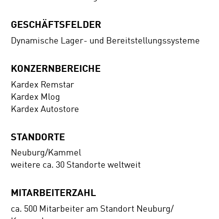
GESCHÄFTSFELDER
Dynamische Lager- und Bereitstellungssysteme
KONZERNBEREICHE
Kardex Remstar
Kardex Mlog
Kardex Autostore
STANDORTE
Neuburg/Kammel
weitere ca. 30 Standorte weltweit
MITARBEITERZAHL
ca. 500 Mitarbeiter am Standort Neuburg/