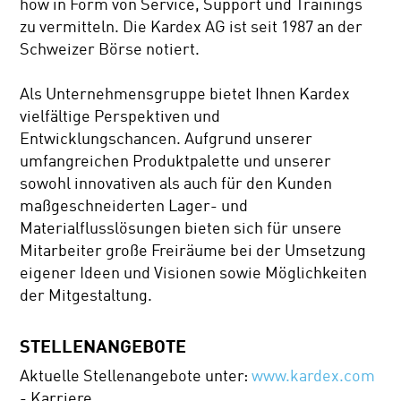
how in Form von Service, Support und Trainings
zu vermitteln. Die Kardex AG ist seit 1987 an der
Schweizer Börse notiert.
Als Unternehmensgruppe bietet Ihnen Kardex
vielfältige Perspektiven und
Entwicklungschancen. Aufgrund unserer
umfangreichen Produktpalette und unserer
sowohl innovativen als auch für den Kunden
maßgeschneiderten Lager- und
Materialflusslösungen bieten sich für unsere
Mitarbeiter große Freiräume bei der Umsetzung
eigener Ideen und Visionen sowie Möglichkeiten
der Mitgestaltung.
STELLENANGEBOTE
Aktuelle Stellenangebote unter:
www.kardex.com
- Karriere