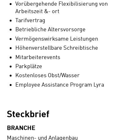
Vorübergehende Flexibilisierung von
Arbeitszeit &- ort
Tarifvertrag
Betriebliche Altersvorsorge
Vermögenswirksame Leistungen
Höhenverstellbare Schreibtische
Mitarbeiterevents
Parkplätze
Kostenloses Obst/Wasser
Employee Assistance Program Lyra
Steckbrief
BRANCHE
Maschinen- und Anlagenbau