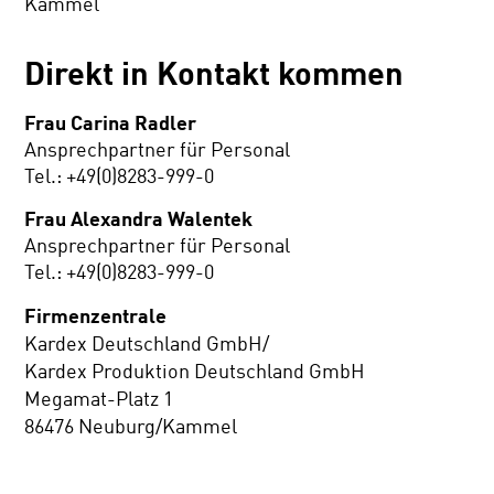
Kammel
Direkt in Kontakt kommen
Frau Carina Radler
Ansprechpartner für Personal
Tel.: +49(0)8283-999-0
Frau Alexandra Walentek
Ansprechpartner für Personal
Tel.: +49(0)8283-999-0
Firmenzentrale
Kardex Deutschland GmbH/
Kardex Produktion Deutschland GmbH
Megamat-Platz 1
86476 Neuburg/Kammel