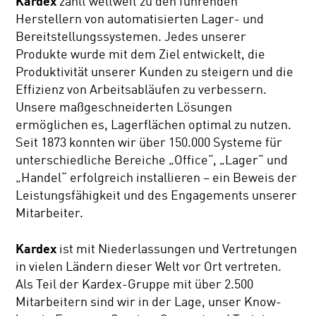
Kardex
zählt weltweit zu den führenden
Herstellern von automatisierten Lager- und
Bereitstellungssystemen. Jedes unserer
Produkte wurde mit dem Ziel entwickelt, die
Produktivität unserer Kunden zu steigern und die
Effizienz von Arbeitsabläufen zu verbessern.
Unsere maßgeschneiderten Lösungen
ermöglichen es, Lagerflächen optimal zu nutzen.
Seit 1873 konnten wir über 150.000 Systeme für
unterschiedliche Bereiche „Office“, „Lager“ und
„Handel“ erfolgreich installieren – ein Beweis der
Leistungsfähigkeit und des Engagements unserer
Mitarbeiter.
Kardex
ist mit Niederlassungen und Vertretungen
in vielen Ländern dieser Welt vor Ort vertreten.
Als Teil der Kardex-Gruppe mit über 2.500
Mitarbeitern sind wir in der Lage, unser Know-