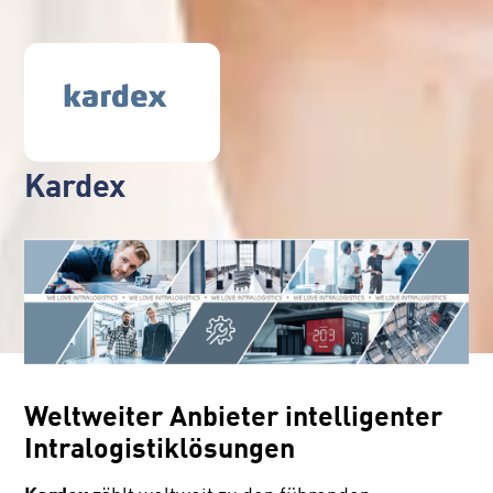
Kardex
Weltweiter Anbieter intelligenter
Intralogistiklösungen