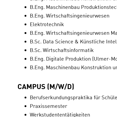
B.Eng. Maschinenbau Produktionstec
B.Eng. Wirtschaftsingenieurwesen
Elektrotechnik
B.Eng. Wirtschaftsingenieurwesen M
B.Sc. Data Science & Künstliche Intel
B.Sc. Wirtschaftsinformatik
B.Eng. Digitale Produktion (Ulmer-Mo
B.Eng. Maschinenbau Konstruktion u
CAMPUS (M/W/D)
Berufserkundungspraktika für Schül
Praxissemester
Werkstudententätigkeiten