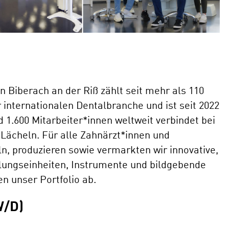
 Biberach an der Riß zählt seit mehr als 110
internationalen Dentalbranche und ist seit 2022
 1.600 Mitarbeiter*innen weltweit verbindet bei
Lächeln. Für alle Zahnärzt*innen und
n, produzieren sowie vermarkten wir innovative,
lungseinheiten, Instrumente und bildgebende
n unser Portfolio ab.
/D)