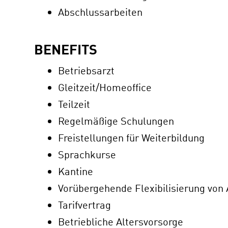
Abschlussarbeiten
BENEFITS
Betriebsarzt
Gleitzeit/Homeoffice
Teilzeit
Regelmäßige Schulungen
Freistellungen für Weiterbildung
Sprachkurse
Kantine
Vorübergehende Flexibilisierung von A
Tarifvertrag
Betriebliche Altersvorsorge