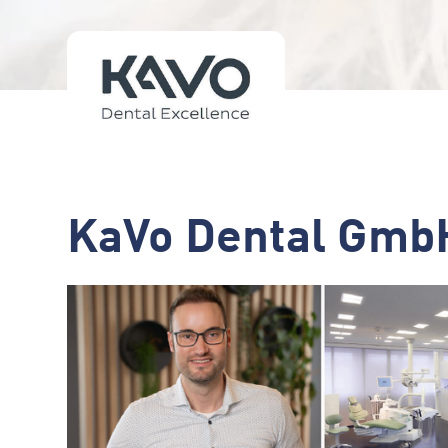
KaVo Dental Gmb