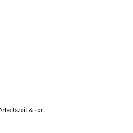
rbeitszeit & -ort