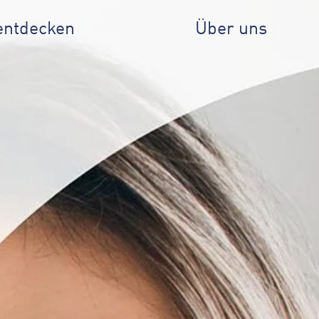
entdecken
Über uns