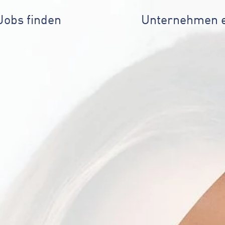
Jobs finden
Unternehmen 