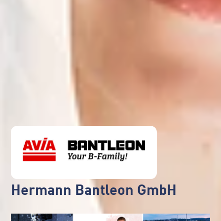
Hermann Bantleon GmbH