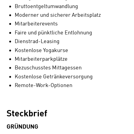
Bruttoentgeltumwandlung
Moderner und sicherer Arbeitsplatz
Mitarbeiterevents
Faire und pünktliche Entlohnung
Dienstrad-Leasing
Kostenlose Yogakurse
Mitarbeiterparkplätze
Bezuschusstes Mittagessen
Kostenlose Getränkeversorgung
Remote-Work-Optionen
Steckbrief
GRÜNDUNG