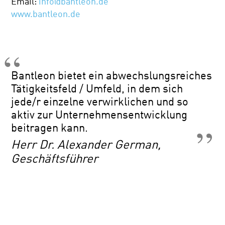
Email:
info@bantleon.de
www.bantleon.de
Bantleon bietet ein abwechslungsreiches
Tätigkeitsfeld / Umfeld, in dem sich
jede/r einzelne verwirklichen und so
aktiv zur Unternehmensentwicklung
beitragen kann.
Herr Dr. Alexander German,
Geschäftsführer