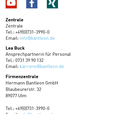
Zentrale
Zentrale
Tel.: +49(0)731-3990-0
Email:
info@bantleon.de
Lea Buck
Ansprechpartnerin für Personal
Tel.: 0731 39 90 132
Email:
karriere@bantleon.de
Firmenzentrale
Hermann Bantleon GmbH
Blaubeurerstr. 32
89077 Ulm
Tel.: +49(0)731-3990-0