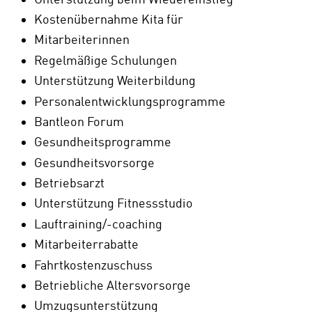
Kostenübernahme Kita für
Mitarbeiterinnen
Regelmäßige Schulungen
Unterstützung Weiterbildung
Personalentwicklungsprogramme
Bantleon Forum
Gesundheitsprogramme
Gesundheitsvorsorge
Betriebsarzt
Unterstützung Fitnessstudio
Lauftraining/-coaching
Mitarbeiterrabatte
Fahrtkostenzuschuss
Betriebliche Altersvorsorge
Umzugsunterstützung