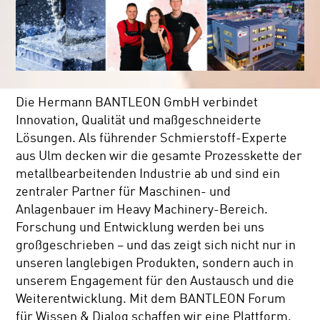
Die Hermann BANTLEON GmbH verbindet
Innovation, Qualität und maßgeschneiderte
Lösungen. Als führender Schmierstoff-Experte
aus Ulm decken wir die gesamte Prozesskette der
metallbearbeitenden Industrie ab und sind ein
zentraler Partner für Maschinen- und
Anlagenbauer im Heavy Machinery-Bereich.
Forschung und Entwicklung werden bei uns
großgeschrieben – und das zeigt sich nicht nur in
unseren langlebigen Produkten, sondern auch in
unserem Engagement für den Austausch und die
Weiterentwicklung. Mit dem BANTLEON Forum
für Wissen & Dialog schaffen wir eine Plattform,