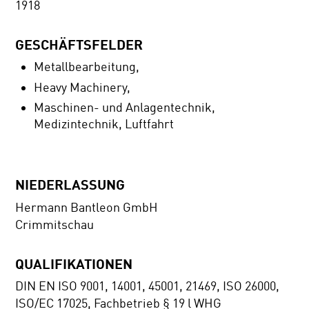
1918
GESCHÄFTSFELDER
Metallbearbeitung,
Heavy Machinery,
Maschinen- und Anlagentechnik,
Medizintechnik, Luftfahrt
NIEDERLASSUNG
Hermann Bantleon GmbH
Crimmitschau
QUALIFIKATIONEN
DIN EN ISO 9001, 14001, 45001, 21469, ISO 26000,
ISO/EC 17025, Fachbetrieb § 19 l WHG