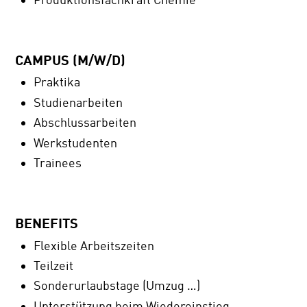
CAMPUS (M/W/D)
Praktika
Studienarbeiten
Abschlussarbeiten
Werkstudenten
Trainees
BENEFITS
Flexible Arbeitszeiten
Teilzeit
Sonderurlaubstage (Umzug …)
Unterstützung beim Wiedereinstieg