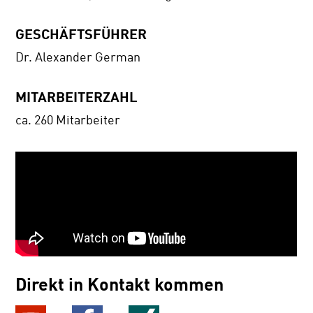
GESCHÄFTSFÜHRER
Dr. Alexander German
MITARBEITERZAHL
ca. 260 Mitarbeiter
Direkt in Kontakt kommen