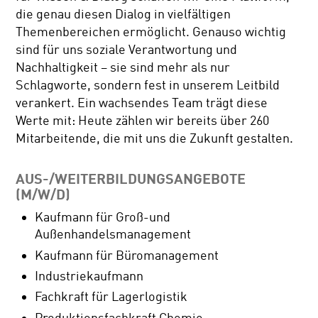
die genau diesen Dialog in vielfältigen
Themenbereichen ermöglicht. Genauso wichtig
sind für uns soziale Verantwortung und
Nachhaltigkeit – sie sind mehr als nur
Schlagworte, sondern fest in unserem Leitbild
verankert. Ein wachsendes Team trägt diese
Werte mit: Heute zählen wir bereits über 260
Mitarbeitende, die mit uns die Zukunft gestalten.
AUS-/WEITERBILDUNGSANGEBOTE
(M/W/D)
Kaufmann für Groß-und
Außenhandelsmanagement
Kaufmann für Büromanagement
Industriekaufmann
Fachkraft für Lagerlogistik
Produktionsfachkraft Chemie