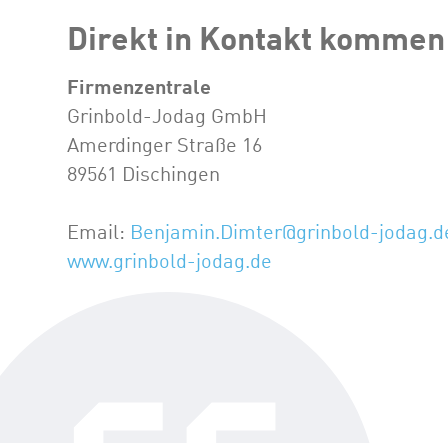
Direkt in Kontakt kommen
Firmenzentrale
Grinbold-Jodag GmbH
Amerdinger Straße 16
89561 Dischingen
Email:
Benjamin.Dimter@grinbold-jodag.d
www.grinbold-jodag.de