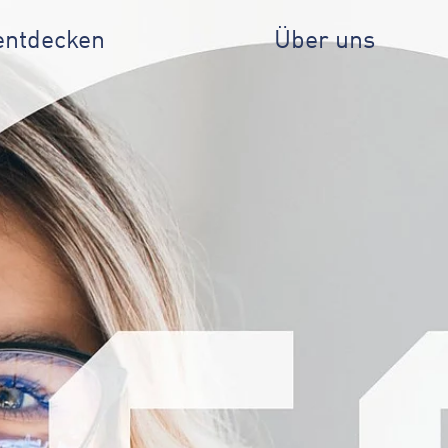
entdecken
Über uns