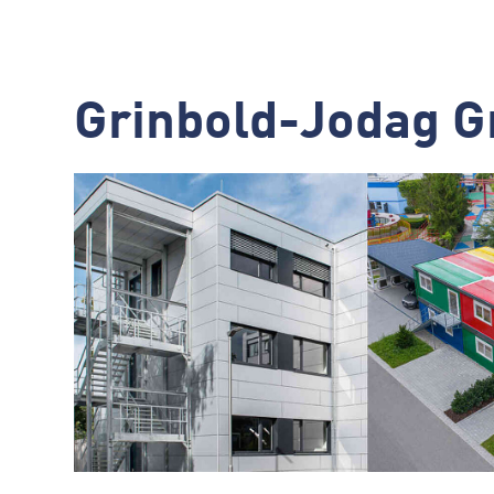
Grinbold-Jodag 