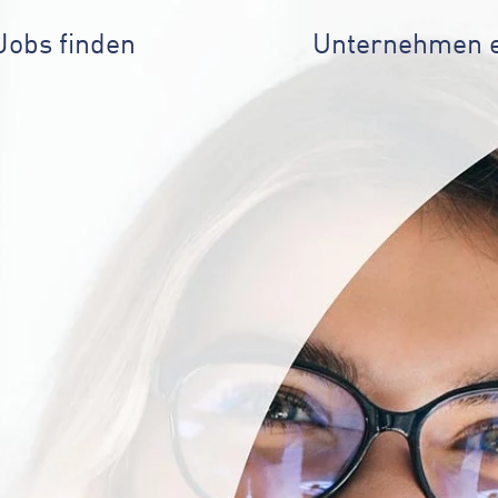
Jobs finden
Unternehmen 