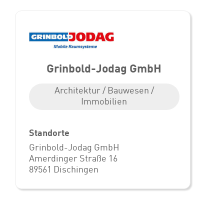
Grinbold-Jodag GmbH
Architektur / Bauwesen /
Immobilien
Standorte
Grinbold-Jodag GmbH
Amerdinger Straße 16
89561 Dischingen