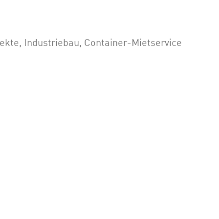
kte, Industriebau, Container-Mietservice