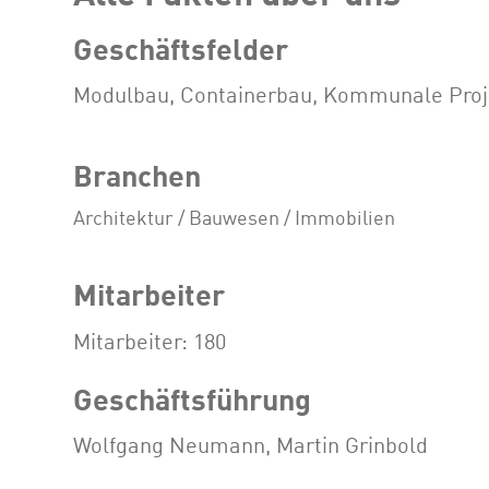
Geschäftsfelder
Modulbau, Containerbau, Kommunale Proje
Branchen
Architektur / Bauwesen / Immobilien
Mitarbeiter
Mitarbeiter: 180
Geschäftsführung
Wolfgang Neumann, Martin Grinbold