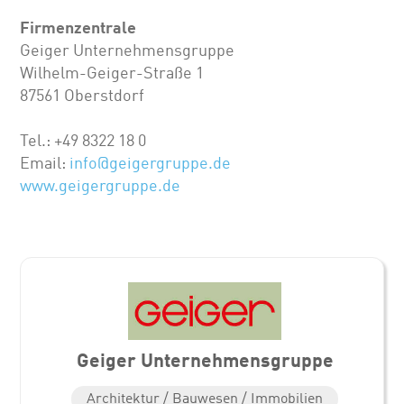
Firmenzentrale
Geiger Unternehmensgruppe
Wilhelm-Geiger-Straße 1
87561 Oberstdorf
Tel.: +49 8322 18 0
Email:
info@geigergruppe.de
www.geigergruppe.de
Geiger Unternehmensgruppe
Architektur / Bauwesen / Immobilien