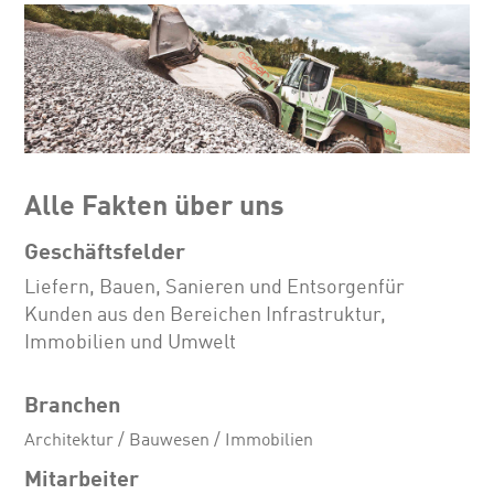
Alle Fakten über uns
Geschäftsfelder
Liefern, Bauen, Sanieren und Entsorgenfür
Kunden aus den Bereichen Infrastruktur,
Immobilien und Umwelt
Branchen
Architektur / Bauwesen / Immobilien
Mitarbeiter