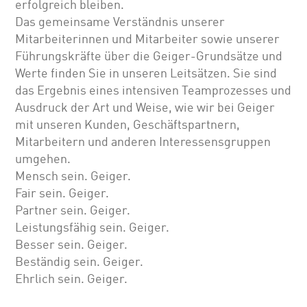
erfolgreich bleiben.
Das gemeinsame Verständnis unserer
Mitarbeiterinnen und Mitarbeiter sowie unserer
Führungskräfte über die Geiger-Grundsätze und
Werte finden Sie in unseren Leitsätzen. Sie sind
das Ergebnis eines intensiven Teamprozesses und
Ausdruck der Art und Weise, wie wir bei Geiger
mit unseren Kunden, Geschäftspartnern,
Mitarbeitern und anderen Interessensgruppen
umgehen.
Mensch sein. Geiger.
Fair sein. Geiger.
Partner sein. Geiger.
Leistungsfähig sein. Geiger.
Besser sein. Geiger.
Beständig sein. Geiger.
Ehrlich sein. Geiger.