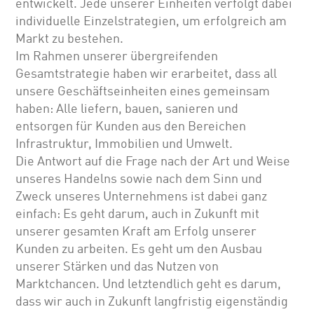
entwickelt. Jede unserer Einheiten verfolgt dabei
individuelle Einzelstrategien, um erfolgreich am
Markt zu bestehen.
Im Rahmen unserer übergreifenden
Gesamtstrategie haben wir erarbeitet, dass all
unsere Geschäftseinheiten eines gemeinsam
haben: Alle liefern, bauen, sanieren und
entsorgen für Kunden aus den Bereichen
Infrastruktur, Immobilien und Umwelt.
Die Antwort auf die Frage nach der Art und Weise
unseres Handelns sowie nach dem Sinn und
Zweck unseres Unternehmens ist dabei ganz
einfach: Es geht darum, auch in Zukunft mit
unserer gesamten Kraft am Erfolg unserer
Kunden zu arbeiten. Es geht um den Ausbau
unserer Stärken und das Nutzen von
Marktchancen. Und letztendlich geht es darum,
dass wir auch in Zukunft langfristig eigenständig