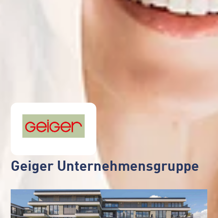
Geiger Unternehmensgruppe