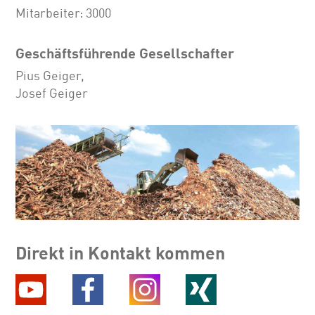
Mitarbeiter: 3000
Geschäftsführende Gesellschafter
Pius Geiger,
Josef Geiger
Direkt in Kontakt kommen