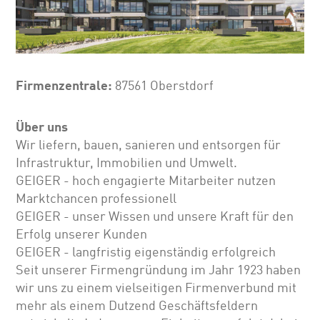
Firmenzentrale:
87561 Oberstdorf
Über uns
Wir liefern, bauen, sanieren und entsorgen für
Infrastruktur, Immobilien und Umwelt.
GEIGER - hoch engagierte Mitarbeiter nutzen
Marktchancen professionell
GEIGER - unser Wissen und unsere Kraft für den
Erfolg unserer Kunden
GEIGER - langfristig eigenständig erfolgreich
Seit unserer Firmengründung im Jahr 1923 haben
wir uns zu einem vielseitigen Firmenverbund mit
mehr als einem Dutzend Geschäftsfeldern