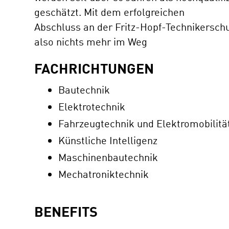
geschätzt. Mit dem erfolgreichen
Abschluss an der Fritz-Hopf-Technikerschu
also nichts mehr im Weg
FACHRICHTUNGEN
Bautechnik
Elektrotechnik
Fahrzeugtechnik und Elektromobilitä
Künstliche Intelligenz
Maschinenbautechnik
Mechatroniktechnik
BENEFITS