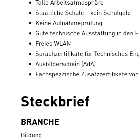
Tolle Arbeitsatmosphäre
Staatliche Schule – kein Schulgeld
Keine Aufnahmeprüfung
Gute technische Ausstattung in den
Freies WLAN
Sprachzertifikate für Technisches En
Ausbilderschein (AdA)
Fachspezifische Zusatzzertifikate vo
Steckbrief
BRANCHE
Bildung