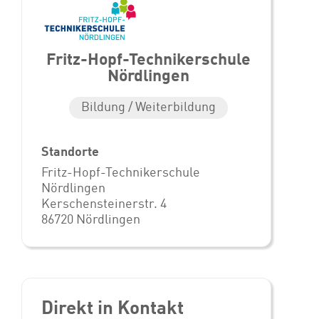
Fritz-Hopf-Technikerschule
Nördlingen
Bildung / Weiterbildung
Standorte
Fritz-Hopf-Technikerschule
Nördlingen
Kerschensteinerstr. 4
86720 Nördlingen
Direkt in Kontakt