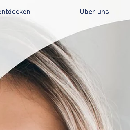
entdecken
Über uns