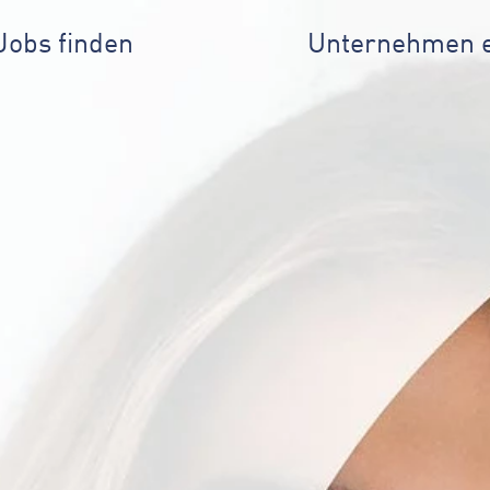
Jobs finden
Unternehmen 