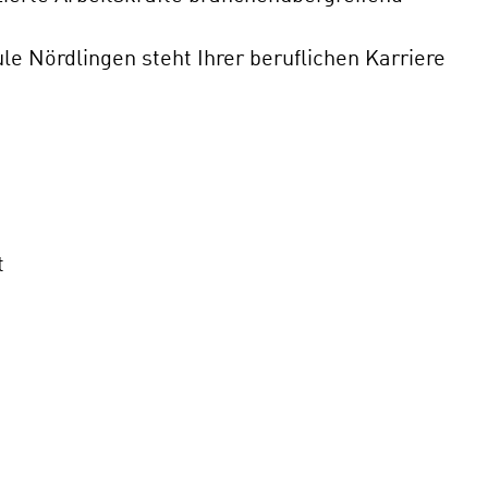
le Nördlingen steht Ihrer beruflichen Karriere
t