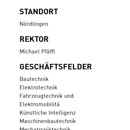
STANDORT
Nördlingen
REKTOR
Michael Pfäffl
GESCHÄFTSFELDER
Bautechnik
Elektrotechnik
Fahrzeugtechnik und
Elektromobilitä
Künstliche Intelligenz
Maschinenbautechnik
Mechatroniktechnik