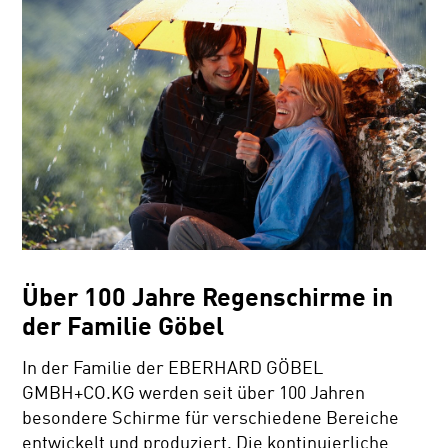
Über 100 Jahre Regenschirme in
der Familie Göbel
In der Familie der EBERHARD GÖBEL
GMBH+CO.KG werden seit über 100 Jahren
besondere Schirme für verschiedene Bereiche
entwickelt und produziert. Die kontinuierliche