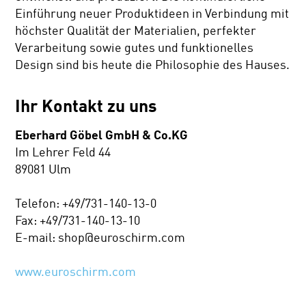
Einführung neuer Produktideen in Verbindung mit
höchster Qualität der Materialien, perfekter
Verarbeitung sowie gutes und funktionelles
Design sind bis heute die Philosophie des Hauses.
Ihr Kontakt zu uns
Eberhard Göbel GmbH & Co.KG
Im Lehrer Feld 44
89081 Ulm
Telefon: +49/731-140-13-0
Fax: +49/731-140-13-10
E-mail: shop@euroschirm.com
www.euroschirm.com