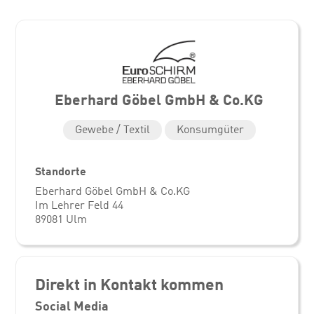
Eberhard Göbel GmbH & Co.KG
Gewebe / Textil
Konsumgüter
Standorte
Eberhard Göbel GmbH & Co.KG
Im Lehrer Feld 44
89081 Ulm
Direkt in Kontakt kommen
Social Media