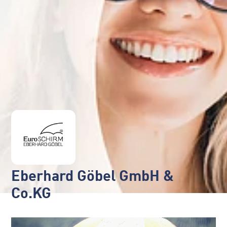
Eberhard Göbel GmbH &
Co.KG