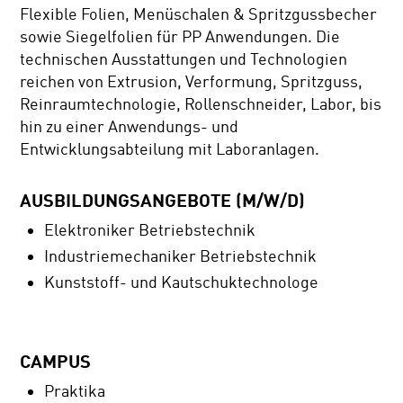
Flexible Folien, Menüschalen & Spritzgussbecher
sowie Siegelfolien für PP Anwendungen. Die
technischen Ausstattungen und Technologien
reichen von Extrusion, Verformung, Spritzguss,
Reinraumtechnologie, Rollenschneider, Labor, bis
hin zu einer Anwendungs- und
Entwicklungsabteilung mit Laboranlagen.
AUSBILDUNGSANGEBOTE (M/W/D)
Elektroniker Betriebstechnik
Industriemechaniker Betriebstechnik
Kunststoff- und Kautschuktechnologe
CAMPUS
Praktika