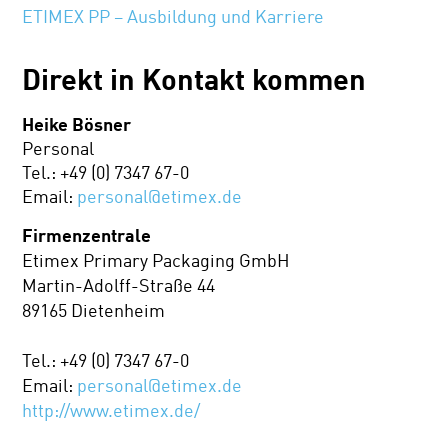
ETIMEX PP – Ausbildung und Karriere
Direkt in Kontakt kommen
Heike Bösner
Personal
Tel.: +49 (0) 7347 67-0
Email:
personal@etimex.de
Firmenzentrale
Etimex Primary Packaging GmbH
Martin-Adolff-Straße 44
89165 Dietenheim
Tel.: +49 (0) 7347 67-0
Email:
personal@etimex.de
http://www.etimex.de/