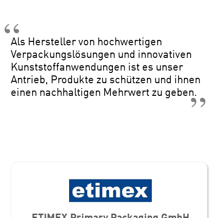
Als Hersteller von hochwertigen
Verpackungslösungen und innovativen
Kunststoffanwendungen ist es unser
Antrieb, Produkte zu schützen und ihnen
einen nachhaltigen Mehrwert zu geben.
ETIMEX Primary Packaging GmbH