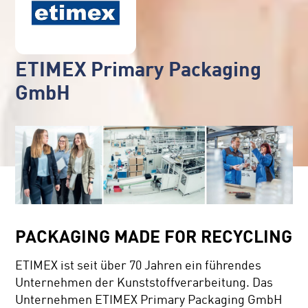
ETIMEX Primary Packaging
GmbH
PACKAGING MADE FOR RECYCLING
ETIMEX ist seit über 70 Jahren ein führendes
Unternehmen der Kunststoffverarbeitung. Das
Unternehmen ETIMEX Primary Packaging GmbH