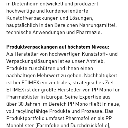
in Dietenheim entwickelt und produziert
hochwertige und kundenorientierte
Kunstoffverpackungen und Lösungen,
hauptsächlich in den Bereichen Nahrungsmittel,
technische Anwendungen und Pharmazie.
Produktverpackungen auf höchstem Niveau:
Als Hersteller von hochwertigen Kunststoff- und
Verpackungslösungen ist es unser Antrieb,
Produkte zu schützen und ihnen einen
nachhaltigen Mehrwert zu geben. Nachhaltigkeit
ist bei ETIMEX ein zentrales, strategisches Ziel.
ETIMEX ist der größte Hersteller von PP Mono für
Pharmablister in Europa. Seine Expertise aus
über 30 Jahren im Bereich PP Mono fließt in neue,
voll recylingfähige Produkte und Prozesse. Das
Produktportfolio umfasst Pharmafolien als PP
Monoblister (Formfolie und Durchdrückfolie),