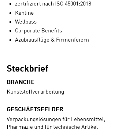
zertifiziert nach ISO 45001:2018
Kantine
Wellpass
Corporate Benefits
Azubiausflüge & Firmenfeiern
Steckbrief
BRANCHE
Kunststoffverarbeitung
GESCHÄFTSFELDER
Verpackungslösungen für Lebensmittel,
Pharmazie und für technische Artikel