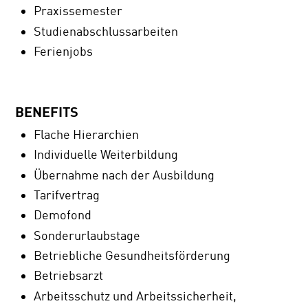
Praxissemester
Studienabschlussarbeiten
Ferienjobs
BENEFITS
Flache Hierarchien
Individuelle Weiterbildung
Übernahme nach der Ausbildung
Tarifvertrag
Demofond
Sonderurlaubstage
Betriebliche Gesundheitsförderung
Betriebsarzt
Arbeitsschutz und Arbeitssicherheit,