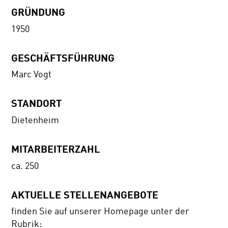
GRÜNDUNG
1950
GESCHÄFTSFÜHRUNG
Marc Vogt
STANDORT
Dietenheim
MITARBEITERZAHL
ca. 250
AKTUELLE STELLENANGEBOTE
finden Sie auf unserer Homepage unter der
Rubrik: