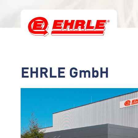
EHRLE GmbH