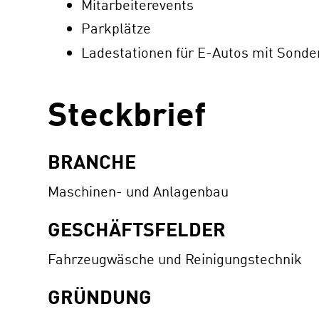
Mitarbeiterevents
Parkplätze
Ladestationen für E-Autos mit Sonde
Steckbrief
BRANCHE
Maschinen- und Anlagenbau
GESCHÄFTSFELDER
Fahrzeugwäsche und Reinigungstechnik
GRÜNDUNG