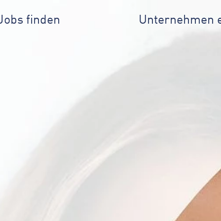
Jobs finden
Unternehmen 