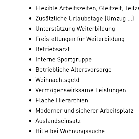
Flexible Arbeitszeiten, Gleitzeit, Teilz
Zusätzliche Urlaubstage (Umzug ...)
Unterstützung Weiterbildung
Freistellungen für Weiterbildung
Betriebsarzt
Interne Sportgruppe
Betriebliche Altersvorsorge
Weihnachtsgeld
Vermögenswirksame Leistungen
Flache Hierarchien
Moderner und sicherer Arbeitsplatz
Auslandseinsatz
Hilfe bei Wohnungssuche