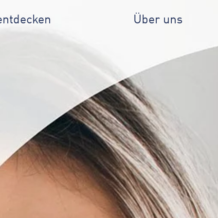
entdecken
Über uns