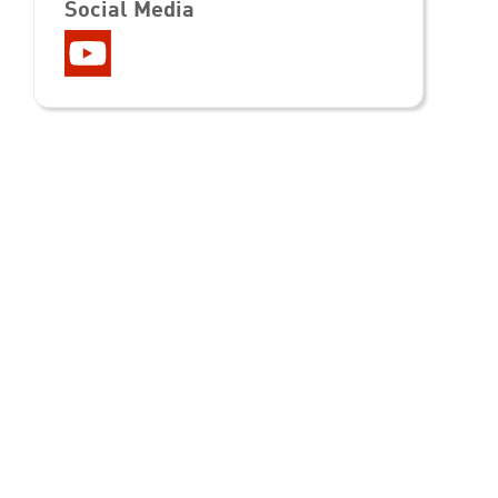
Social Media