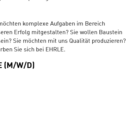
öchten komplexe Aufgaben im Bereich
ren Erfolg mitgestalten? Sie wollen Baustein
in? Sie möchten mit uns Qualität produzieren?
rben Sie sich bei EHRLE.
 (M/W/D)