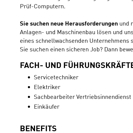
Prüf-Computern.
Sie suchen neue Herausforderungen
und m
Anlagen- und Maschinenbau lösen und unse
eines schnellwachsenden Unternehmens se
Sie suchen einen sicheren Job? Dann bewe
FACH- UND FÜHRUNGSKRÄFTE
Servicetechniker
Elektriker
Sachbearbeiter Vertriebsinnendienst
Einkäufer
BENEFITS