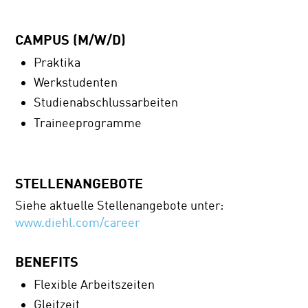
CAMPUS (M/W/D)
Praktika
Werkstudenten
Studienabschlussarbeiten
Traineeprogramme
STELLENANGEBOTE
Siehe aktuelle Stellenangebote unter:
www.diehl.com/career
BENEFITS
Flexible Arbeitszeiten
Gleitzeit