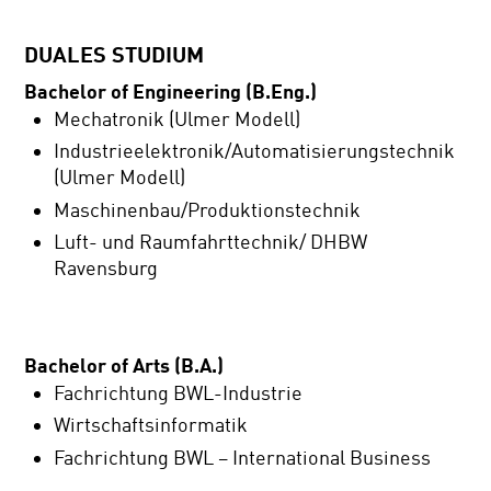
DUALES STUDIUM
Bachelor of Engineering (B.Eng.)
Mechatronik (Ulmer Modell)
Industrieelektronik/Automatisierungstechnik
(Ulmer Modell)
Maschinenbau/Produktionstechnik
Luft- und Raumfahrttechnik/ DHBW
Ravensburg
Bachelor of Arts (B.A.)
Fachrichtung BWL-Industrie
Wirtschaftsinformatik
Fachrichtung BWL – International Business