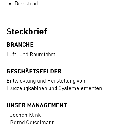
Dienstrad
Steckbrief
BRANCHE
Luft- und Raumfahrt
GESCHÄFTSFELDER
Entwicklung und Herstellung von
Flugzeugkabinen und Systemelementen
UNSER MANAGEMENT
- Jochen Klink
- Bernd Geiselmann