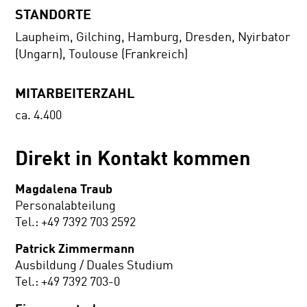
STANDORTE
Laupheim, Gilching, Hamburg, Dresden, Nyirbator
(Ungarn), Toulouse (Frankreich)
MITARBEITERZAHL
ca. 4.400
Direkt in Kontakt kommen
Magdalena Traub
Personalabteilung
Tel.: +49 7392 703 2592
Patrick Zimmermann
Ausbildung / Duales Studium
Tel.: +49 7392 703-0