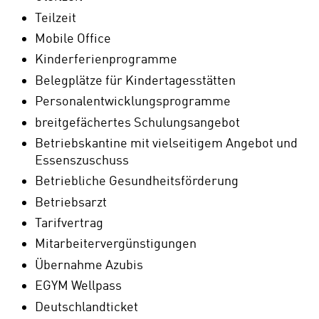
Teilzeit
Mobile Office
Kinderferienprogramme
Belegplätze für Kindertagesstätten
Personalentwicklungsprogramme
breitgefächertes Schulungsangebot
Betriebskantine mit vielseitigem Angebot und
Essenszuschuss
Betriebliche Gesundheitsförderung
Betriebsarzt
Tarifvertrag
Mitarbeitervergünstigungen
Übernahme Azubis
EGYM Wellpass
Deutschlandticket