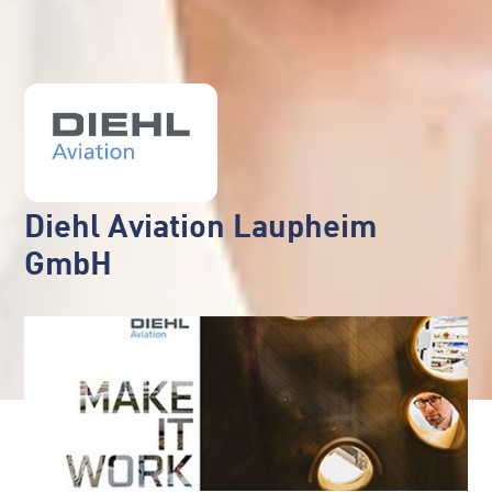
Diehl Aviation Laupheim
GmbH