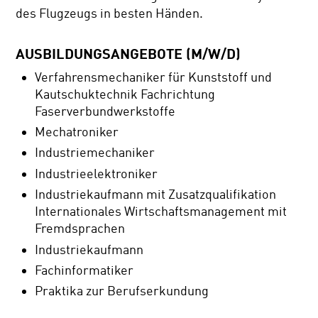
des Flugzeugs in besten Händen.
AUSBILDUNGSANGEBOTE (M/W/D)
Verfahrensmechaniker für Kunststoff und
Kautschuktechnik Fachrichtung
Faserverbundwerkstoffe
Mechatroniker
Industriemechaniker
Industrieelektroniker
Industriekaufmann mit Zusatzqualifikation
Internationales Wirtschaftsmanagement mit
Fremdsprachen
Industriekaufmann
Fachinformatiker
Praktika zur Berufserkundung