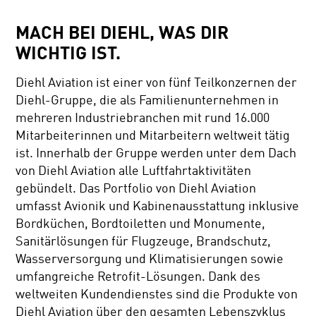
MACH BEI DIEHL, WAS DIR
WICHTIG IST.
Diehl Aviation ist einer von fünf Teilkonzernen der
Diehl-Gruppe, die als Familienunternehmen in
mehreren Industriebranchen mit rund 16.000
Mitarbeiterinnen und Mitarbeitern weltweit tätig
ist. Innerhalb der Gruppe werden unter dem Dach
von Diehl Aviation alle Luftfahrtaktivitäten
gebündelt. Das Portfolio von Diehl Aviation
umfasst Avionik und Kabinenausstattung inklusive
Bordküchen, Bordtoiletten und Monumente,
Sanitärlösungen für Flugzeuge, Brandschutz,
Wasserversorgung und Klimatisierungen sowie
umfangreiche Retrofit-Lösungen. Dank des
weltweiten Kundendienstes sind die Produkte von
Diehl Aviation über den gesamten Lebenszyklus