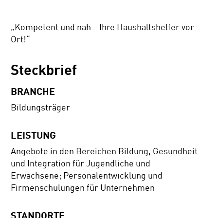
„Kompetent und nah – Ihre Haushaltshelfer vor
Ort!“
Steckbrief
BRANCHE
Bildungsträger
LEISTUNG
Angebote in den Bereichen Bildung, Gesundheit
und Integration für Jugendliche und
Erwachsene; Personalentwicklung und
Firmenschulungen für Unternehmen
STANDORTE