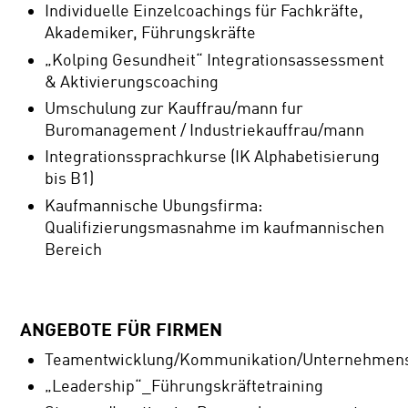
Individuelle Einzelcoachings für Fachkräfte,
Akademiker, Führungskräfte
„Kolping Gesundheit“ Integrationsassessment
& Aktivierungscoaching
Umschulung zur Kauffrau/mann fur
Buromanagement / Industriekauffrau/mann
Integrationssprachkurse (IK Alphabetisierung
bis B1)
Kaufmannische Ubungsfirma:
Qualifizierungsmasnahme im kaufmannischen
Bereich
ANGEBOTE FÜR FIRMEN
Teamentwicklung/Kommunikation/Unternehmens
„Leadership“_Führungskräftetraining