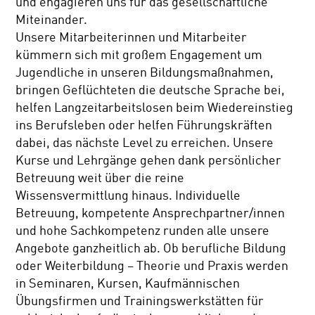
und engagieren uns für das gesellschaftliche
Miteinander.
Unsere Mitarbeiterinnen und Mitarbeiter
kümmern sich mit großem Engagement um
Jugendliche in unseren Bildungsmaßnahmen,
bringen Geflüchteten die deutsche Sprache bei,
helfen Langzeitarbeitslosen beim Wiedereinstieg
ins Berufsleben oder helfen Führungskräften
dabei, das nächste Level zu erreichen. Unsere
Kurse und Lehrgänge gehen dank persönlicher
Betreuung weit über die reine
Wissensvermittlung hinaus. Individuelle
Betreuung, kompetente Ansprechpartner/innen
und hohe Sachkompetenz runden alle unsere
Angebote ganzheitlich ab. Ob berufliche Bildung
oder Weiterbildung – Theorie und Praxis werden
in Seminaren, Kursen, Kaufmännischen
Übungsfirmen und Trainingswerkstätten für