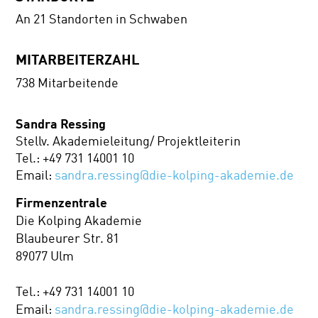
An 21 Standorten in Schwaben
MITARBEITERZAHL
738 Mitarbeitende
Sandra Ressing
Stellv. Akademieleitung/ Projektleiterin
Tel.: +49 731 14001 10
Email:
sandra.ressing@die-kolping-akademie.de
Firmenzentrale
Die Kolping Akademie
Blaubeurer Str. 81
89077 Ulm
Tel.: +49 731 14001 10
Email:
sandra.ressing@die-kolping-akademie.de