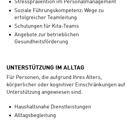
Stressprävention im Personalmanagement
Soziale Führungskompetenz: Wege zu
erfolgreicher Teamleitung
Schulungen für Kita-Teams
Angebote zur betrieblichen
Gesundheitsförderung
UNTERSTÜTZUNG IM ALLTAG
Für Personen, die aufgrund Ihres Alters,
körperlicher oder kognitiver Einschränkungen auf
Unterstützung angewiesen sind.
Haushaltsnahe Dienstleistungen
Alltagsbegleitung