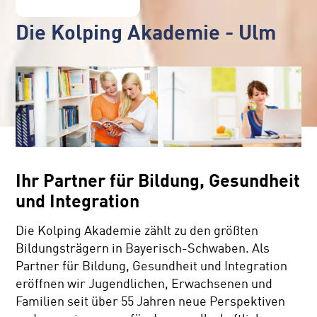
Die Kolping Akademie - Ulm
Ihr Partner für Bildung, Gesundheit
und Integration
Die Kolping Akademie zählt zu den größten
Bildungsträgern in Bayerisch-Schwaben. Als
Partner für Bildung, Gesundheit und Integration
eröffnen wir Jugendlichen, Erwachsenen und
Familien seit über 55 Jahren neue Perspektiven