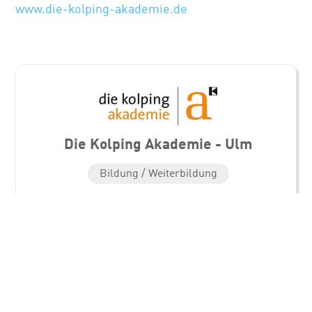
www.die-kolping-akademie.de
Die Kolping Akademie - Ulm
Bildung / Weiterbildung
Standorte
Die Kolping Akademie
Blaubeurer Str. 81
89077 Ulm