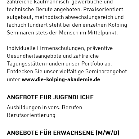
zahlreiche kaufmännisch-gewerbliche und
technische Berufe angeboten. Praxisorientiert
aufgebaut, methodisch abwechslungsreich und
fachlich fundiert steht bei den einzelnen Kolping
Seminaren stets der Mensch im Mittelpunkt.
Individuelle Firmenschulungen, präventive
Gesundheitsangebote und zahlreiche
Tagungsstätten runden unser Portfolio ab.
Entdecken Sie unser vielfältige Seminarangebot
www.die-kolping-akademie.de
unter
ANGEBOTE FÜR JUGENDLICHE
Ausbildungen in vers. Berufen
Berufsorientierung
ANGEBOTE FÜR ERWACHSENE (M/W/D)