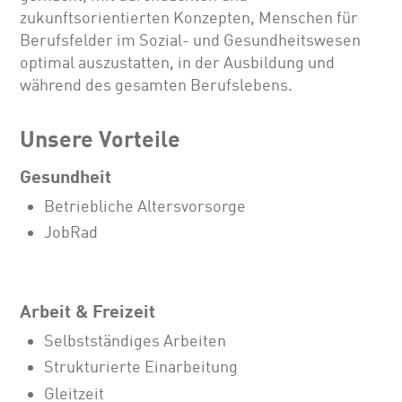
zukunftsorientierten Konzepten, Menschen für
Berufsfelder im Sozial- und Gesundheitswesen
optimal auszustatten, in der Ausbildung und
während des gesamten Berufslebens.
Unsere Vorteile
Gesundheit
Betriebliche Altersvorsorge
JobRad
Arbeit & Freizeit
Selbstständiges Arbeiten
Strukturierte Einarbeitung
Gleitzeit