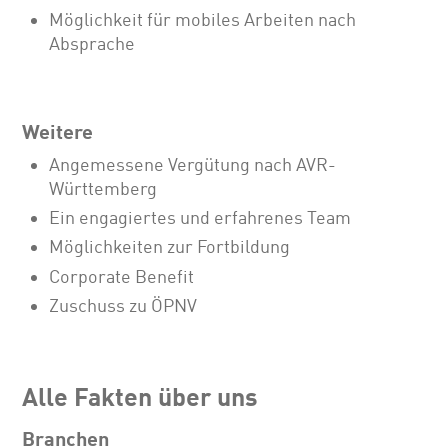
Möglichkeit für mobiles Arbeiten nach
Absprache
Weitere
Angemessene Vergütung nach AVR-
Württemberg
Ein engagiertes und erfahrenes Team
Möglichkeiten zur Fortbildung
Corporate Benefit
Zuschuss zu ÖPNV
Alle Fakten über uns
Branchen