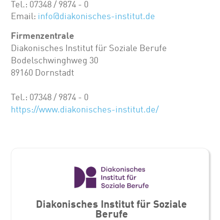
Tel.: 07348 / 9874 - 0
Email:
info@diakonisches-institut.de
Firmenzentrale
Diakonisches Institut für Soziale Berufe
Bodelschwinghweg 30
89160 Dornstadt
Tel.: 07348 / 9874 - 0
https://www.diakonisches-institut.de/
Diakonisches Institut für Soziale
Berufe