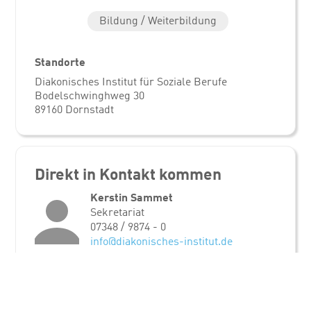
Bildung / Weiterbildung
Standorte
Diakonisches Institut für Soziale Berufe
Bodelschwinghweg 30
89160 Dornstadt
Direkt in Kontakt kommen
Kerstin Sammet
Sekretariat
07348 / 9874 - 0
info@diakonisches-institut.de
Social Media