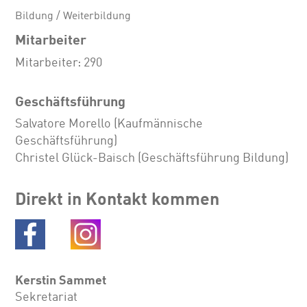
Bildung / Weiterbildung
Mitarbeiter
Mitarbeiter: 290
Geschäftsführung
Salvatore Morello (Kaufmännische
Geschäftsführung)
Christel Glück-Baisch (Geschäftsführung Bildung)
Direkt in Kontakt kommen
Kerstin Sammet
Sekretariat