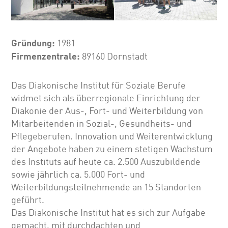
Gründung:
1981
Firmenzentrale:
89160 Dornstadt
Das Diakonische Institut für Soziale Berufe
widmet sich als überregionale Einrichtung der
Diakonie der Aus-, Fort- und Weiterbildung von
Mitarbeitenden in Sozial-, Gesundheits- und
Pflegeberufen. Innovation und Weiterentwicklung
der Angebote haben zu einem stetigen Wachstum
des Instituts auf heute ca. 2.500 Auszubildende
sowie jährlich ca. 5.000 Fort- und
Weiterbildungsteilnehmende an 15 Standorten
geführt.
Das Diakonische Institut hat es sich zur Aufgabe
gemacht, mit durchdachten und