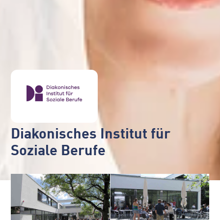
Diakonisches Institut für
Soziale Berufe